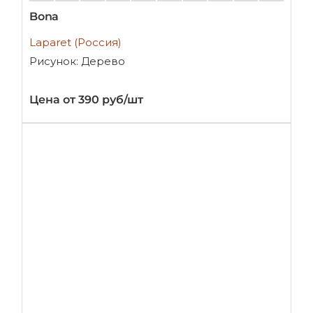
Bona
Laparet (Россия)
Рисунок: Дерево
Цена от 390 руб/шт