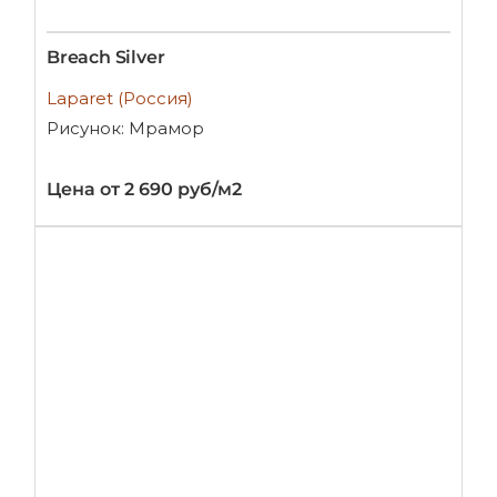
Breach Silver
Laparet (Россия)
Рисунок: Мрамор
Цена от 2 690 руб/м2