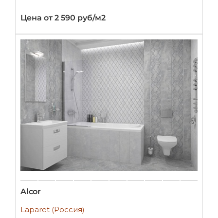
Цена от 2 590 руб/м2
Alcor
Laparet (Россия)