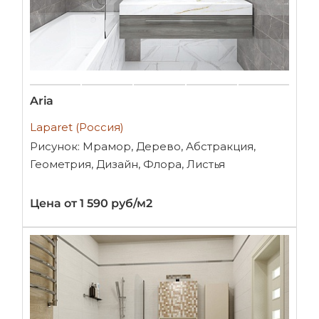
Aria
Laparet (Россия)
Рисунок: Мрамор, Дерево, Абстракция,
Геометрия, Дизайн, Флора, Листья
Цена от 1 590 руб/м2