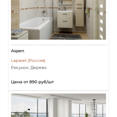
Aspen
Laparet (Россия)
Рисунок: Дерево
Цена от 890 руб/шт