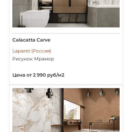
Calacatta Carve
Laparet (Россия)
Рисунок: Мрамор
Цена от 2 990 руб/м2