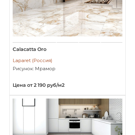
Calacatta Oro
Laparet (Россия)
Рисунок: Мрамор
Цена от 2 190 руб/м2