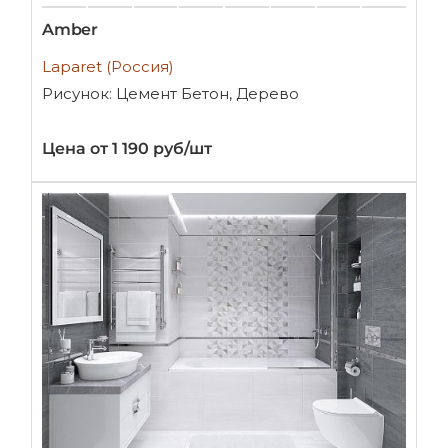
Amber
Laparet (Россия)
Рисунок: Цемент Бетон, Дерево
Цена от 1 190 руб/шт