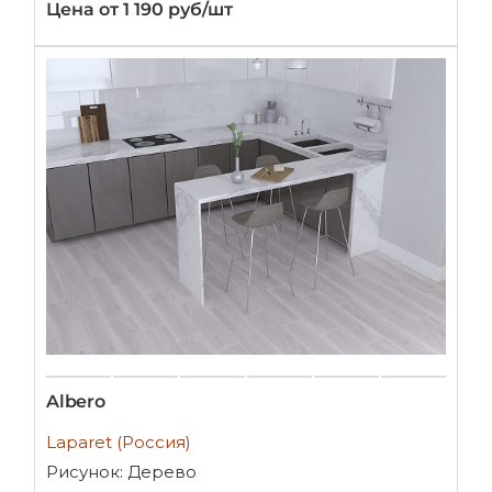
Цена от 1 190 руб/шт
Albero
Laparet (Россия)
Рисунок: Дерево