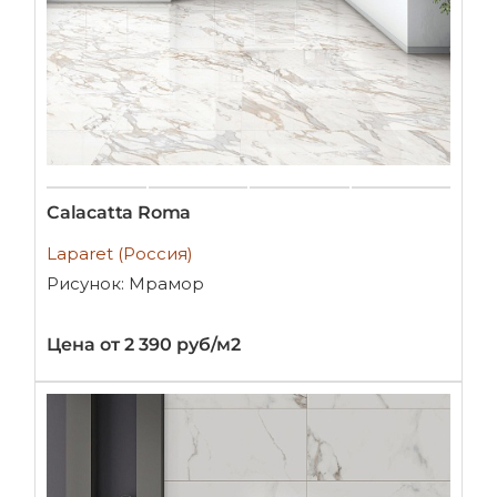
Calacatta Roma
Laparet (Россия)
Рисунок: Мрамор
Цена от 2 390 руб/м2