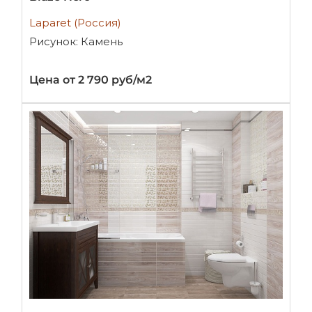
Laparet (Россия)
Рисунок: Камень
Цена от 2 790 руб/м2