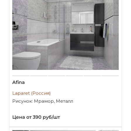
Afina
Laparet (Россия)
Рисунок: Мрамор, Металл
Цена от 390 руб/шт