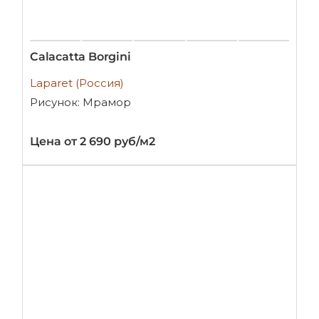
Calacatta Borgini
Laparet (Россия)
Рисунок: Мрамор
Цена от 2 690 руб/м2