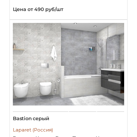
Цена от 490 руб/шт
Bastion серый
Laparet (Россия)