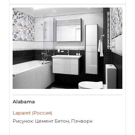
Alabama
Laparet (Россия)
Рисунок: Цемент Бетон, Пэчворк