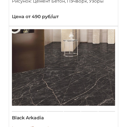
Рисунок: Цемент Бетон, Пэчворк, Узоры
Цена от 490 руб/шт
Black Arkadia