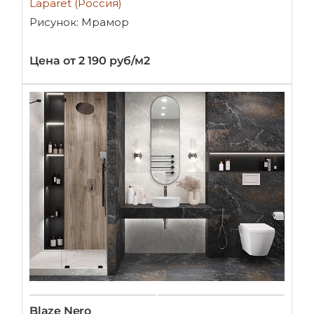
Laparet (Россия)
Рисунок: Мрамор
Цена от 2 190 руб/м2
Blaze Nero