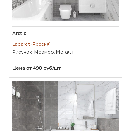
Arctic
Laparet (Россия)
Рисунок: Мрамор, Металл
Цена от 490 руб/шт