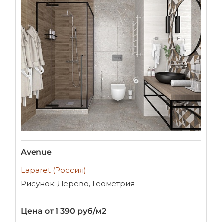
Avenue
Laparet (Россия)
Рисунок: Дерево, Геометрия
Цена от 1 390 руб/м2