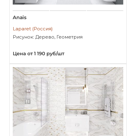
Anais
Laparet (Россия)
Рисунок: Дерево, Геометрия
Цена от 1 190 руб/шт