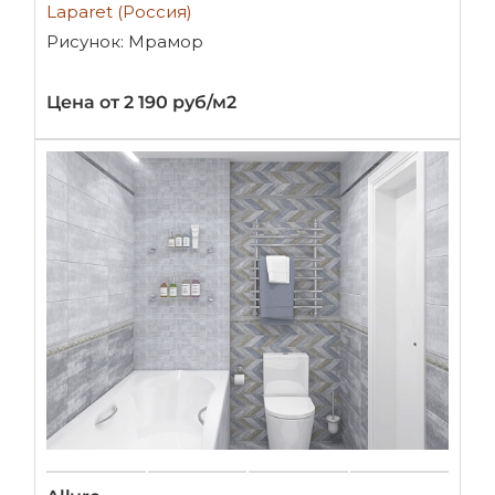
Laparet (Россия)
Рисунок: Мрамор
Цена от 2 190 руб/м2