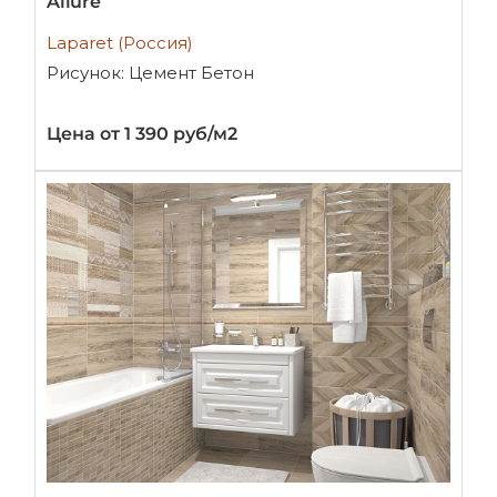
Allure
Laparet (Россия)
Рисунок: Цемент Бетон
Цена от 1 390 руб/м2