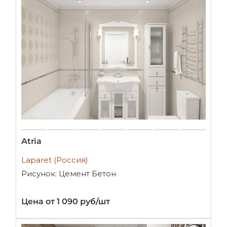
Atria
Laparet (Россия)
Рисунок: Цемент Бетон
Цена от 1 090 руб/шт