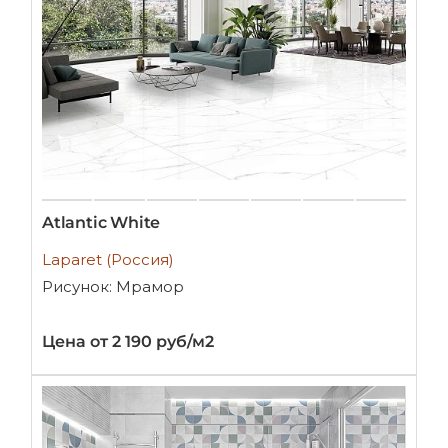
Atlantic White
Laparet (Россия)
Рисунок: Мрамор
Цена от 2 190 руб/м2