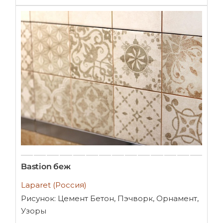
Bastion беж
Laparet (Россия)
Рисунок: Цемент Бетон, Пэчворк, Орнамент,
Узоры