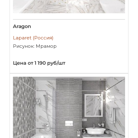
Aragon
Laparet (Россия)
Рисунок: Мрамор
Цена от 1 190 руб/шт