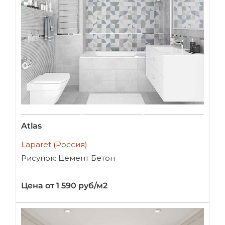
Atlas
Laparet (Россия)
Рисунок: Цемент Бетон
Цена от 1 590 руб/м2