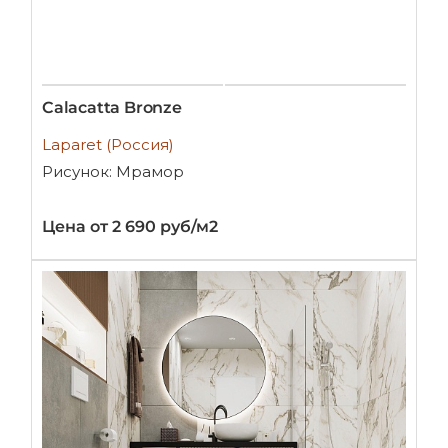
Calacatta Bronze
Laparet (Россия)
Рисунок: Мрамор
Цена от 2 690 руб/м2