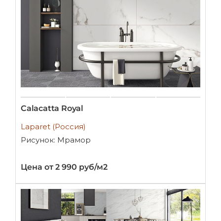
Calacatta Royal
Laparet (Россия)
Рисунок: Мрамор
Цена от 2 990 руб/м2