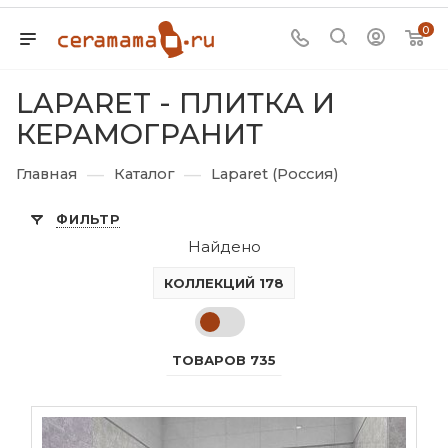
0
LAPARET - ПЛИТКА И
КЕРАМОГРАНИТ
—
—
Главная
Каталог
Laparet (Россия)
ФИЛЬТР
Найдено
КОЛЛЕКЦИЙ 178
ТОВАРОВ 735