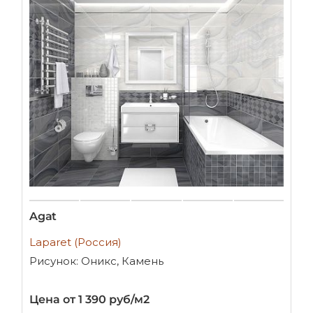
Agat
Laparet (Россия)
Рисунок: Оникс, Камень
Цена от 1 390 руб/м2