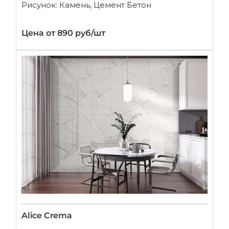
Рисунок: Камень, Цемент Бетон
Цена от 890 руб/шт
Alice Crema