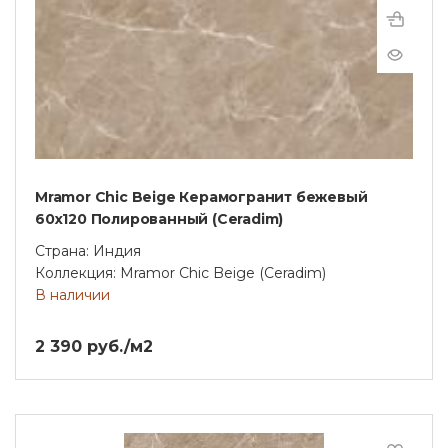
Mramor Chic Beige Керамогранит бежевый
60х120 Полированный (Ceradim)
Страна: Индия
Коллекция: Mramor Chic Beige (Ceradim)
В наличии
2 390 руб./м2