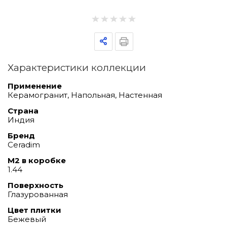
Характеристики коллекции
Применение
Керамогранит, Напольная, Настенная
Страна
Индия
Бренд
Ceradim
М2 в коробке
1.44
Поверхность
Глазурованная
Цвет плитки
Бежевый