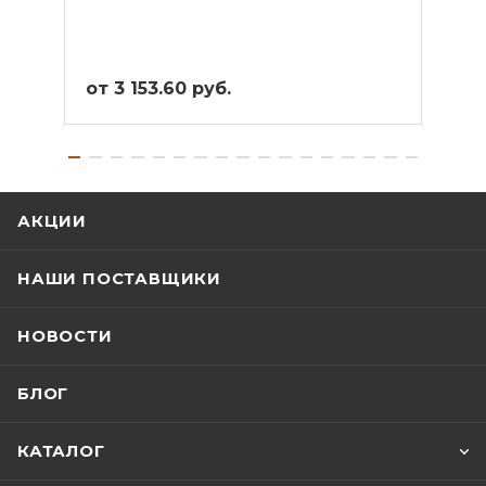
от 3 153.60 руб.
от 3
АКЦИИ
НАШИ ПОСТАВЩИКИ
НОВОСТИ
БЛОГ
КАТАЛОГ