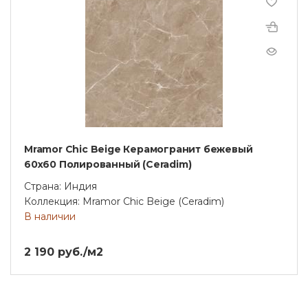
Mramor Chic Beige Керамогранит бежевый
60х60 Полированный (Ceradim)
Страна: Индия
Коллекция: Mramor Chic Beige (Ceradim)
В наличии
2 190 руб./м2