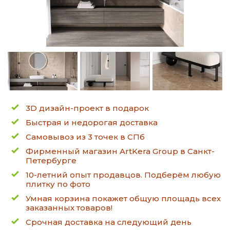
3D дизайн-проект в подарок
Быстрая и недорогая доставка
Самовывоз из 3 точек в СПб
Фирменный магазин ArtKera Group в Санкт-
Петербурге
10-летний опыт продавцов. Подберём любую
плитку по фото
Умная корзина покажет общую площадь всех
заказанных товаров!
Срочная доставка на следующий день