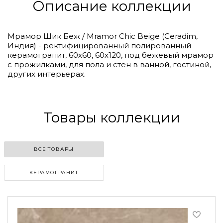
Описание коллекции
Мрамор Шик Беж / Mramor Chic Beige (Ceradim,
Индия) - ректифицированный полированный
керамогранит, 60х60, 60х120, под бежевый мрамор
с прожилками, для пола и стен в ванной, гостиной,
других интерьерах.
Товары коллекции
ВСЕ ТОВАРЫ
КЕРАМОГРАНИТ