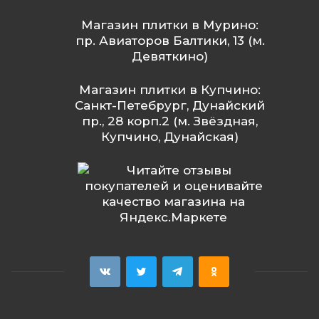
Магазин плитки в Мурино:
пр. Авиаторов Балтики, 13 (м.
Девяткино)
Магазин плитки в Купчино:
Санкт-Петебрург, Дунайский
пр., 28 корп.2 (м. Звёздная,
Купчино, Дунайская)