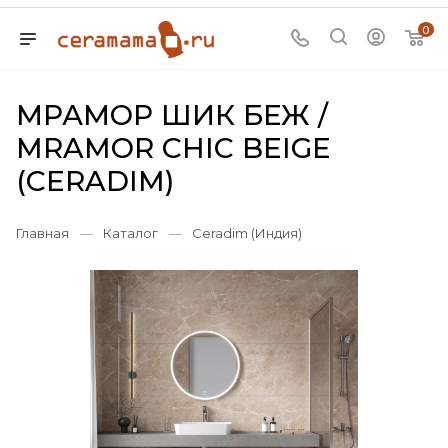
0
МРАМОР ШИК БЕЖ /
MRAMOR CHIC BEIGE
(CERADIM)
Главная
—
Каталог
—
Ceradim (Индия)