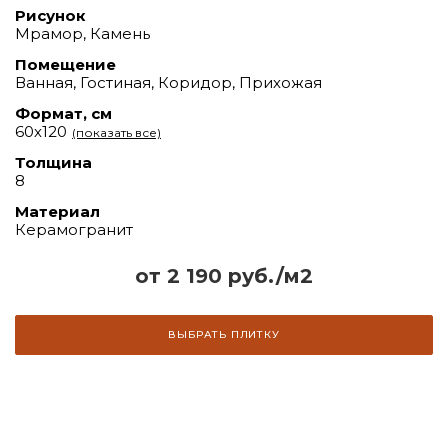
Рисунок
Мрамор, Камень
Помещение
Ванная, Гостиная, Коридор, Прихожая
Формат, см
60х120
(показать все)
Толщина
8
Материал
Керамогранит
от 2 190 руб./м2
ВЫБРАТЬ ПЛИТКУ