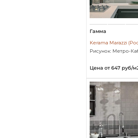
Гамма
Kerama Marazzi (Ро
Рисунок: Метро-Ка
Цена от 647 руб/м