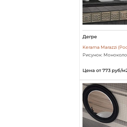
Дегре
Kerama Marazzi (Ро
Рисунок: Монокол
Цена от 773 руб/м