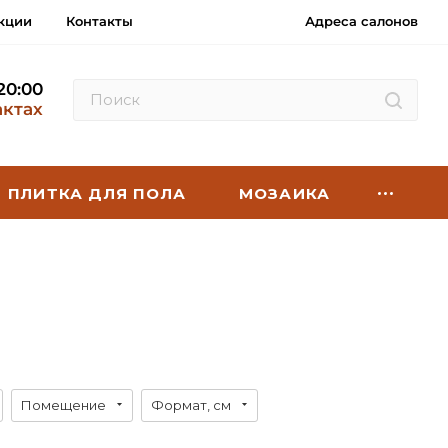
кции
Контакты
Адреса салонов
 20:00
актах
ПЛИТКА ДЛЯ ПОЛА
МОЗАИКА
Помещение
Формат, см