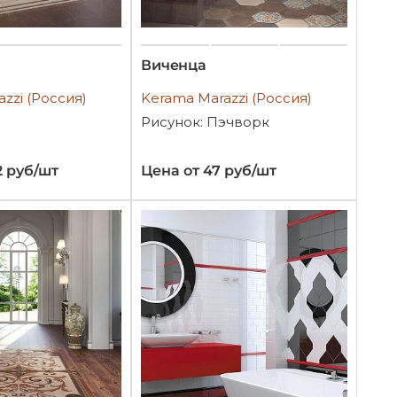
Виченца
zzi (Россия)
Kerama Marazzi (Россия)
Рисунок: Пэчворк
2 руб/шт
Цена от 47 руб/шт