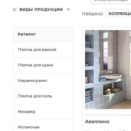
ВИДЫ ПРОДУКЦИИ
Найдено
КОЛЛЕКЦИ
Каталог
Плитка для ванной
Плитка для кухни
Керамогранит
Плитка для пола
Мозаика
Авеллино
Испанская