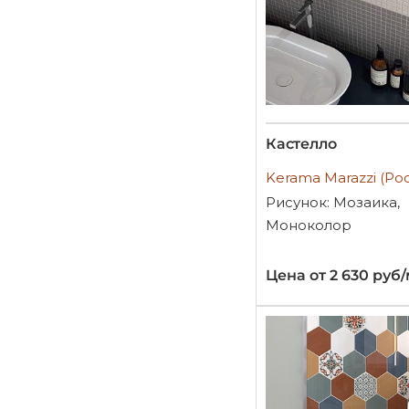
Кастелло
Kerama Marazzi (Ро
Рисунок: Мозаика,
Моноколор
Цена от 2 630 руб