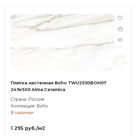
Плитка настенная Boho TWU2550BOH07
249x500 Alma Ceramica
Страна: Россия
Коллекция: Boho
В наличии
1 295 руб./м2