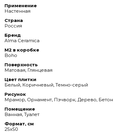
Применение
Настенная
Страна
Россия
Бренд
Alma Ceramica
М2 в коробке
Boho
Поверхность
Матовая, Глянцевая
Цвет плитки
Белый, Коричневый, Темно-серый
Рисунок
Мрамор, Орнамент, Пэчворк, Дерево, Бетон
Помещение
Ванная, Туалет
Формат, см
25х50