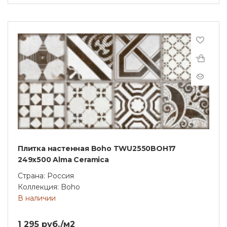
Плитка настенная Boho TWU2550BOH17
249x500 Alma Ceramica
Страна: Россия
Коллекция: Boho
В наличии
1 295 руб./м2