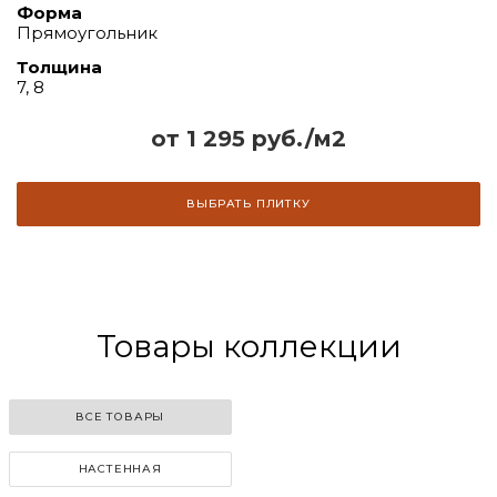
Форма
Прямоугольник
Толщина
7, 8
от 1 295 руб./м2
ВЫБРАТЬ ПЛИТКУ
Товары коллекции
ВСЕ ТОВАРЫ
НАСТЕННАЯ