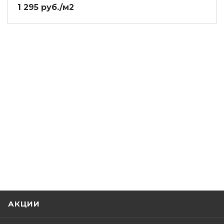
1 295 руб./м2
АКЦИИ