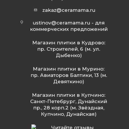
zakaz@ceramama.ru
ustinov@ceramama.ru
- для
коммерческих предложений
Магазин плитки в Кудрово:
пр. Строителей, 6 (м. ул.
Дыбенко)
Магазин плитки в Мурино:
пр. Авиаторов Балтики, 13 (м.
Девяткино)
Магазин плитки в Купчино:
Санкт-Петебрург, Дунайский
пр., 28 корп.2 (м. Звёздная,
Купчино, Дунайская)