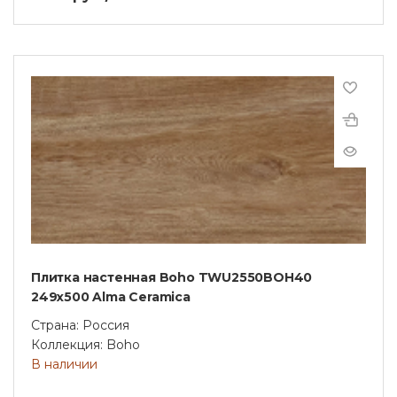
Плитка настенная Boho TWU2550BOH40
249x500 Alma Ceramica
Страна: Россия
Коллекция: Boho
В наличии