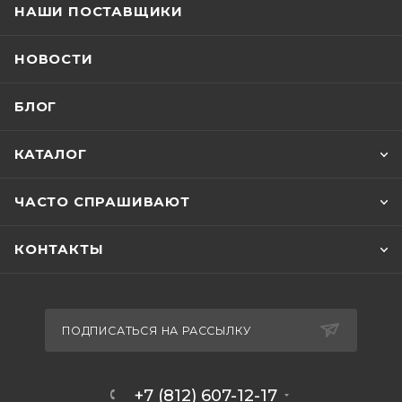
НАШИ ПОСТАВЩИКИ
НОВОСТИ
БЛОГ
КАТАЛОГ
ЧАСТО СПРАШИВАЮТ
КОНТАКТЫ
ПОДПИСАТЬСЯ НА РАССЫЛКУ
+7 (812) 607-12-17