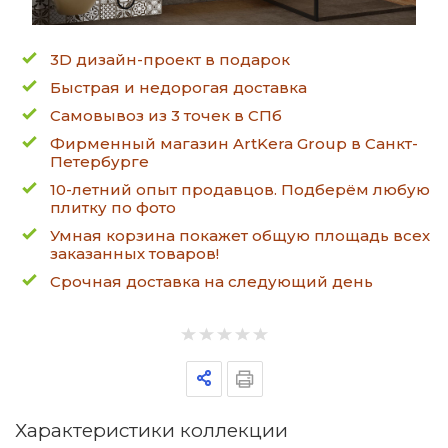
3D дизайн-проект в подарок
Быстрая и недорогая доставка
Самовывоз из 3 точек в СПб
Фирменный магазин ArtKera Group в Санкт-
Петербурге
10-летний опыт продавцов. Подберём любую
плитку по фото
Умная корзина покажет общую площадь всех
заказанных товаров!
Срочная доставка на следующий день
Характеристики коллекции