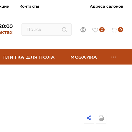
кции
Контакты
Адреса салонов
 20:00
0
0
актах
ПЛИТКА ДЛЯ ПОЛА
МОЗАИКА