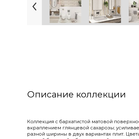
Описание коллекции
Коллекция с бархатистой матовой поверхно
вкраплением глянцевой сахарозы; усиливае
разной ширины в двух вариантах плит. Цве