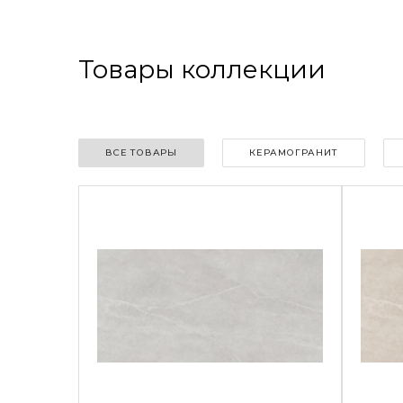
Товары коллекции
ВСЕ ТОВАРЫ
КЕРАМОГРАНИТ