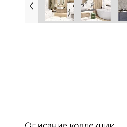
Описание коллекции