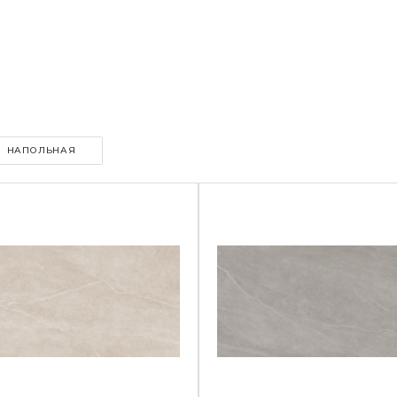
НАПОЛЬНАЯ