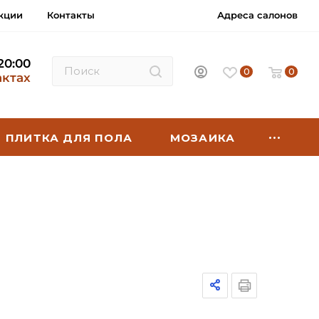
кции
Контакты
Адреса салонов
 20:00
0
0
актах
ПЛИТКА ДЛЯ ПОЛА
МОЗАИКА