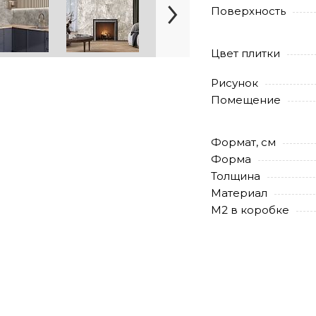
Поверхность
Цвет плитки
Рисунок
Помещение
Формат, см
Форма
Толщина
Материал
М2 в коробке