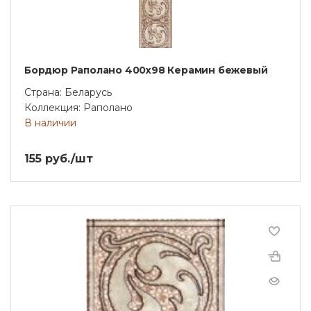
Бордюр Раполано 400х98 Керамин бежевый
Страна: Беларусь
Коллекция: Раполано
В наличии
155 руб./шт