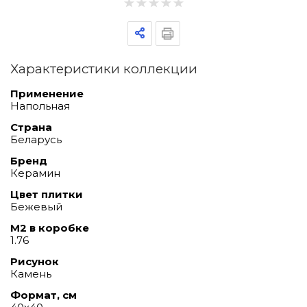
Характеристики коллекции
Применение
Напольная
Страна
Беларусь
Бренд
Керамин
Цвет плитки
Бежевый
М2 в коробке
1.76
Рисунок
Камень
Формат, см