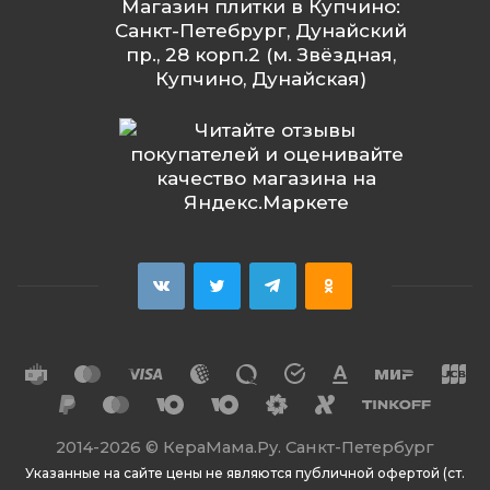
Магазин плитки в Купчино:
Санкт-Петебрург, Дунайский
пр., 28 корп.2 (м. Звёздная,
Купчино, Дунайская)
2014
-2026 ©
КераМама.Ру. Санкт-Петербург
Указанные на сайте цены не являются публичной офертой (ст.