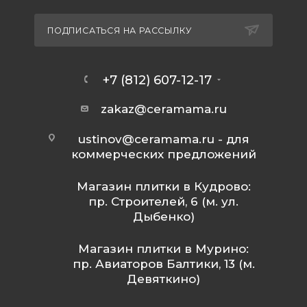
ПОДПИСАТЬСЯ НА РАССЫЛКУ
+7 (812) 607-12-17
zakaz@ceramama.ru
ustinov@ceramama.ru
- для
коммерческих предложений
Магазин плитки в Кудрово:
пр. Строителей, 6 (м. ул.
Дыбенко)
Магазин плитки в Мурино:
пр. Авиаторов Балтики, 13 (м.
Девяткино)