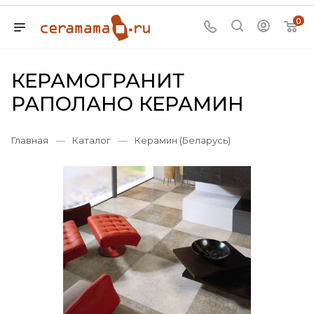
0
КЕРАМОГРАНИТ
РАПОЛАНО КЕРАМИН
Главная
—
Каталог
—
Керамин (Беларусь)