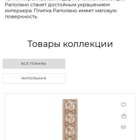
Раполано станет достойным украшением
интерьера. Плитка Раполано имеет матовую
поверхность.
Товары коллекции
ВСЕ ТОВАРЫ
НАПОЛЬНАЯ