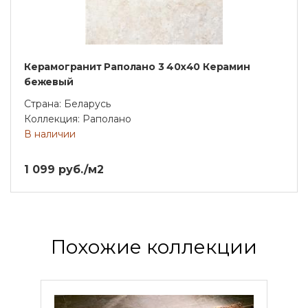
Керамогранит Раполано 3 40х40 Керамин
бежевый
Страна: Беларусь
Коллекция: Раполано
В наличии
1 099 руб./м2
Похожие коллекции