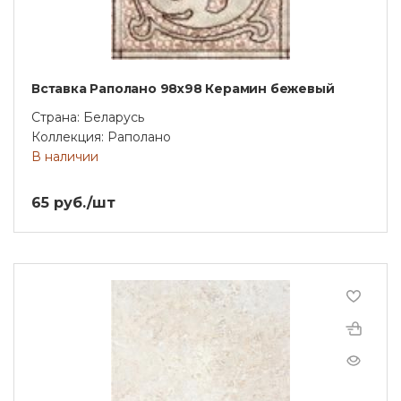
Вставка Раполано 98х98 Керамин бежевый
Страна: Беларусь
Коллекция: Раполано
В наличии
65 руб./шт