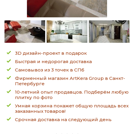
3D дизайн-проект в подарок
Быстрая и недорогая доставка
Самовывоз из 3 точек в СПб
Фирменный магазин ArtKera Group в Санкт-
Петербурге
10-летний опыт продавцов. Подберём любую
плитку по фото
Умная корзина покажет общую площадь всех
заказанных товаров!
Срочная доставка на следующий день