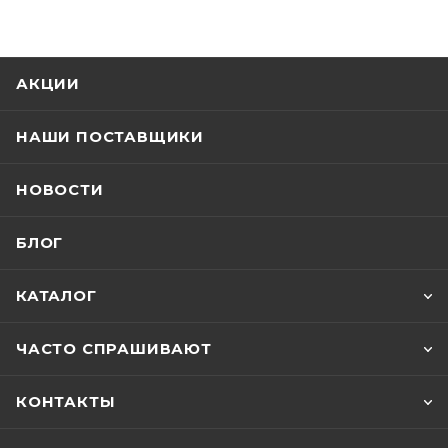
АКЦИИ
НАШИ ПОСТАВЩИКИ
НОВОСТИ
БЛОГ
КАТАЛОГ
ЧАСТО СПРАШИВАЮТ
КОНТАКТЫ