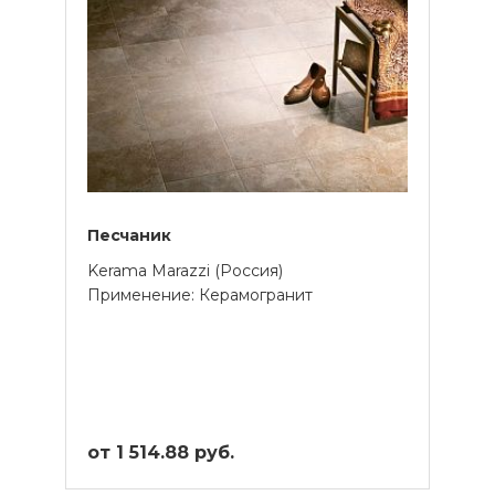
Песчаник
Kerama Marazzi (Россия)
Применение: Керамогранит
от 1 514.88 руб.