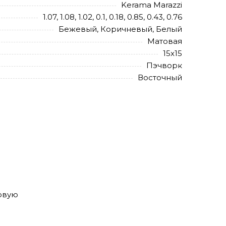
Kerama Marazzi
1.07, 1.08, 1.02, 0.1, 0.18, 0.85, 0.43, 0.76
Бежевый, Коричневый, Белый
Матовая
15x15
Пэчворк
Восточный
товую