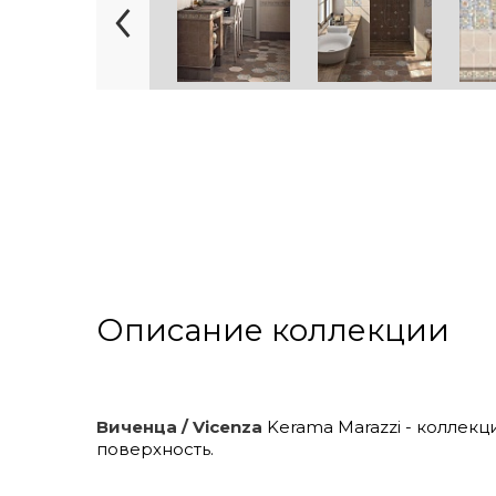
Описание коллекции
Виченца / Vicenza
Kerama Marazzi - коллекц
поверхность.