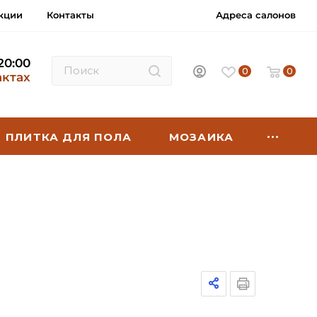
кции
Контакты
Адреса салонов
 20:00
0
0
актах
ПЛИТКА ДЛЯ ПОЛА
МОЗАИКА