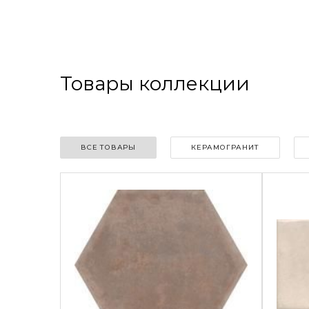
Товары коллекции
ВСЕ ТОВАРЫ
КЕРАМОГРАНИТ