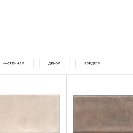
НАСТЕННАЯ
ДЕКОР
БОРДЮР