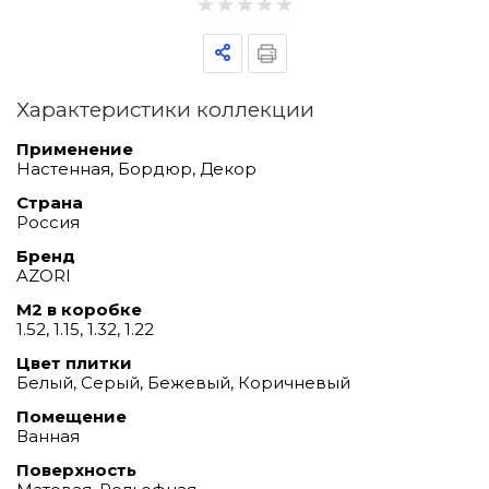
Характеристики коллекции
Применение
Настенная, Бордюр, Декор
Страна
Россия
Бренд
AZORI
М2 в коробке
1.52, 1.15, 1.32, 1.22
Цвет плитки
Белый, Серый, Бежевый, Коричневый
Помещение
Ванная
Поверхность