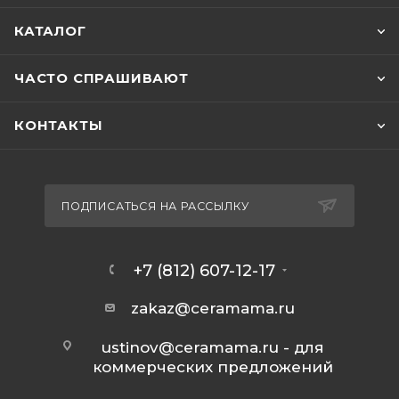
КАТАЛОГ
ЧАСТО СПРАШИВАЮТ
КОНТАКТЫ
ПОДПИСАТЬСЯ НА РАССЫЛКУ
+7 (812) 607-12-17
zakaz@ceramama.ru
ustinov@ceramama.ru
- для
коммерческих предложений