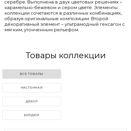
серебре. Выполнена в двух цветовых решениях –
карамельно-бежевом и сером цвете. Элементы
коллекции сочетаются в различных комбинациях,
образуя оригинальные композиции. Второй
декоративный элемент – ультрамодный гексагон с
мягким, утонченным рельефом.
Товары коллекции
ВСЕ ТОВАРЫ
НАСТЕННАЯ
ДЕКОР
БОРДЮР