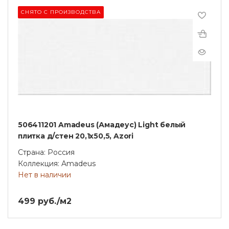
СНЯТО С ПРОИЗВОДСТВА
506411201 Amadeus (Амадеус) Light белый
плитка д/стен 20,1х50,5, Azori
Страна: Россия
Коллекция: Amadeus
Нет в наличии
499 руб./м2