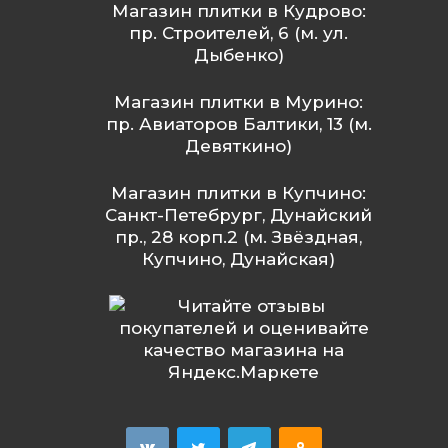
Магазин плитки в Кудрово:
пр. Строителей, 6 (м. ул.
Дыбенко)
Магазин плитки в Мурино:
пр. Авиаторов Балтики, 13 (м.
Девяткино)
Магазин плитки в Купчино:
Санкт-Петебрург, Дунайский
пр., 28 корп.2 (м. Звёздная,
Купчино, Дунайская)