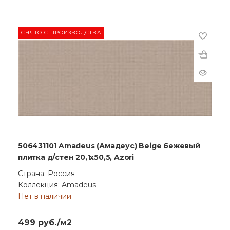
СНЯТО С ПРОИЗВОДСТВА
506431101 Amadeus (Амадеус) Beige бежевый
плитка д/стен 20,1х50,5, Azori
Страна: Россия
Коллекция: Amadeus
Нет в наличии
499 руб./м2