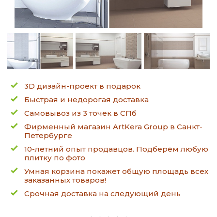
3D дизайн-проект в подарок
Быстрая и недорогая доставка
Самовывоз из 3 точек в СПб
Фирменный магазин ArtKera Group в Санкт-
Петербурге
10-летний опыт продавцов. Подберём любую
плитку по фото
Умная корзина покажет общую площадь всех
заказанных товаров!
Срочная доставка на следующий день