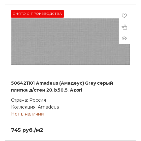
СНЯТО С ПРОИЗВОДСТВА
506421101 Amadeus (Амадеус) Grey серый
плитка д/стен 20,1х50,5, Azori
Страна: Россия
Коллекция: Amadeus
Нет в наличии
745 руб./м2