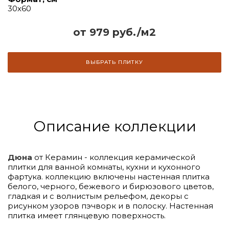
30х60
от 979 руб./м2
ВЫБРАТЬ ПЛИТКУ
Описание коллекции
Дюна
от Керамин - коллекция керамической
плитки для ванной комнаты, кухни и кухонного
фартука. коллекцию включены настенная плитка
белого, черного, бежевого и бирюзового цветов,
гладкая и с волнистым рельефом, декоры с
рисунком узоров пэчворк и в полоску. Настенная
плитка имеет глянцевую поверхность.