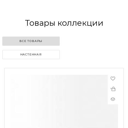
Товары коллекции
ВСЕ ТОВАРЫ
НАСТЕННАЯ