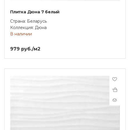
Плитка Дюна 7 белый
Страна: Беларусь
Коллекция: Дюна
В наличии
979 руб./м2