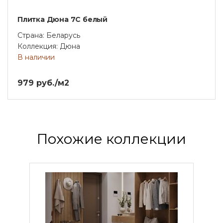
Плитка Дюна 7С белый
Страна: Беларусь
Коллекция: Дюна
В наличии
979 руб./м2
Похожие коллекции