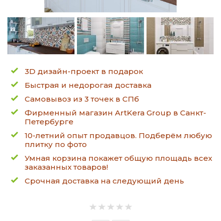
3D дизайн-проект в подарок
Быстрая и недорогая доставка
Самовывоз из 3 точек в СПб
Фирменный магазин ArtKera Group в Санкт-
Петербурге
10-летний опыт продавцов. Подберём любую
плитку по фото
Умная корзина покажет общую площадь всех
заказанных товаров!
Срочная доставка на следующий день