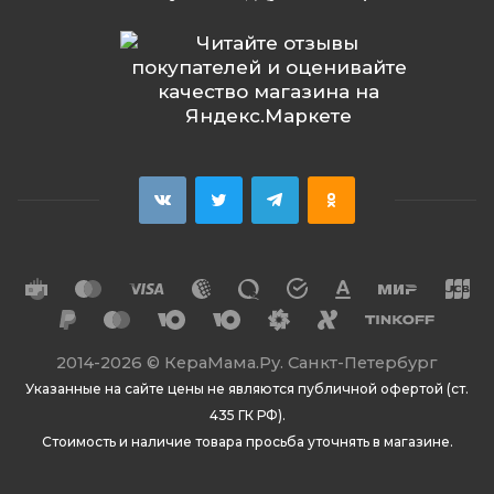
2014
-2026 ©
КераМама.Ру. Санкт-Петербург
Указанные на сайте цены не являются публичной офертой (ст.
435 ГК РФ).
Стоимость и наличие товара просьба уточнять в магазине.