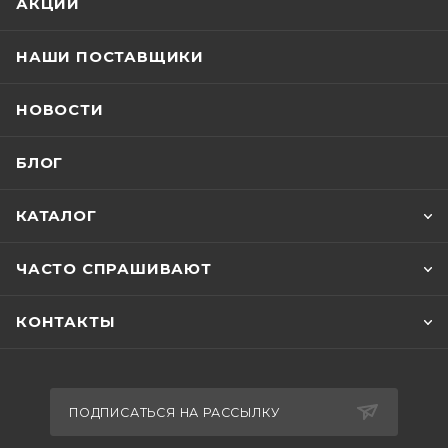
АКЦИИ
НАШИ ПОСТАВЩИКИ
НОВОСТИ
БЛОГ
КАТАЛОГ
ЧАСТО СПРАШИВАЮТ
КОНТАКТЫ
ПОДПИСАТЬСЯ НА РАССЫЛКУ