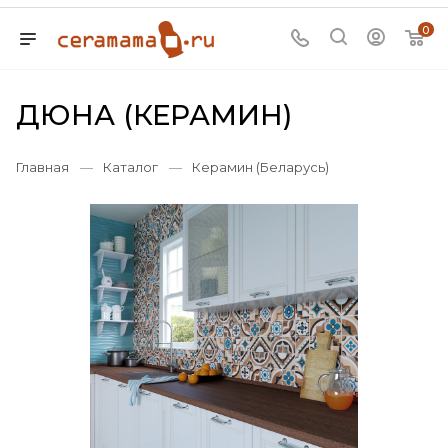
0
ДЮНА (КЕРАМИН)
Главная
—
Каталог
—
Керамин (Беларусь)