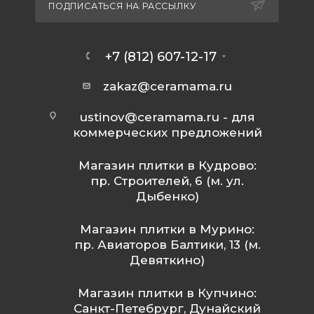
ПОДПИСАТЬСЯ НА РАССЫЛКУ
+7 (812) 607-12-17
zakaz@ceramama.ru
ustinov@ceramama.ru
- для
коммерческих предложений
Магазин плитки в Кудрово:
пр. Строителей, 6 (м. ул.
Дыбенко)
Магазин плитки в Мурино:
пр. Авиаторов Балтики, 13 (м.
Девяткино)
Магазин плитки в Купчино:
Санкт-Петебрург, Дунайский