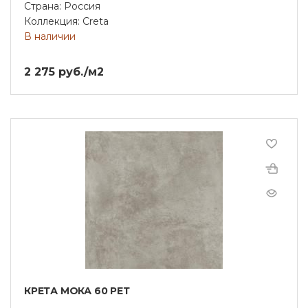
Страна: Россия
Коллекция: Creta
В наличии
2 275 руб./м2
КРЕТА МОКА 60 РЕТ