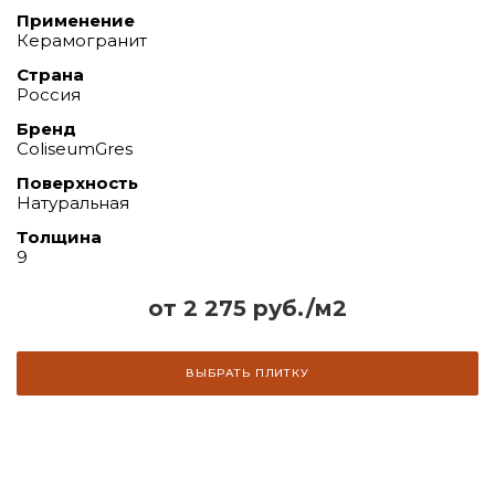
Применение
Керамогранит
Страна
Россия
Бренд
ColiseumGres
Поверхность
Натуральная
Толщина
9
от 2 275 руб./м2
ВЫБРАТЬ ПЛИТКУ