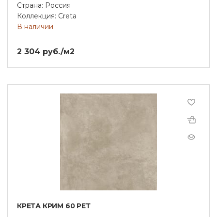
Страна: Россия
Коллекция: Creta
В наличии
2 304 руб./м2
КРЕТА КРИМ 60 РЕТ