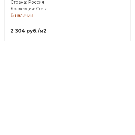
Страна: Россия
Коллекция: Creta
В наличии
2 304 руб./м2