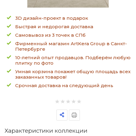
3D дизайн-проект в подарок
Быстрая и недорогая доставка
Самовывоз из 3 точек в СПб
Фирменный магазин ArtKera Group в Санкт-
Петербурге
10-летний опыт продавцов. Подберём любую
плитку по фото
Умная корзина покажет общую площадь всех
заказанных товаров!
Срочная доставка на следующий день
Характеристики коллекции