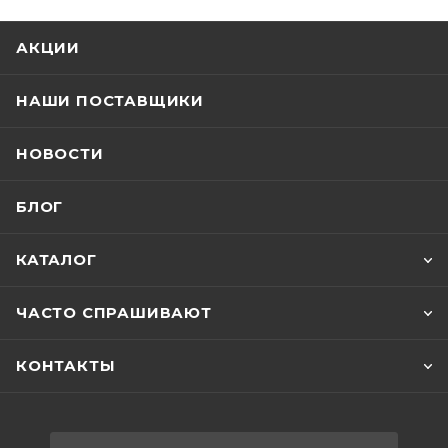
АКЦИИ
НАШИ ПОСТАВЩИКИ
НОВОСТИ
БЛОГ
КАТАЛОГ
ЧАСТО СПРАШИВАЮТ
КОНТАКТЫ