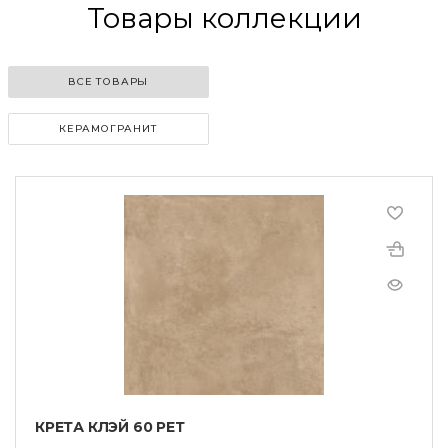
Товары коллекции
ВСЕ ТОВАРЫ
КЕРАМОГРАНИТ
КРЕТА КЛЭЙ 60 РЕТ