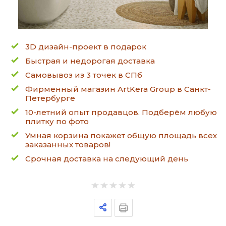
3D дизайн-проект в подарок
Быстрая и недорогая доставка
Самовывоз из 3 точек в СПб
Фирменный магазин ArtKera Group в Санкт-
Петербурге
10-летний опыт продавцов. Подберём любую
плитку по фото
Умная корзина покажет общую площадь всех
заказанных товаров!
Срочная доставка на следующий день