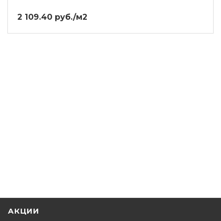
2 109.40 руб./м2
АКЦИИ