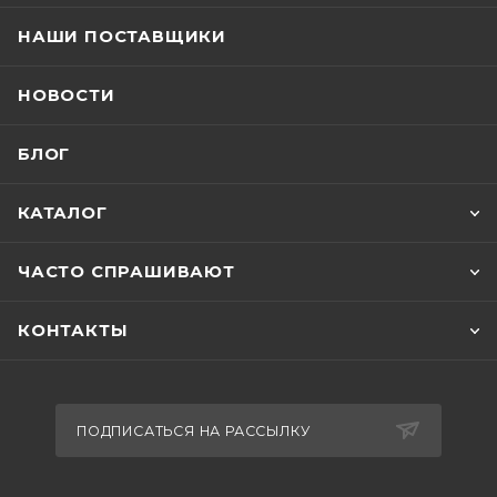
НАШИ ПОСТАВЩИКИ
НОВОСТИ
БЛОГ
КАТАЛОГ
ЧАСТО СПРАШИВАЮТ
КОНТАКТЫ
ПОДПИСАТЬСЯ НА РАССЫЛКУ