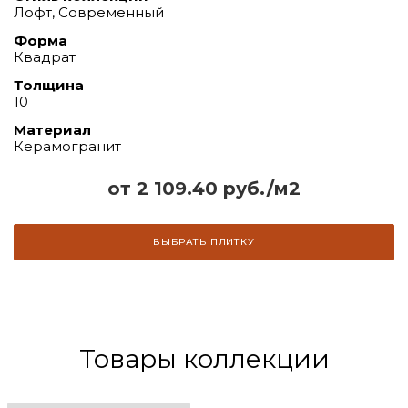
Лофт, Современный
Форма
Квадрат
Толщина
10
Материал
Керамогранит
от 2 109.40 руб./м2
ВЫБРАТЬ ПЛИТКУ
Товары коллекции