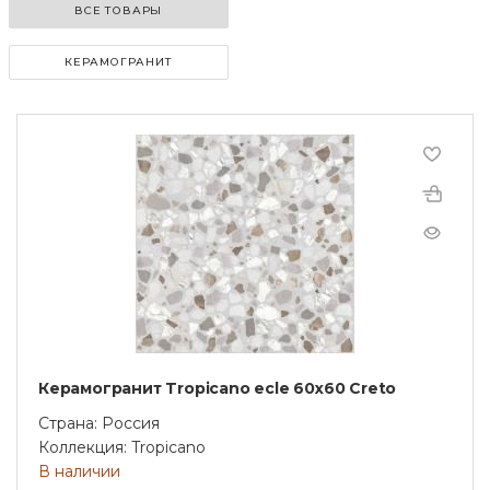
ВСЕ ТОВАРЫ
КЕРАМОГРАНИТ
Керамогранит Tropicano ecle 60х60 Creto
Страна: Россия
Коллекция: Tropicano
В наличии