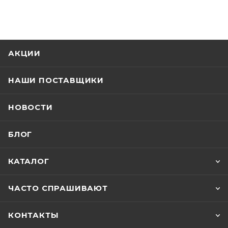
АКЦИИ
НАШИ ПОСТАВЩИКИ
НОВОСТИ
БЛОГ
КАТАЛОГ
ЧАСТО СПРАШИВАЮТ
КОНТАКТЫ