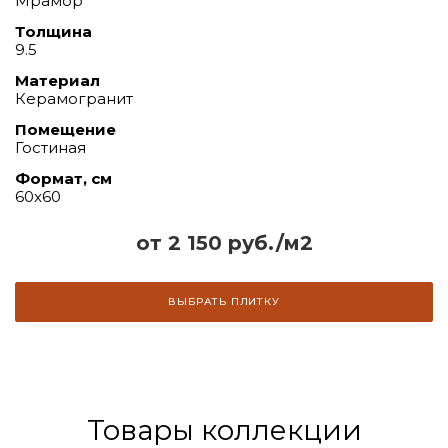
Мрамор
Толщина
9.5
Материал
Керамогранит
Помещение
Гостиная
Формат, см
60x60
от 2 150 руб./м2
ВЫБРАТЬ ПЛИТКУ
Товары коллекции