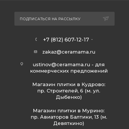
ПОДПИСАТЬСЯ НА РАССЫЛКУ
+7 (812) 607-12-17
zakaz@ceramama.ru
ustinov@ceramama.ru
- для
коммерческих предложений
Магазин плитки в Кудрово:
пр. Строителей, 6 (м. ул.
Дыбенко)
Магазин плитки в Мурино:
пр. Авиаторов Балтики, 13 (м.
Девяткино)