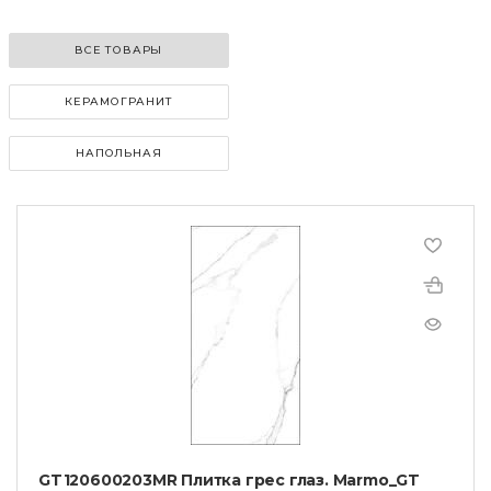
ВСЕ ТОВАРЫ
КЕРАМОГРАНИТ
НАПОЛЬНАЯ
GT120600203MR Плитка грес глаз. Marmo_GT