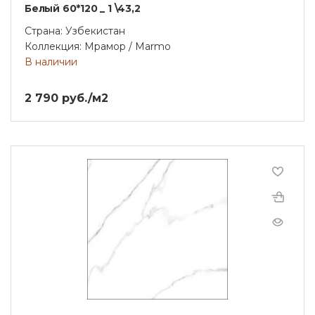
Белый 60*120 _ 1 \43,2
Страна: Узбекистан
Коллекция: Мрамор / Marmo
В наличии
2 790 руб./м2