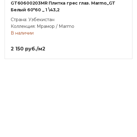
GT60600203MR Плитка грес глаз. Marmo_GT
Белый 60*60 _ 1 \43,2
Страна: Узбекистан
Коллекция: Мрамор / Marmo
В наличии
2 150 руб./м2