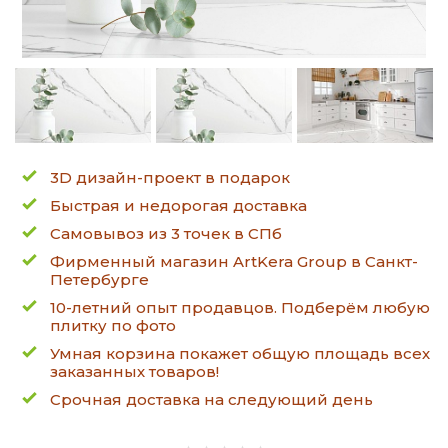
3D дизайн-проект в подарок
Быстрая и недорогая доставка
Самовывоз из 3 точек в СПб
Фирменный магазин ArtKera Group в Санкт-
Петербурге
10-летний опыт продавцов. Подберём любую
плитку по фото
Умная корзина покажет общую площадь всех
заказанных товаров!
Срочная доставка на следующий день