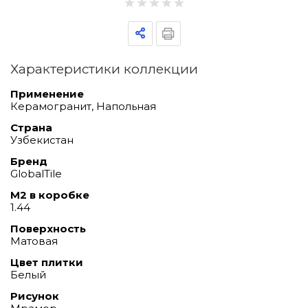
Характеристики коллекции
Применение
Керамогранит, Напольная
Страна
Узбекистан
Бренд
GlobalTile
М2 в коробке
1.44
Поверхность
Матовая
Цвет плитки
Белый
Рисунок