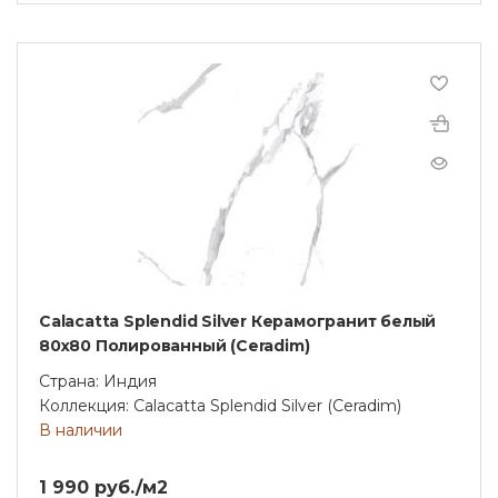
Calacatta Splendid Silver Керамогранит белый
80х80 Полированный (Ceradim)
Страна: Индия
Коллекция: Calacatta Splendid Silver (Ceradim)
В наличии
1 990 руб./м2