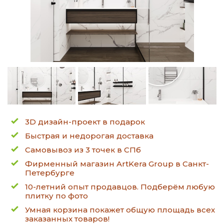
3D дизайн-проект в подарок
Быстрая и недорогая доставка
Самовывоз из 3 точек в СПб
Фирменный магазин ArtKera Group в Санкт-
Петербурге
10-летний опыт продавцов. Подберём любую
плитку по фото
Умная корзина покажет общую площадь всех
заказанных товаров!