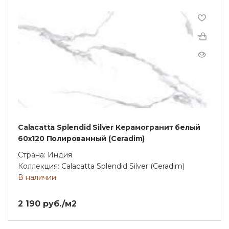
Calacatta Splendid Silver Керамогранит белый
60х120 Полированный (Ceradim)
Страна: Индия
Коллекция: Calacatta Splendid Silver (Ceradim)
В наличии
2 190 руб./м2