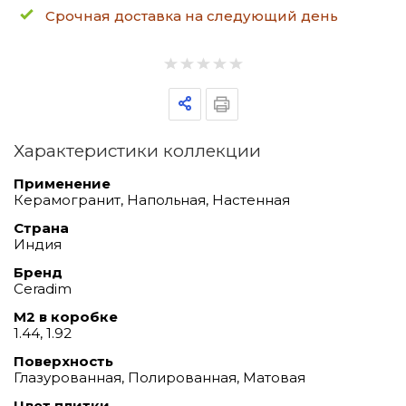
Срочная доставка на следующий день
Характеристики коллекции
Применение
Керамогранит, Напольная, Настенная
Страна
Индия
Бренд
Ceradim
М2 в коробке
1.44, 1.92
Поверхность
Глазурованная, Полированная, Матовая
Цвет плитки