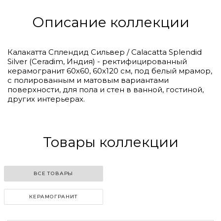
Описание коллекции
Калакатта Сплендид Сильвер / Calacatta Splendid
Silver (Ceradim, Индия) - ректифицированный
керамогранит 60х60, 60х120 см, под белый мрамор,
с полированным и матовым вариантами
поверхности, для пола и стен в ванной, гостиной,
других интерьерах.
Товары коллекции
ВСЕ ТОВАРЫ
КЕРАМОГРАНИТ