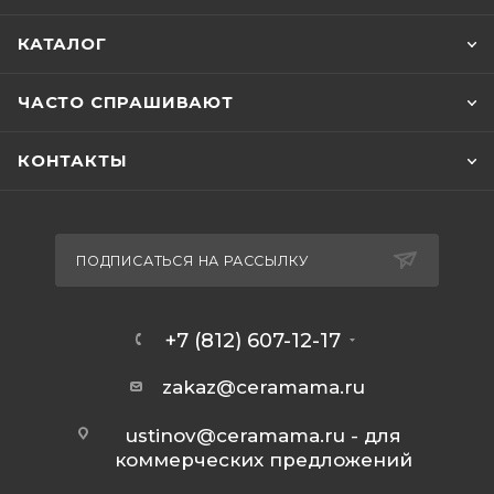
КАТАЛОГ
ЧАСТО СПРАШИВАЮТ
КОНТАКТЫ
ПОДПИСАТЬСЯ НА РАССЫЛКУ
+7 (812) 607-12-17
zakaz@ceramama.ru
ustinov@ceramama.ru
- для
коммерческих предложений