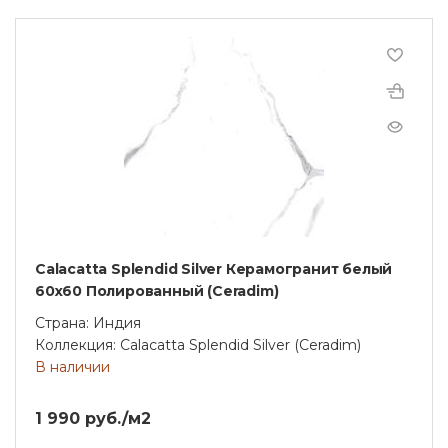
Calacatta Splendid Silver Керамогранит белый
60х60 Полированный (Ceradim)
Страна: Индия
Коллекция: Calacatta Splendid Silver (Ceradim)
В наличии
1 990 руб./м2