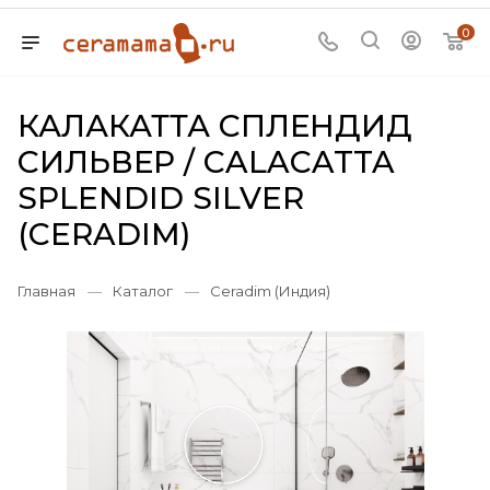
0
КАЛАКАТТА СПЛЕНДИД
СИЛЬВЕР / CALACATTA
SPLENDID SILVER
(CERADIM)
Главная
—
Каталог
—
Ceradim (Индия)