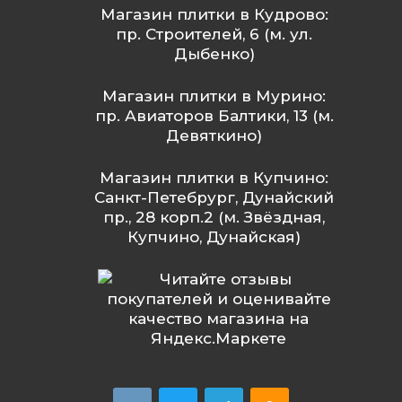
Магазин плитки в Кудрово:
пр. Строителей, 6 (м. ул.
Дыбенко)
Магазин плитки в Мурино:
пр. Авиаторов Балтики, 13 (м.
Девяткино)
Магазин плитки в Купчино:
Санкт-Петебрург, Дунайский
пр., 28 корп.2 (м. Звёздная,
Купчино, Дунайская)