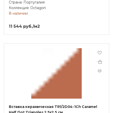
Страна: Португалия
Коллекция: Octagon
В наличии
11 544 руб./м2
Вставка керамическая TR1/2D04-1Ch Caramel
Half Dot Triangles 2,5х2,5 см