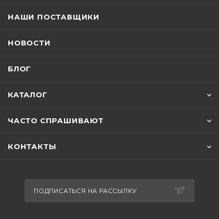
НАШИ ПОСТАВЩИКИ
НОВОСТИ
БЛОГ
КАТАЛОГ
ЧАСТО СПРАШИВАЮТ
КОНТАКТЫ
ПОДПИСАТЬСЯ НА РАССЫЛКУ