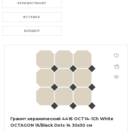
КЕРАМОГРАНИТ
ВСТАВКА
БОРДЮР
Гранит керамический 4416 OCT14-1Ch White
OCTAGON 16/Black Dots 14 30x30 см