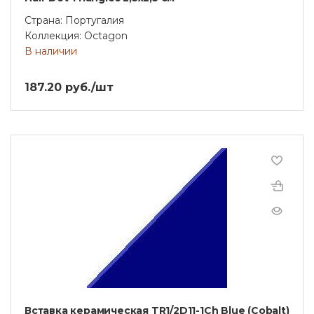
Страна: Португалия
Коллекция: Octagon
В наличии
187.20 руб./шт
Вставка керамическая TR1/2D11-1Ch Blue (Cobalt)