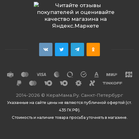
2014
-2026 ©
КераМама.Ру. Санкт-Петербург
Указанные на сайте цены не являются публичной офертой (ст.
435 ГК РФ).
Стоимость и наличие товара просьба уточнять в магазине.