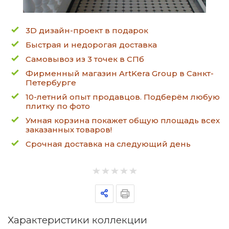
3D дизайн-проект в подарок
Быстрая и недорогая доставка
Самовывоз из 3 точек в СПб
Фирменный магазин ArtKera Group в Санкт-
Петербурге
10-летний опыт продавцов. Подберём любую
плитку по фото
Умная корзина покажет общую площадь всех
заказанных товаров!
Срочная доставка на следующий день
Характеристики коллекции