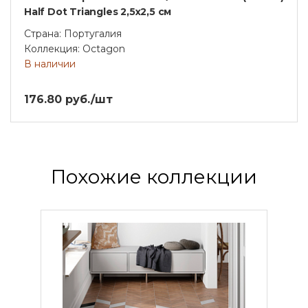
Half Dot Triangles 2,5х2,5 см
Страна: Португалия
Коллекция: Octagon
В наличии
176.80 руб./шт
Похожие коллекции