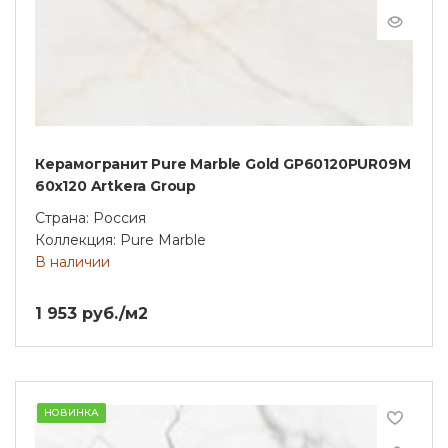
Керамогранит Pure Marble Gold GP60120PUR09M
60х120 Artkera Group
Страна: Россия
Коллекция: Pure Marble
В наличии
1 953 руб./м2
НОВИНКА