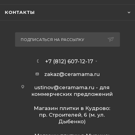
КОНТАКТЫ
ПОДПИСАТЬСЯ НА РАССЫЛКУ
+7 (812) 607-12-17
zakaz@ceramama.ru
ustinov@ceramama.ru
- для
коммерческих предложений
Магазин плитки в Кудрово:
пр. Строителей, 6 (м. ул.
Дыбенко)