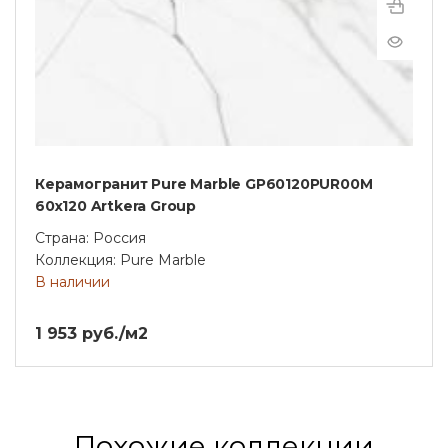
Керамогранит Pure Marble GP60120PUR00M
60х120 Artkera Group
Страна: Россия
Коллекция: Pure Marble
В наличии
1 953 руб./м2
Похожие коллекции