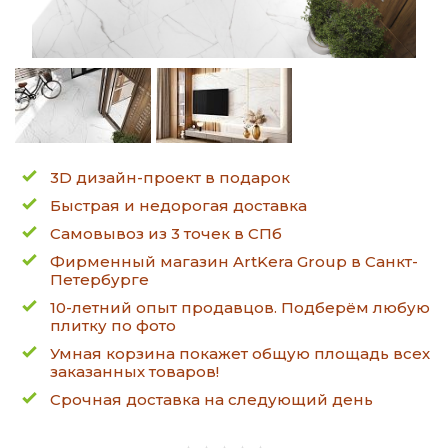
3D дизайн-проект в подарок
Быстрая и недорогая доставка
Самовывоз из 3 точек в СПб
Фирменный магазин ArtKera Group в Санкт-
Петербурге
10-летний опыт продавцов. Подберём любую
плитку по фото
Умная корзина покажет общую площадь всех
заказанных товаров!
Срочная доставка на следующий день