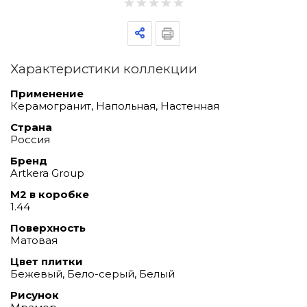
Характеристики коллекции
Применение
Керамогранит, Напольная, Настенная
Страна
Россия
Бренд
Artkera Group
М2 в коробке
1.44
Поверхность
Матовая
Цвет плитки
Бежевый, Бело-серый, Белый
Рисунок