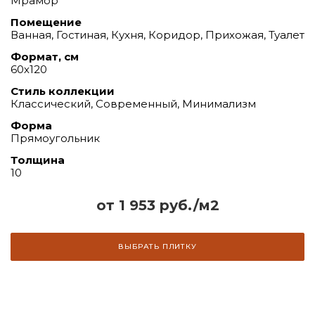
Мрамор
Помещение
Ванная, Гостиная, Кухня, Коридор, Прихожая, Туалет
Формат, см
60х120
Стиль коллекции
Классический, Современный, Минимализм
Форма
Прямоугольник
Толщина
10
от 1 953 руб./м2
ВЫБРАТЬ ПЛИТКУ