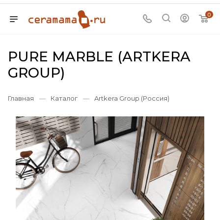
0
PURE MARBLE (ARTKERA
GROUP)
Главная
—
Каталог
—
Artkera Group (Россия)