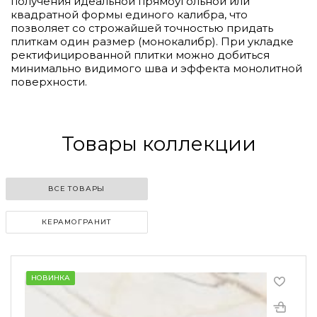
получения идеальной прямоугольной или
квадратной формы единого калибра, что
позволяет со строжайшей точностью придать
плиткам один размер (монокалибр). При укладке
ректифицированной плитки можно добиться
минимально видимого шва и эффекта монолитной
поверхности.
Товары коллекции
ВСЕ ТОВАРЫ
КЕРАМОГРАНИТ
НОВИНКА