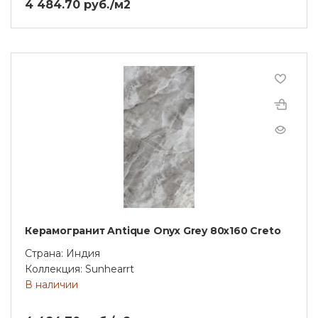
4 484.70 руб./м2
Керамогранит Antique Onyx Grey 80х160 Creto
Страна: Индия
Коллекция: Sunhearrt
В наличии