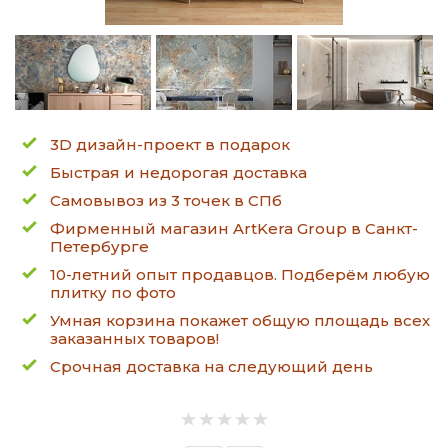
3D дизайн-проект в подарок
Быстрая и недорогая доставка
Самовывоз из 3 точек в СПб
Фирменный магазин ArtKera Group в Санкт-
Петербурге
10-летний опыт продавцов. Подберём любую
плитку по фото
Умная корзина покажет общую площадь всех
заказанных товаров!
Срочная доставка на следующий день