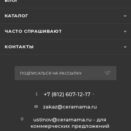
БЛОГ
КАТАЛОГ
ЧАСТО СПРАШИВАЮТ
КОНТАКТЫ
ПОДПИСАТЬСЯ НА РАССЫЛКУ
+7 (812) 607-12-17
zakaz@ceramama.ru
ustinov@ceramama.ru
- для
коммерческих предложений