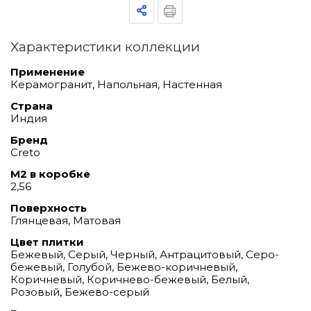
Характеристики коллекции
Применение
Керамогранит, Напольная, Настенная
Страна
Индия
Бренд
Creto
М2 в коробке
2,56
Поверхность
Глянцевая, Матовая
Цвет плитки
Бежевый, Серый, Черный, Антрацитовый, Серо-
бежевый, Голубой, Бежево-коричневый,
Коричневый, Коричнево-бежевый, Белый,
Розовый, Бежево-серый