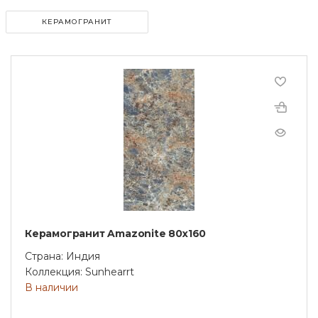
КЕРАМОГРАНИТ
Керамогранит Amazonite 80х160
Страна: Индия
Коллекция: Sunhearrt
В наличии