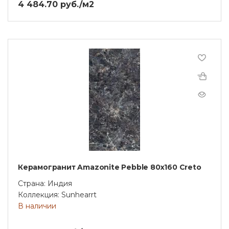
4 484.70 руб./м2
Керамогранит Amazonite Pebble 80х160 Creto
Страна: Индия
Коллекция: Sunhearrt
В наличии