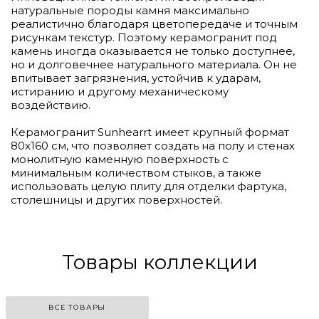
натуральные породы камня максимально
реалистично благодаря цветопередаче и точным
рисункам текстур. Поэтому керамогранит под
камень иногда оказывается не только доступнее,
но и долговечнее натурального материала. Он не
впитывает загрязнения, устойчив к ударам,
истиранию и другому механическому
воздействию.
Керамогранит Sunhearrt имеет крупный формат
80х160 см, что позволяет создать на полу и стенах
монолитную каменную поверхность с
минимальным количеством стыков, а также
использовать целую плиту для отделки фартука,
столешницы и других поверхностей.
Товары коллекции
ВСЕ ТОВАРЫ