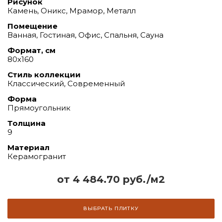
Рисунок
Камень, Оникс, Мрамор, Металл
Помещение
Ванная, Гостиная, Офис, Спальня, Сауна
Формат, см
80х160
Стиль коллекции
Классический, Современный
Форма
Прямоугольник
Толщина
9
Материал
Керамогранит
от 4 484.70 руб./м2
ВЫБРАТЬ ПЛИТКУ