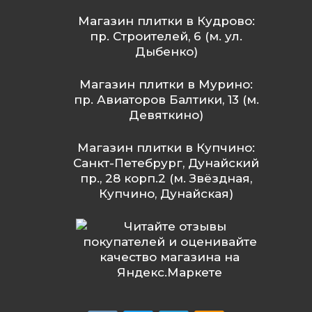
Магазин плитки в Кудрово:
пр. Строителей, 6 (м. ул.
Дыбенко)
Магазин плитки в Мурино:
пр. Авиаторов Балтики, 13 (м.
Девяткино)
Магазин плитки в Купчино:
Санкт-Петебрург, Дунайский
пр., 28 корп.2 (м. Звёздная,
Купчино, Дунайская)