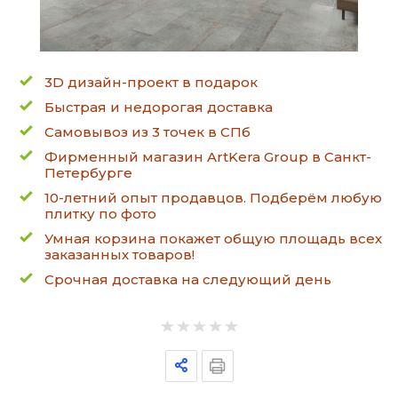
3D дизайн-проект в подарок
Быстрая и недорогая доставка
Самовывоз из 3 точек в СПб
Фирменный магазин ArtKera Group в Санкт-
Петербурге
10-летний опыт продавцов. Подберём любую
плитку по фото
Умная корзина покажет общую площадь всех
заказанных товаров!
Срочная доставка на следующий день