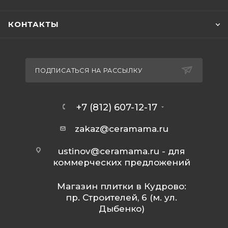
КОНТАКТЫ
ПОДПИСАТЬСЯ НА РАССЫЛКУ
+7 (812) 607-12-17
zakaz@ceramama.ru
ustinov@ceramama.ru
- для
коммерческих предложений
Магазин плитки в Кудрово:
пр. Строителей, 6 (м. ул.
Дыбенко)