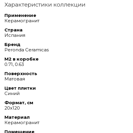
Характеристики коллекции
Применение
Керамогранит
Страна
Испания
Бренд
Peronda Ceramicas
М2 в коробке
0.71, 0.63
Поверхность
Матовая
Цвет плитки
Синий
Формат, см
20х120
Материал
Керамогранит
Помещение