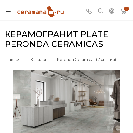
0
КЕРАМОГРАНИТ PLATE
PERONDA CERAMICAS
Главная
—
Каталог
—
Peronda Ceramicas (Испания)