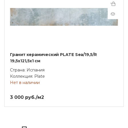
Гранит керамический PLATE Sea/19,5/R
19,5х121,5x1 см
Страна: Испания
Коллекция: Plate
Нет в наличии
3 000 руб./м2