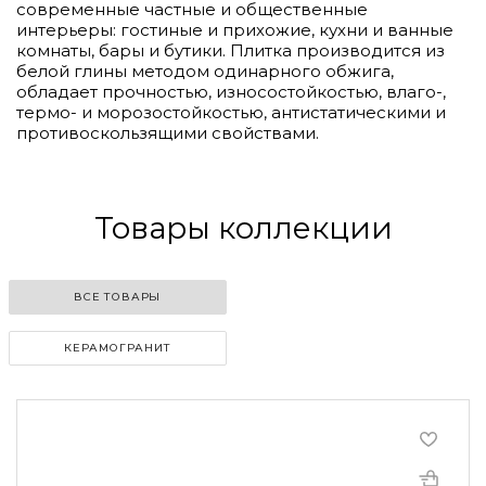
современные частные и общественные
интерьеры: гостиные и прихожие, кухни и ванные
комнаты, бары и бутики. Плитка производится из
белой глины методом одинарного обжига,
обладает прочностью, износостойкостью, влаго-,
термо- и морозостойкостью, антистатическими и
противоскользящими свойствами.
Товары коллекции
ВСЕ ТОВАРЫ
КЕРАМОГРАНИТ