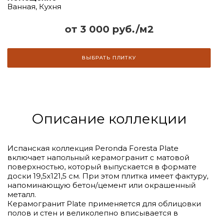
Ванная, Кухня
от 3 000 руб./м2
ВЫБРАТЬ ПЛИТКУ
Описание коллекции
Испанская коллекция Peronda Foresta Plate
включает напольный керамогранит с матовой
поверхностью, который выпускается в формате
доски 19,5x121,5 см. При этом плитка имеет фактуру,
напоминающую бетон/цемент или окрашенный
металл.
Керамогранит Plate применяется для облицовки
полов и стен и великолепно вписывается в