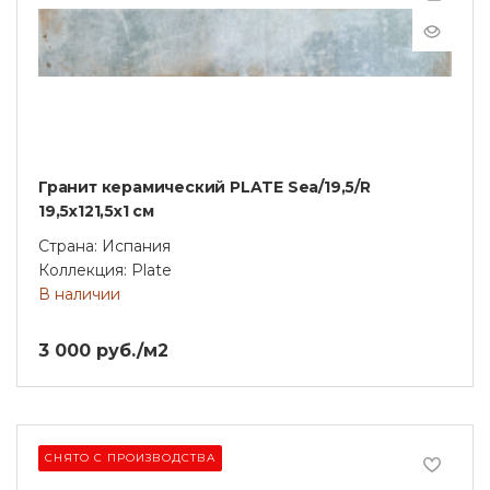
Гранит керамический PLATE Sea/19,5/R
19,5х121,5x1 см
Страна: Испания
Коллекция: Plate
В наличии
3 000 руб./м2
СНЯТО С ПРОИЗВОДСТВА