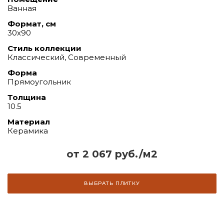
Ванная
Формат, см
30х90
Стиль коллекции
Классический, Современный
Форма
Прямоугольник
Толщина
10.5
Материал
Керамика
от 2 067 руб./м2
ВЫБРАТЬ ПЛИТКУ