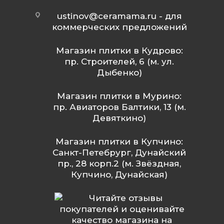
ustinov@ceramama.ru
- для
коммерческих предложений
Магазин плитки в Кудрово:
пр. Строителей, 6 (м. ул.
Дыбенко)
Магазин плитки в Мурино:
пр. Авиаторов Балтики, 13 (м.
Девяткино)
Магазин плитки в Купчино:
Санкт-Петебрург, Дунайский
пр., 28 корп.2 (м. Звёздная,
Купчино, Дунайская)