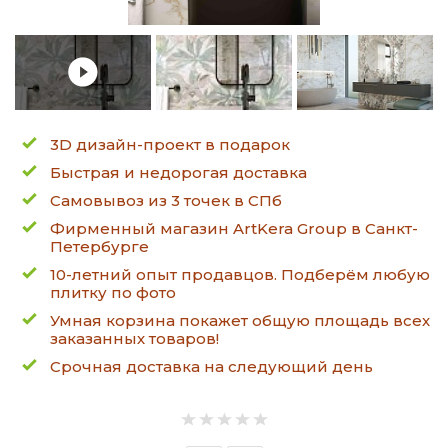
3D дизайн-проект в подарок
Быстрая и недорогая доставка
Самовывоз из 3 точек в СПб
Фирменный магазин ArtKera Group в Санкт-
Петербурге
10-летний опыт продавцов. Подберём любую
плитку по фото
Умная корзина покажет общую площадь всех
заказанных товаров!
Срочная доставка на следующий день