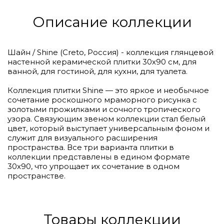
Описание коллекции
Шайн / Shine (Creto, Россия) - коллекция глянцевой
настенной керамической плитки 30х90 см, для
ванной, для гостиной, для кухни, для туалета.
Коллекция плитки Shine — это яркое и необычное
сочетание роскошного мраморного рисунка с
золотыми прожилками и сочного тропического
узора. Связующим звеном коллекции стал белый
цвет, который выступает универсальным фоном и
служит для визуального расширения
пространства. Все три варианта плитки в
коллекции представлены в едином формате
30х90, что упрощает их сочетание в одном
пространстве.
Товары коллекции