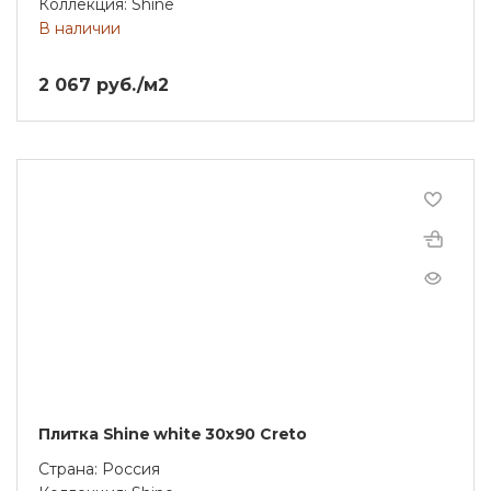
Коллекция: Shine
В наличии
2 067 руб./м2
Плитка Shine white 30х90 Creto
Страна: Россия