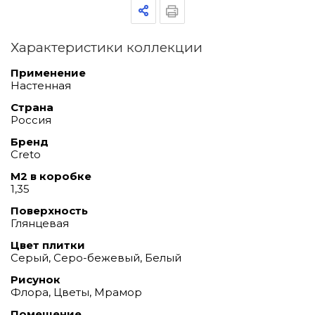
Характеристики коллекции
Применение
Настенная
Страна
Россия
Бренд
Creto
М2 в коробке
1,35
Поверхность
Глянцевая
Цвет плитки
Серый, Серо-бежевый, Белый
Рисунок
Флора, Цветы, Мрамор
Помещение