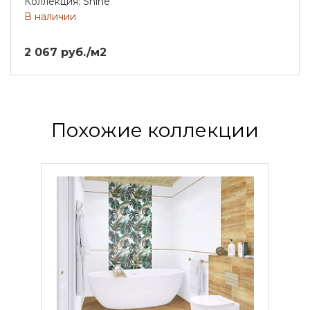
Коллекция: Shine
В наличии
2 067 руб./м2
Похожие коллекции