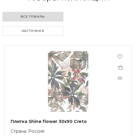
ВСЕ ТОВАРЫ
НАСТЕННАЯ
Плитка Shine flower 30х90 Creto
Страна: Россия