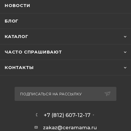
НОВОСТИ
БЛОГ
КАТАЛОГ
ЧАСТО СПРАШИВАЮТ
КОНТАКТЫ
ПОДПИСАТЬСЯ НА РАССЫЛКУ
+7 (812) 607-12-17
zakaz@ceramama.ru