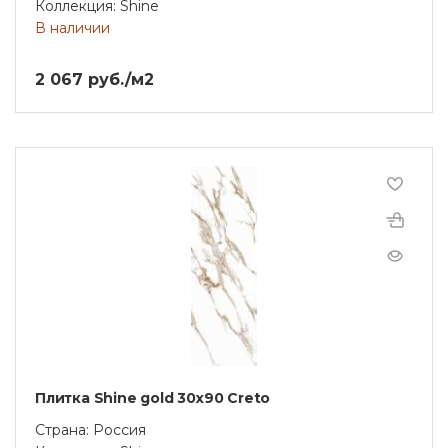
Коллекция: Shine
В наличии
2 067 руб./м2
Плитка Shine gold 30х90 Creto
Страна: Россия