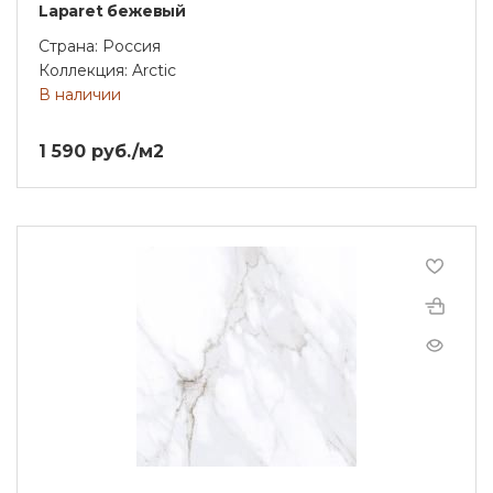
Laparet бежевый
Страна: Россия
Коллекция: Arctic
В наличии
1 590 руб./м2