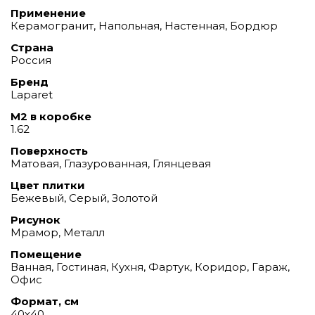
Применение
Керамогранит, Напольная, Настенная, Бордюр
Страна
Россия
Бренд
Laparet
М2 в коробке
1.62
Поверхность
Матовая, Глазурованная, Глянцевая
Цвет плитки
Бежевый, Серый, Золотой
Рисунок
Мрамор, Металл
Помещение
Ванная, Гостиная, Кухня, Фартук, Коридор, Гараж,
Офис
Формат, см
40х40