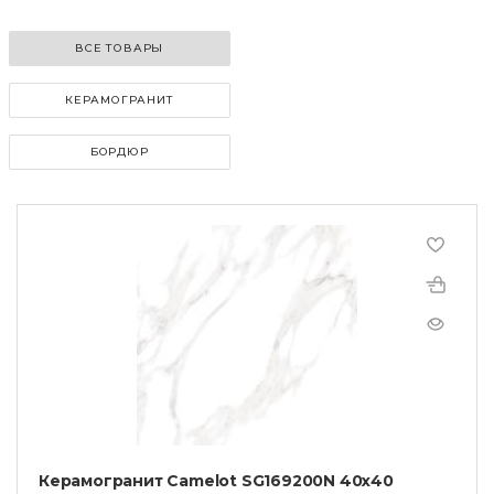
ВСЕ ТОВАРЫ
КЕРАМОГРАНИТ
БОРДЮР
Керамогранит Camelot SG169200N 40х40