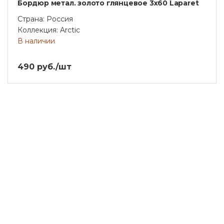
Бордюр метал. золото глянцевое 3х60 Laparet
Страна: Россия
Коллекция: Arctic
В наличии
490 руб./шт