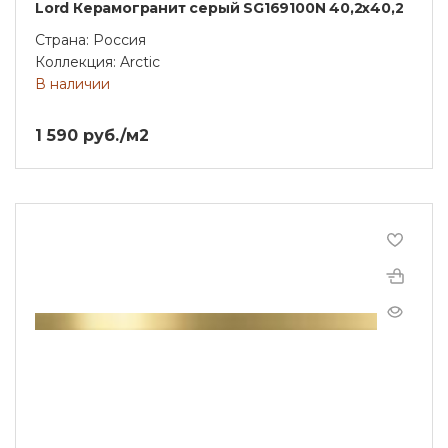
Lord Керамогранит серый SG169100N 40,2х40,2
Страна: Россия
Коллекция: Arctic
В наличии
1 590 руб./м2