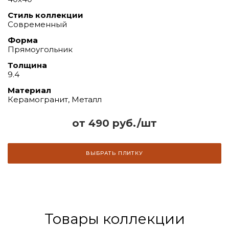
Стиль коллекции
Современный
Форма
Прямоугольник
Толщина
9.4
Материал
Керамогранит, Металл
от 490 руб./шт
ВЫБРАТЬ ПЛИТКУ
Товары коллекции