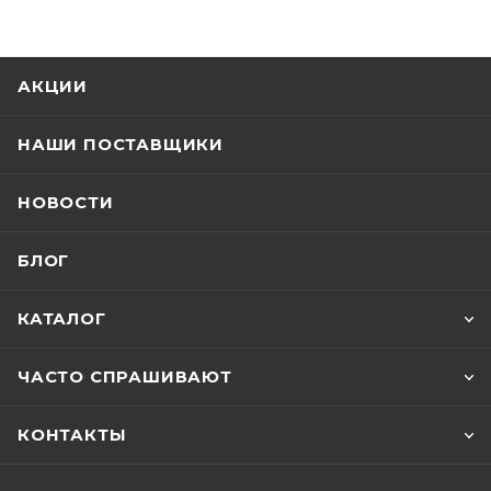
АКЦИИ
НАШИ ПОСТАВЩИКИ
НОВОСТИ
БЛОГ
КАТАЛОГ
ЧАСТО СПРАШИВАЮТ
КОНТАКТЫ