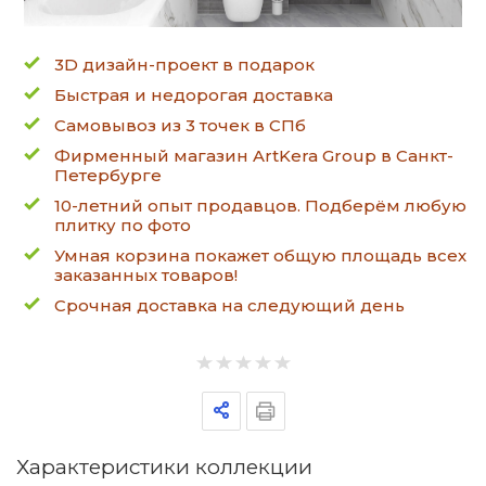
3D дизайн-проект в подарок
Быстрая и недорогая доставка
Самовывоз из 3 точек в СПб
Фирменный магазин ArtKera Group в Санкт-
Петербурге
10-летний опыт продавцов. Подберём любую
плитку по фото
Умная корзина покажет общую площадь всех
заказанных товаров!
Срочная доставка на следующий день
Характеристики коллекции