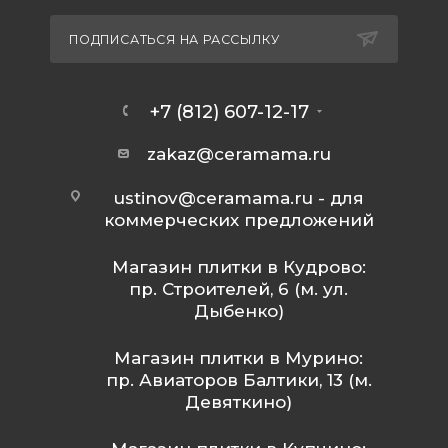
ПОДПИСАТЬСЯ НА РАССЫЛКУ
+7 (812) 607-12-17
zakaz@ceramama.ru
ustinov@ceramama.ru
- для
коммерческих предложений
Магазин плитки в Кудрово:
пр. Строителей, 6 (м. ул.
Дыбенко)
Магазин плитки в Мурино:
пр. Авиаторов Балтики, 13 (м.
Девяткино)