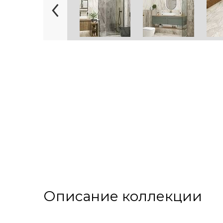
Описание коллекции