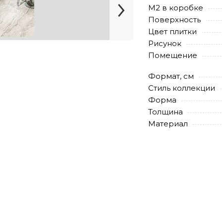
М2 в коробке
Поверхность
Цвет плитки
Рисунок
Помещение
Формат, см
Стиль коллекции
Форма
Толщина
Материал