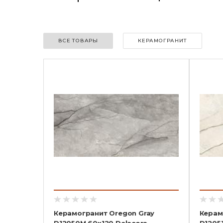
ВСЕ ТОВАРЫ
КЕРАМОГРАНИТ
Керамогранит Oregon Gray
Керам