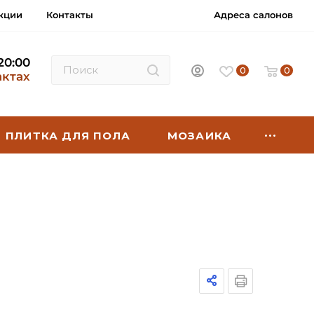
кции
Контакты
Адреса салонов
 20:00
0
0
актах
ПЛИТКА ДЛЯ ПОЛА
МОЗАИКА