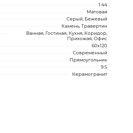
1.44
Матовая
Серый, Бежевый
Камень, Травертин
Ванная, Гостиная, Кухня, Коридор,
Прихожая, Офис
60х120
Современный
Прямоугольник
9.5
Керамогранит