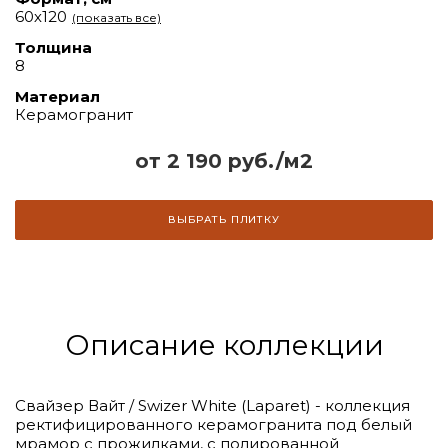
60х120
(показать все)
Толщина
8
Материал
Керамогранит
от 2 190 руб./м2
ВЫБРАТЬ ПЛИТКУ
Описание коллекции
Свайзер Вайт / Swizer White (Laparet) - коллекция
ректифицированного керамогранита под белый
мрамор с прожилками, с полированной