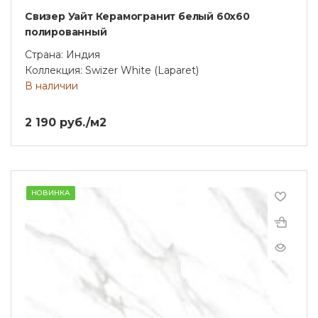
Свизер Уайт Керамогранит белый 60х60
полированный
Страна: Индия
Коллекция: Swizer White (Laparet)
В наличии
2 190 руб./м2
НОВИНКА