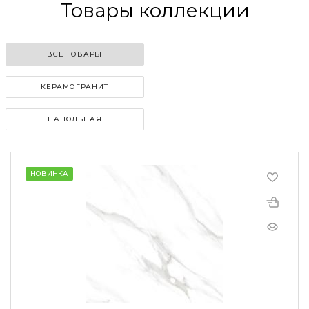
Товары коллекции
ВСЕ ТОВАРЫ
КЕРАМОГРАНИТ
НАПОЛЬНАЯ
НОВИНКА