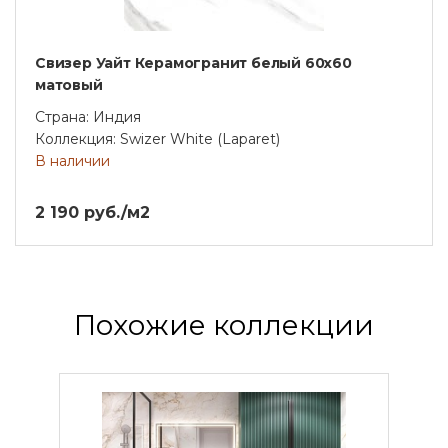
Свизер Уайт Керамогранит белый 60х60
матовый
Страна: Индия
Коллекция: Swizer White (Laparet)
В наличии
2 190 руб./м2
Похожие коллекции