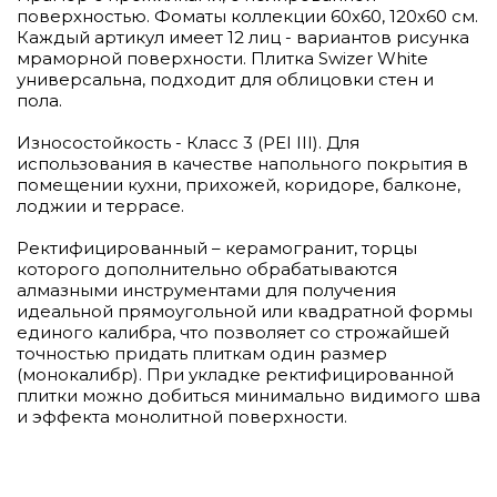
поверхностью. Фоматы коллекции 60х60, 120х60 см.
Каждый артикул имеет 12 лиц - вариантов рисунка
мраморной поверхности. Плитка Swizer White
универсальна, подходит для облицовки стен и
пола.
Износостойкость - Класс 3 (PEI III). Для
использования в качестве напольного покрытия в
помещении кухни, прихожей, коридоре, балконе,
лоджии и террасе.
Ректифицированный – керамогранит, торцы
которого дополнительно обрабатываются
алмазными инструментами для получения
идеальной прямоугольной или квадратной формы
единого калибра, что позволяет со строжайшей
точностью придать плиткам один размер
(монокалибр). При укладке ректифицированной
плитки можно добиться минимально видимого шва
и эффекта монолитной поверхности.