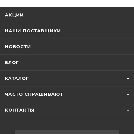
АКЦИИ
НАШИ ПОСТАВЩИКИ
НОВОСТИ
БЛОГ
КАТАЛОГ
ЧАСТО СПРАШИВАЮТ
КОНТАКТЫ