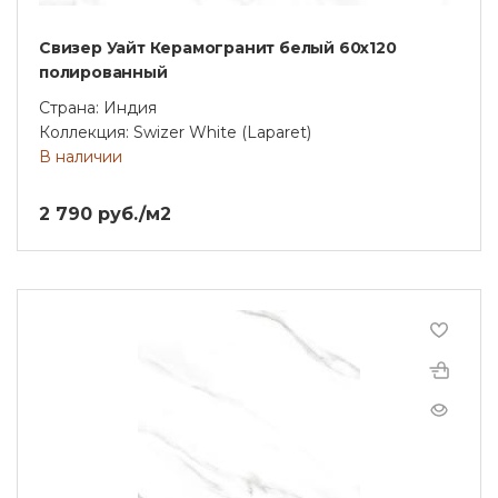
Свизер Уайт Керамогранит белый 60х120
полированный
Страна: Индия
Коллекция: Swizer White (Laparet)
В наличии
2 790 руб./м2