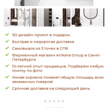
3D дизайн-проект в подарок
Быстрая и недорогая доставка
Самовывоз из 3 точек в СПб
Фирменный магазин ArtKera Group в Санкт-
Петербурге
10-летний опыт продавцов. Подберём любую
плитку по фото
Умная корзина покажет общую площадь всех
заказанных товаров!
Срочная доставка на следующий день