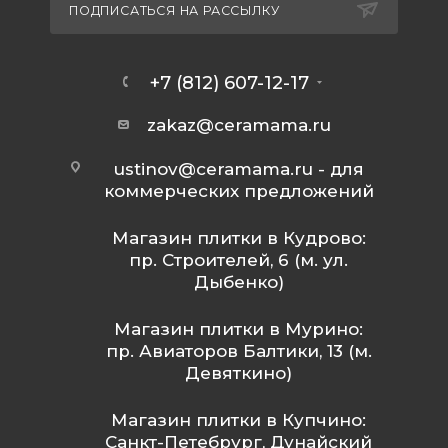
ПОДПИСАТЬСЯ НА РАССЫЛКУ
+7 (812) 607-12-17
zakaz@ceramama.ru
ustinov@ceramama.ru
- для
коммерческих предложений
Магазин плитки в Кудрово:
пр. Строителей, 6 (м. ул.
Дыбенко)
Магазин плитки в Мурино:
пр. Авиаторов Балтики, 13 (м.
Девяткино)
Магазин плитки в Купчино:
Санкт-Петебрург, Дунайский