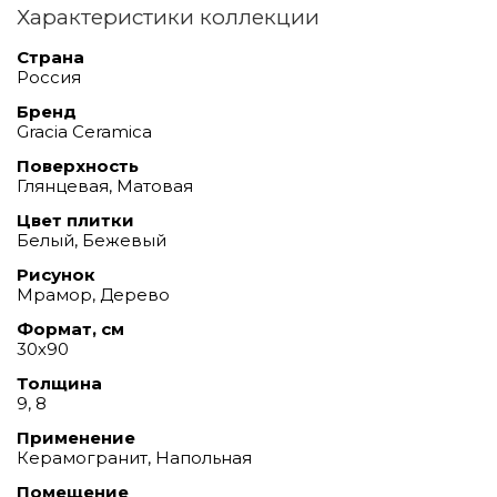
Характеристики коллекции
Страна
Россия
Бренд
Gracia Ceramica
Поверхность
Глянцевая, Матовая
Цвет плитки
Белый, Бежевый
Рисунок
Мрамор, Дерево
Формат, см
30х90
Толщина
9, 8
Применение
Керамогранит, Напольная
Помещение