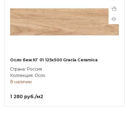
Осло беж КГ 01 125х500 Gracia Ceramica
Страна: Россия
Коллекция: Осло
В наличии
1 280 руб./м2