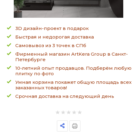
3D дизайн-проект в подарок
Быстрая и недорогая доставка
Самовывоз из 3 точек в СПб
Фирменный магазин ArtKera Group в Санкт-
Петербурге
10-летний опыт продавцов. Подберём любую
плитку по фото
Умная корзина покажет общую площадь всех
заказанных товаров!
Срочная доставка на следующий день