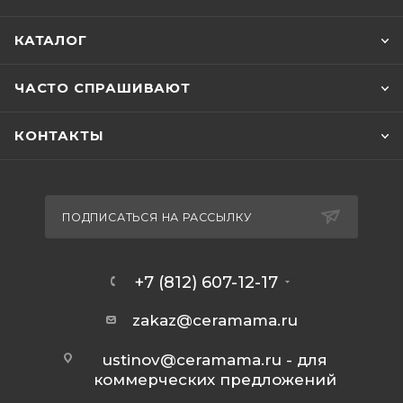
КАТАЛОГ
ЧАСТО СПРАШИВАЮТ
КОНТАКТЫ
ПОДПИСАТЬСЯ НА РАССЫЛКУ
+7 (812) 607-12-17
zakaz@ceramama.ru
ustinov@ceramama.ru
- для
коммерческих предложений