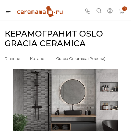
0
КЕРАМОГРАНИТ OSLO
GRACIA CERAMICA
Главная
—
Каталог
—
Gracia Ceramica (Россия)