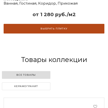
Ванная, Гостиная, Коридор, Прихожая
от 1 280 руб./м2
ВЫБРАТЬ ПЛИТКУ
Товары коллекции
ВСЕ ТОВАРЫ
КЕРАМОГРАНИТ