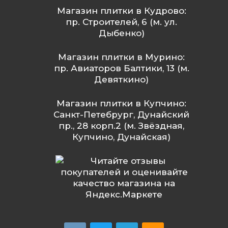
Магазин плитки в Кудрово:
пр. Строителей, 6 (м. ул.
Дыбенко)
Магазин плитки в Мурино:
пр. Авиаторов Балтики, 13 (м.
Девяткино)
Магазин плитки в Купчино:
Санкт-Петебрург, Дунайский
пр., 28 корп.2 (м. Звёздная,
Купчино, Дунайская)