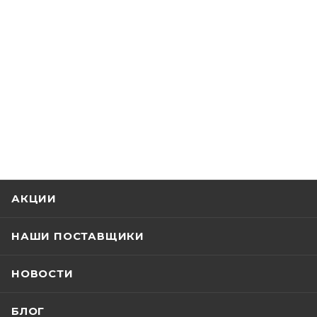
АКЦИИ
НАШИ ПОСТАВЩИКИ
НОВОСТИ
БЛОГ