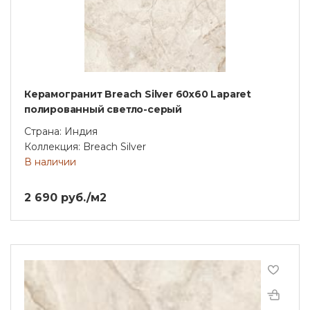
Керамогранит Breach Silver 60x60 Laparet
полированный светло-серый
Страна: Индия
Коллекция: Breach Silver
В наличии
2 690 руб./м2