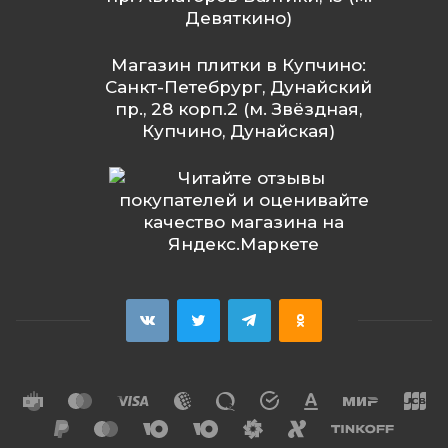
Девяткино)
Магазин плитки в Купчино:
Санкт-Петебрург, Дунайский
пр., 28 корп.2 (м. Звёздная,
Купчино, Дунайская)