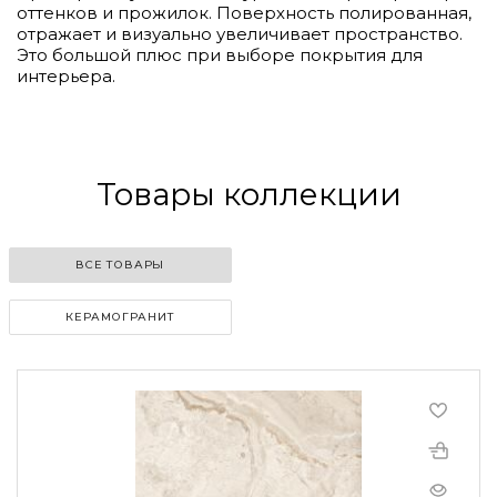
оттенков и прожилок. Поверхность полированная,
отражает и визуально увеличивает пространство.
Это большой плюс при выборе покрытия для
интерьера.
Товары коллекции
ВСЕ ТОВАРЫ
КЕРАМОГРАНИТ