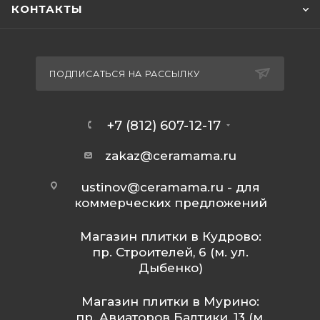
КОНТАКТЫ
ПОДПИСАТЬСЯ НА РАССЫЛКУ
+7 (812) 607-12-17
zakaz@ceramama.ru
ustinov@ceramama.ru
- для
коммерческих предложений
Магазин плитки в Кудрово:
пр. Строителей, 6 (м. ул.
Дыбенко)
Магазин плитки в Мурино:
пр. Авиаторов Балтики, 13 (м.