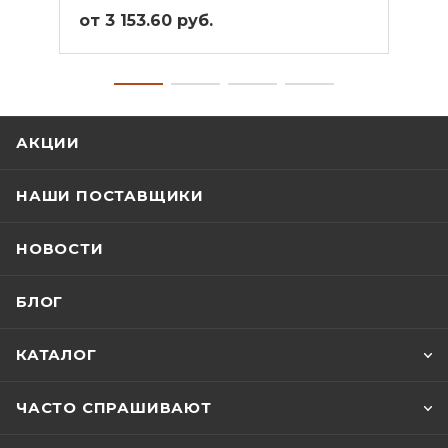
от 3 153.60 руб.
от 2
АКЦИИ
НАШИ ПОСТАВЩИКИ
НОВОСТИ
БЛОГ
КАТАЛОГ
ЧАСТО СПРАШИВАЮТ