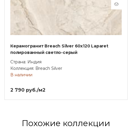
Керамогранит Breach Silver 60x120 Laparet
полированный светло-серый
Страна: Индия
Коллекция: Breach Silver
В наличии
2 790 руб./м2
Похожие коллекции