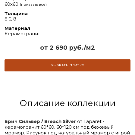
60x60
(показать все)
Толщина
8.6, 8
Материал
Керамогранит
от 2 690 руб./м2
ВЫБРАТЬ ПЛИТКУ
Описание коллекции
Брич Сильвер / Breach Silver
от Laparet -
керамогранит 60*60, 60*120 см под бежевый
мрамор. Рисунок под натуральный мрамор с игрой