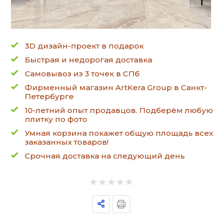
3D дизайн-проект в подарок
Быстрая и недорогая доставка
Самовывоз из 3 точек в СПб
Фирменный магазин ArtKera Group в Санкт-
Петербурге
10-летний опыт продавцов. Подберём любую
плитку по фото
Умная корзина покажет общую площадь всех
заказанных товаров!
Срочная доставка на следующий день