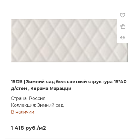
15125 | Зимний сад беж светлый структура 15*40
д/стен , Керама Марацци
Страна: Россия
Коллекция: Зимний сад
В наличии
1 418 руб./м2