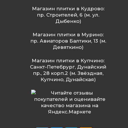
Магазин плитки в Кудрово:
пр. Строителей, 6 (м. ул.
Дыбенко)
Магазин плитки в Мурино:
пр. Авиаторов Балтики, 13 (м.
Девяткино)
Магазин плитки в Купчино:
Санкт-Петебрург, Дунайский
пр., 28 корп.2 (м. Звёздная,
Купчино, Дунайская)