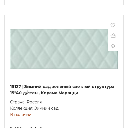
15127 | Зимний сад зеленый светлый структура
15*40 д/стен , Керама Марацци
Страна: Россия
Коллекция: Зимний сад
В наличии