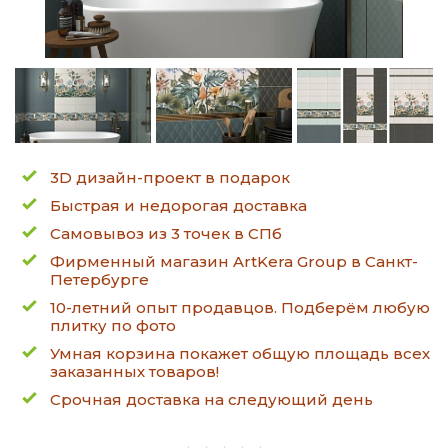
3D дизайн-проект в подарок
Быстрая и недорогая доставка
Самовывоз из 3 точек в СПб
Фирменный магазин ArtKera Group в Санкт-
Петербурге
10-летний опыт продавцов. Подберём любую
плитку по фото
Умная корзина покажет общую площадь всех
заказанных товаров!
Срочная доставка на следующий день