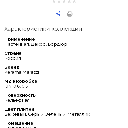
Характеристики коллекции
Применение
Настенная, Декор, Бордюр
Страна
Россия
Бренд
Kerama Marazzi
М2 в коробке
1.14, 0.6, 0.3
Поверхность
Рельефная
Цвет плитки
Бежевый, Серый, Зеленый, Металлик
Помещение