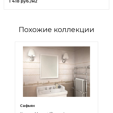
1 418 руб./м2
Похожие коллекции
Сафьян