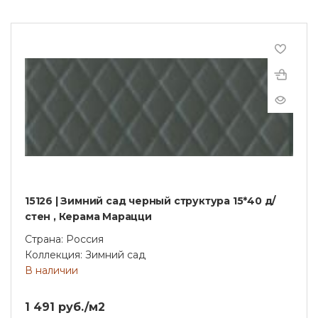
15126 | Зимний сад черный структура 15*40 д/
стен , Керама Марацци
Страна: Россия
Коллекция: Зимний сад
В наличии
1 491 руб./м2