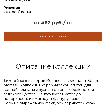
Ванная, Кухня
Рисунок
Флора, Листья
от 462 руб./шт
ВЫБРАТЬ ПЛИТКУ
Описание коллекции
Зимний сад
из серии Испанская фиеста от Kerama
Marazzi - коллекция керамической плитки для
ванной комнаты и кухни в оттенках бежевого и
зелёного цветов. Плитка имеет матовую
поверхность и имитирует фактуру кожи.
Серия с выраженной фактурой зернистой кожи.