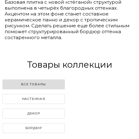
Базовая плитка с новой «стёганой» структурой
выполнена в четырёх благородных оттенках.
Акцентом на этом фоне станет составное
керамическое панно и декор с тропическим
рисунком. Сделать решение еще более стильным
поможет структурированный бордюр оттенка
состаренного металла.
Товары коллекции
ВСЕ ТОВАРЫ
НАСТЕННАЯ
ДЕКОР
БОРДЮР