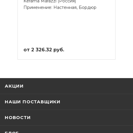
Kerama Marazzi (Россия)
Применение: Настенная, Бордюр
от 2 326.32 руб.
АКЦИИ
НАШИ ПОСТАВЩИКИ
НОВОСТИ