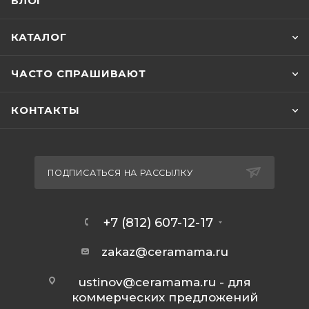
БЛОГ
КАТАЛОГ
ЧАСТО СПРАШИВАЮТ
КОНТАКТЫ
ПОДПИСАТЬСЯ НА РАССЫЛКУ
+7 (812) 607-12-17
zakaz@ceramama.ru
ustinov@ceramama.ru
- для
коммерческих предложений