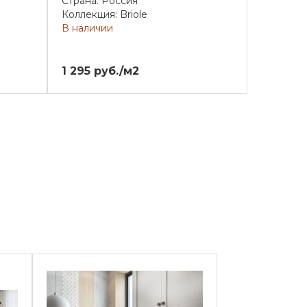
Страна: Россия
Коллекция: Briole
В наличии
1 295 руб./м2