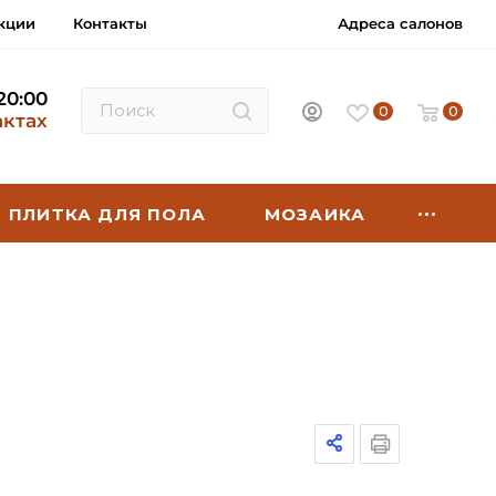
кции
Контакты
Адреса салонов
 20:00
0
0
актах
ПЛИТКА ДЛЯ ПОЛА
МОЗАИКА