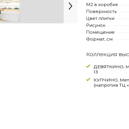
М2 в коробке
Поверхность
Цвет плитки
Рисунок
Помещение
Формат, см
Коллекция выс
ДЕВЯТКИНО, Ме
13
КУПЧИНО, Метр
(напротив ТЦ 