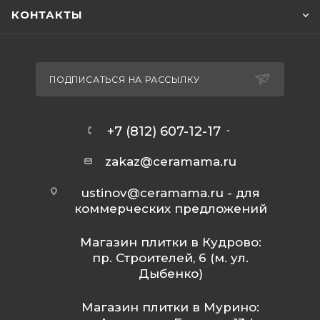
КОНТАКТЫ
ПОДПИСАТЬСЯ НА РАССЫЛКУ
+7 (812) 607-12-17
zakaz@ceramama.ru
ustinov@ceramama.ru
- для
коммерческих предложений
Магазин плитки в Кудрово:
пр. Строителей, 6 (м. ул.
Дыбенко)
Магазин плитки в Мурино: