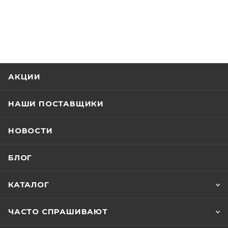
АКЦИИ
НАШИ ПОСТАВЩИКИ
НОВОСТИ
БЛОГ
КАТАЛОГ
ЧАСТО СПРАШИВАЮТ