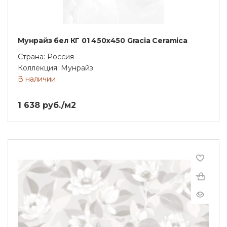
Мунрайз бел КГ 01 450х450 Gracia Ceramica
Страна: Россия
Коллекция: Мунрайз
В наличии
1 638 руб./м2