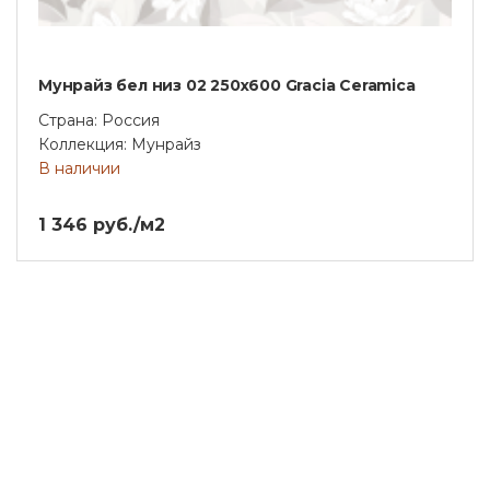
Мунрайз бел низ 02 250х600 Gracia Ceramica
Страна: Россия
Коллекция: Мунрайз
В наличии
1 346 руб./м2