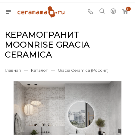
0
КЕРАМОГРАНИТ
MOONRISE GRACIA
CERAMICA
Главная
—
Каталог
—
Gracia Ceramica (Россия)