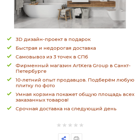
3D дизайн-проект в подарок
Быстрая и недорогая доставка
Самовывоз из 3 точек в СПб
Фирменный магазин ArtKera Group в Санкт-
Петербурге
10-летний опыт продавцов. Подберём любую
плитку по фото
Умная корзина покажет общую площадь всех
заказанных товаров!
Срочная доставка на следующий день