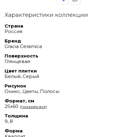
Характеристики коллекции
Страна
Россия
Бренд
Gracia Ceramica
Поверхность
Глянцевая
Цвет плитки
Белый, Серый
Рисунок
Оникс, Цветы, Полосы
Формат, см
25x60
(показать все)
Толщина
9, 8
Форма
Квадрат