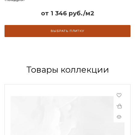
от 1 346 руб./м2
ВЫБРАТЬ ПЛИТКУ
Товары коллекции