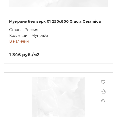
Мунрайз бел верх 01 250х600 Gracia Ceramica
Страна: Россия
Коллекция: Мунрайз
В наличии
1 346 руб./м2