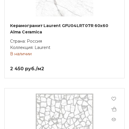
Керамогранит Laurent GFU04LRT07R 60x60
Alma Ceramica
Страна: Россия
Коллекция: Laurent
В наличии
2 450 руб./м2