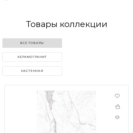
Товары коллекции
ВСЕ ТОВАРЫ
КЕРАМОГРАНИТ
НАСТЕННАЯ