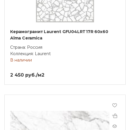
Керамогранит Laurent GFU04LRT17R 60x60
Alma Ceramica
Страна: Россия
Коллекция: Laurent
В наличии
2 450 руб./м2