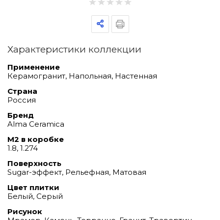
Характеристики коллекции
Применение
Керамогранит, Напольная, Настенная
Страна
Россия
Бренд
Alma Ceramica
М2 в коробке
1.8, 1.274
Поверхность
Sugar-эффект, Рельефная, Матовая
Цвет плитки
Белый, Серый
Рисунок