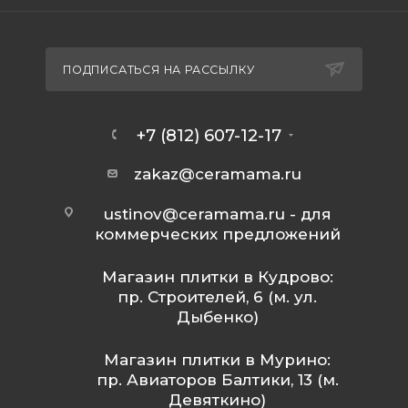
ПОДПИСАТЬСЯ НА РАССЫЛКУ
+7 (812) 607-12-17
zakaz@ceramama.ru
ustinov@ceramama.ru
- для
коммерческих предложений
Магазин плитки в Кудрово:
пр. Строителей, 6 (м. ул.
Дыбенко)
Магазин плитки в Мурино:
пр. Авиаторов Балтики, 13 (м.
Девяткино)