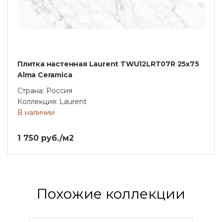
Плитка настенная Laurent TWU12LRT07R 25х75
Alma Ceramica
Страна: Россия
Коллекция: Laurent
В наличии
1 750 руб./м2
Похожие коллекции