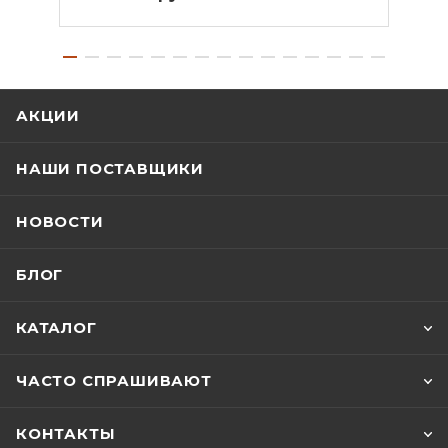
АКЦИИ
НАШИ ПОСТАВЩИКИ
НОВОСТИ
БЛОГ
КАТАЛОГ
ЧАСТО СПРАШИВАЮТ
КОНТАКТЫ