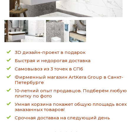
3D дизайн-проект в подарок
Быстрая и недорогая доставка
Самовывоз из 3 точек в СПб
Фирменный магазин ArtKera Group в Санкт-
Петербурге
10-летний опыт продавцов. Подберём любую
плитку по фото
Умная корзина покажет общую площадь всех
заказанных товаров!
Срочная доставка на следующий день