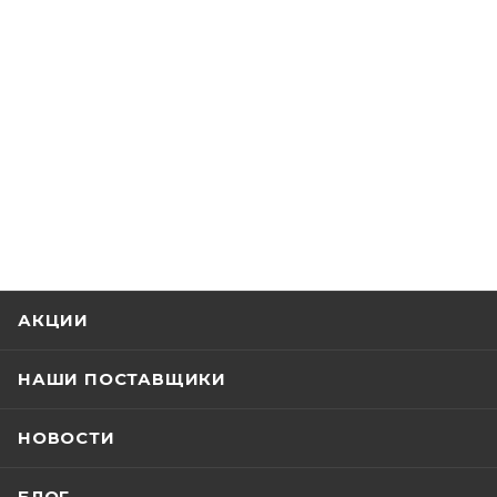
АКЦИИ
НАШИ ПОСТАВЩИКИ
НОВОСТИ