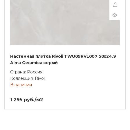
Настенная плитка Rivoli TWU09RVL007 50х24.9
Alma Ceramica серый
Страна: Россия
Коллекция: Rivoli
В наличии
1 295 руб./м2