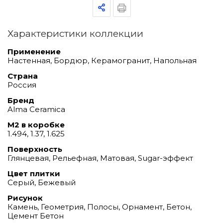
Характеристики коллекции
Применение
Настенная, Бордюр, Керамогранит, Напольная
Страна
Россия
Бренд
Alma Ceramica
М2 в коробке
1.494, 1.37, 1.625
Поверхность
Глянцевая, Рельефная, Матовая, Sugar-эффект
Цвет плитки
Серый, Бежевый
Рисунок
Камень, Геометрия, Полосы, Орнамент, Бетон,
Цемент Бетон