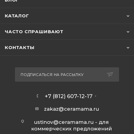
БЛОГ
КАТАЛОГ
ЧАСТО СПРАШИВАЮТ
КОНТАКТЫ
ПОДПИСАТЬСЯ НА РАССЫЛКУ
+7 (812) 607-12-17
zakaz@ceramama.ru
ustinov@ceramama.ru
- для
коммерческих предложений