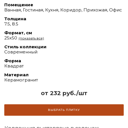
Помещение
Ванная, Гостиная, Кухня, Коридор, Прихожая, Офис
Толщина
7.5, 8.5
Формат, см
25х50
(показать все)
Стиль коллекции
Современный
Форма
Квадрат
Материал
Керамогранит
от 232 руб./шт
ВЫБРАТЬ ПЛИТКУ