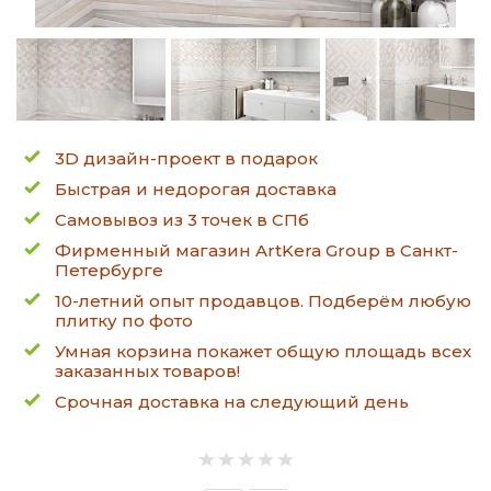
3D дизайн-проект в подарок
Быстрая и недорогая доставка
Самовывоз из 3 точек в СПб
Фирменный магазин ArtKera Group в Санкт-
Петербурге
10-летний опыт продавцов. Подберём любую
плитку по фото
Умная корзина покажет общую площадь всех
заказанных товаров!
Срочная доставка на следующий день