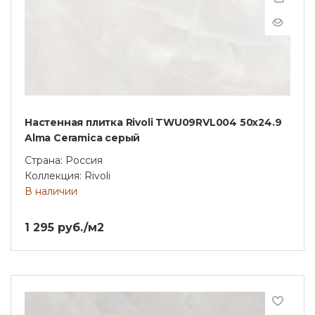
Настенная плитка Rivoli TWU09RVL004 50х24.9
Alma Ceramica серый
Страна: Россия
Коллекция: Rivoli
В наличии
1 295 руб./м2