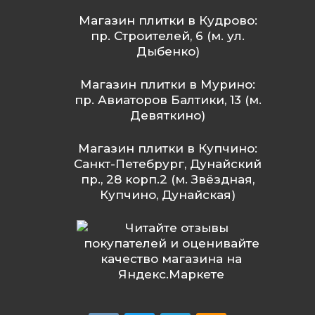
Магазин плитки в Кудрово:
пр. Строителей, 6 (м. ул.
Дыбенко)
Магазин плитки в Мурино:
пр. Авиаторов Балтики, 13 (м.
Девяткино)
Магазин плитки в Купчино:
Санкт-Петебрург, Дунайский
пр., 28 корп.2 (м. Звёздная,
Купчино, Дунайская)