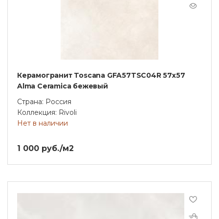
Керамогранит Toscana GFA57TSC04R 57х57
Alma Ceramica бежевый
Страна: Россия
Коллекция: Rivoli
Нет в наличии
1 000 руб./м2