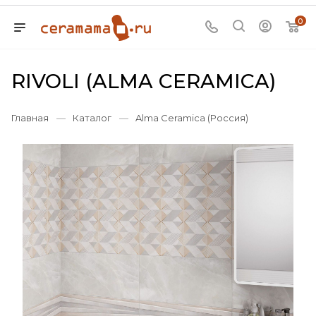
0
RIVOLI (ALMA CERAMICA)
Главная
—
Каталог
—
Alma Ceramica (Россия)