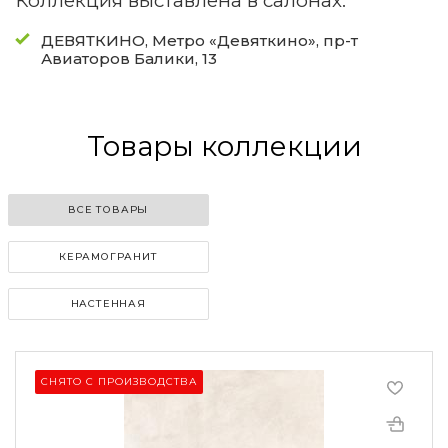
Коллекция выставлена в салонах:
ДЕВЯТКИНО, Метро «Девяткино», пр-т
Авиаторов Балики, 13
Товары коллекции
ВСЕ ТОВАРЫ
КЕРАМОГРАНИТ
НАСТЕННАЯ
СНЯТО С ПРОИЗВОДСТВА