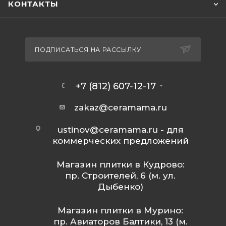
КОНТАКТЫ
ПОДПИСАТЬСЯ НА РАССЫЛКУ
+7 (812) 607-12-17
zakaz@ceramama.ru
ustinov@ceramama.ru
- для
коммерческих предложений
Магазин плитки в Кудрово:
пр. Строителей, 6 (м. ул.
Дыбенко)
Магазин плитки в Мурино:
пр. Авиаторов Балтики, 13 (м.