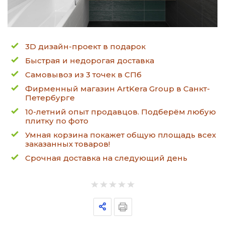
3D дизайн-проект в подарок
Быстрая и недорогая доставка
Самовывоз из 3 точек в СПб
Фирменный магазин ArtKera Group в Санкт-
Петербурге
10-летний опыт продавцов. Подберём любую
плитку по фото
Умная корзина покажет общую площадь всех
заказанных товаров!
Срочная доставка на следующий день