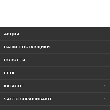
АКЦИИ
НАШИ ПОСТАВЩИКИ
НОВОСТИ
БЛОГ
КАТАЛОГ
ЧАСТО СПРАШИВАЮТ