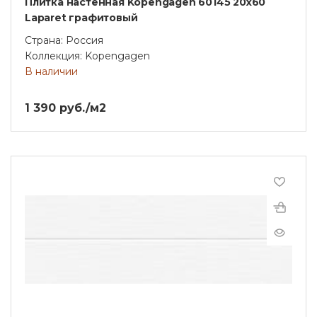
Плитка настенная Kopengagen 60145 20х60
Laparet графитовый
Страна: Россия
Коллекция: Kopengagen
В наличии
1 390 руб./м2