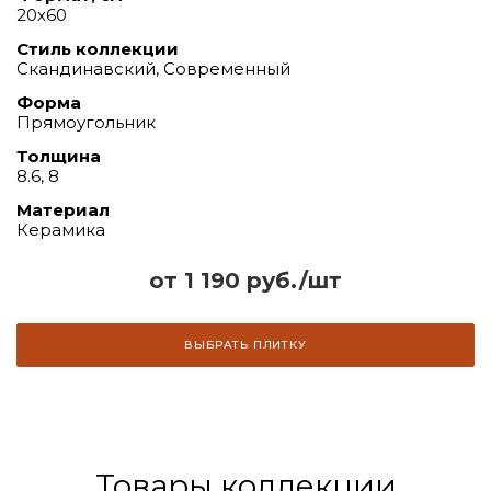
20х60
Стиль коллекции
Скандинавский, Современный
Форма
Прямоугольник
Толщина
8.6, 8
Материал
Керамика
от 1 190 руб./шт
ВЫБРАТЬ ПЛИТКУ
Товары коллекции