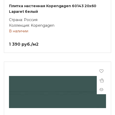
Плитка настенная Kopengagen 60143 20х60
Laparet белый
Страна: Россия
Коллекция: Kopengagen
В наличии
1 390 руб./м2