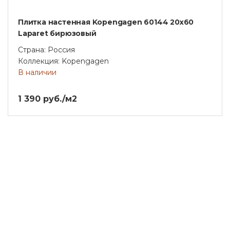
Плитка настенная Kopengagen 60144 20х60
Laparet бирюзовый
Страна: Россия
Коллекция: Kopengagen
В наличии
1 390 руб./м2