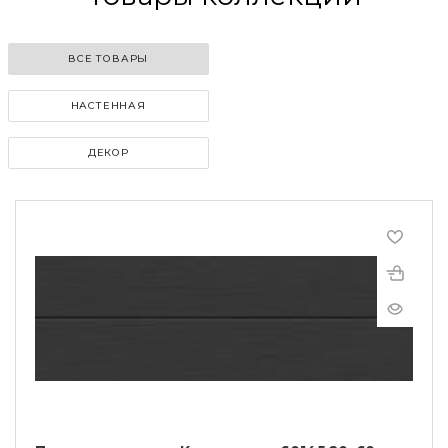
ВСЕ ТОВАРЫ
НАСТЕННАЯ
ДЕКОР