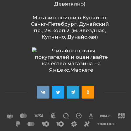
Девяткино)
Магазин плитки в Купчино:
Санкт-Петебрург, Дунайский
пр., 28 корп.2 (м. Звёздная,
Купчино, Дунайская)