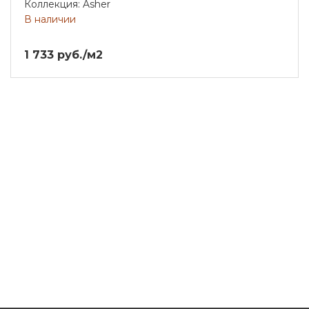
Коллекция: Asher
В наличии
1 733 руб./м2