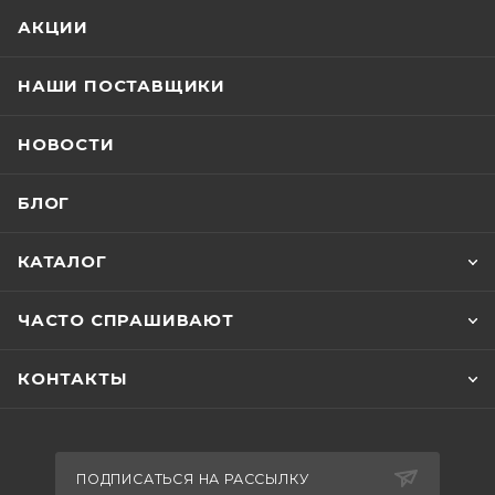
АКЦИИ
НАШИ ПОСТАВЩИКИ
НОВОСТИ
БЛОГ
КАТАЛОГ
ЧАСТО СПРАШИВАЮТ
КОНТАКТЫ
ПОДПИСАТЬСЯ НА РАССЫЛКУ