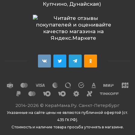
Купчино, Дунайская)
2014
-2026 ©
КераМама.Ру. Санкт-Петербург
Указанные на сайте цены не являются публичной офертой (ст.
435 ГК РФ).
Стоимость и наличие товара просьба уточнять в магазине.