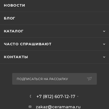
НОВОСТИ
БЛОГ
КАТАЛОГ
ЧАСТО СПРАШИВАЮТ
КОНТАКТЫ
ПОДПИСАТЬСЯ НА РАССЫЛКУ
+7 (812) 607-12-17
zakaz@ceramama.ru