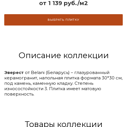
от 1 139 руб./м2
ВЫБРАТЬ ПЛИТКУ
Описание коллекции
Эверест
от Belani (Беларусь) – глазурованный
керамогранит, напольная плитка формата 30*30 см,
под камень, каменную кладку. Степень
износостойкости 3. Плитка имеет матовую
поверхность.
Товары коллекции