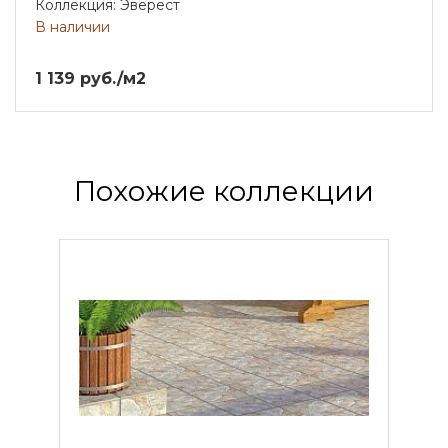
Коллекция: Эверест
В наличии
1 139 руб./м2
Похожие коллекции