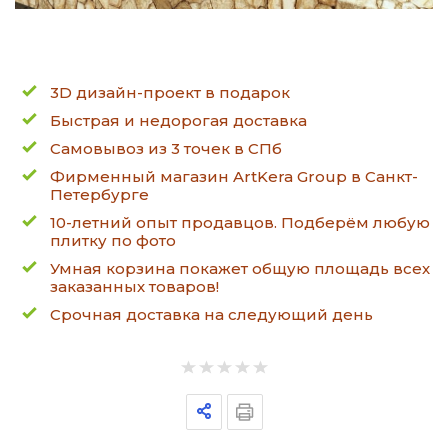
3D дизайн-проект в подарок
Быстрая и недорогая доставка
Самовывоз из 3 точек в СПб
Фирменный магазин ArtKera Group в Санкт-
Петербурге
10-летний опыт продавцов. Подберём любую
плитку по фото
Умная корзина покажет общую площадь всех
заказанных товаров!
Срочная доставка на следующий день