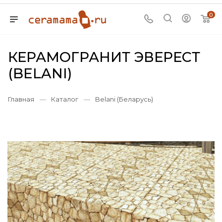
0
КЕРАМОГРАНИТ ЭВЕРЕСТ
(BELANI)
Главная
—
Каталог
—
Belani (Беларусь)