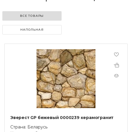
ВСЕ ТОВАРЫ
НАПОЛЬНАЯ
Эверест GP бежевый 0000239 керамогранит
Страна: Беларусь