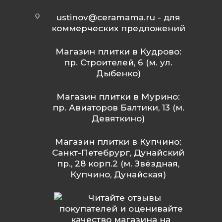
ustinov@ceramama.ru
- для
коммерческих предложений
Магазин плитки в Кудрово:
пр. Строителей, 6 (м. ул.
Дыбенко)
Магазин плитки в Мурино:
пр. Авиаторов Балтики, 13 (м.
Девяткино)
Магазин плитки в Купчино:
Санкт-Петебрург, Дунайский
пр., 28 корп.2 (м. Звёздная,
Купчино, Дунайская)