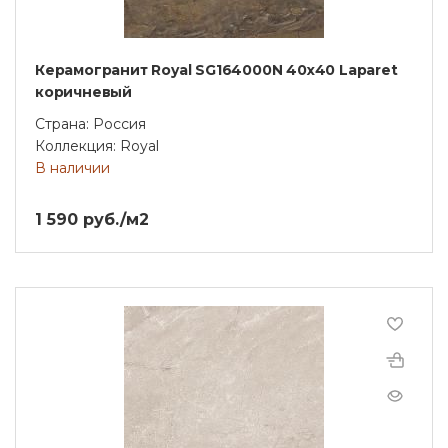
Керамогранит Royal SG164000N 40х40 Laparet
коричневый
Страна: Россия
Коллекция: Royal
В наличии
1 590 руб./м2