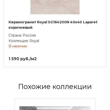
Керамогранит Royal SG164200N 40х40 Laparet
коричневый
Страна: Россия
Коллекция: Royal
В наличии
1 590 руб./м2
Похожие коллекции