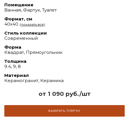
Помещение
Ванная, Фартук, Туалет
Формат, см
40x40
(показать все)
Стиль коллекции
Современный
Форма
Квадрат, Прямоугольник
Толщина
9.4, 9, 8
Материал
Керамогранит, Керамика
от 1 090 руб./шт
ВЫБРАТЬ ПЛИТКУ