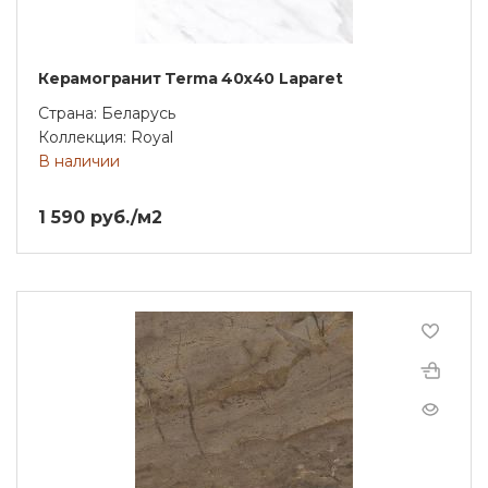
Керамогранит Terma 40х40 Laparet
Страна: Беларусь
Коллекция: Royal
В наличии
1 590 руб./м2