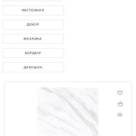
НАСТЕННАЯ
ДЕКОР
МОЗАИКА
БОРДЮР
ДЕКОФОН