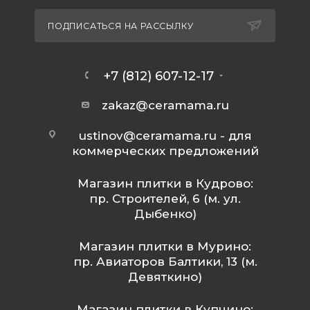
ПОДПИСАТЬСЯ НА РАССЫЛКУ
+7 (812) 607-12-17
zakaz@ceramama.ru
ustinov@ceramama.ru
- для
коммерческих предложений
Магазин плитки в Кудрово:
пр. Строителей, 6 (м. ул.
Дыбенко)
Магазин плитки в Мурино:
пр. Авиаторов Балтики, 13 (м.
Девяткино)
Магазин плитки в Купчино: