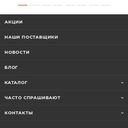
АКЦИИ
НАШИ ПОСТАВЩИКИ
НОВОСТИ
БЛОГ
КАТАЛОГ
ЧАСТО СПРАШИВАЮТ
КОНТАКТЫ