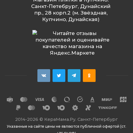
Санкт-Петебрург, Дунайский
пр., 28 корп.2 (м. Звёздная,
Купчино, Дунайская)
2014
-2026 ©
КераМама.Ру. Санкт-Петербург
Указанные на сайте цены не являются публичной офертой (ст.