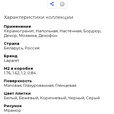
Характеристики коллекции
Применение
Керамогранит, Напольная, Настенная, Бордюр,
Декор, Мозаика, Декофон
Страна
Беларусь, Россия
Бренд
Laparet
М2 в коробке
1.76, 1.62, 1.2, 0.84
Поверхность
Матовая, Глазурованная, Глянцевая
Цвет плитки
Белый, Бежевый, Коричневый, Черный, Серый
Рисунок
Мрамор