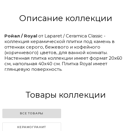
Описание коллекции
Ройал / Royal
от Laparet / Ceramica Classic -
коллекция керамической плитки под камень в
оттенках серого, бежевого и кофейного
(коричневого) цветов, для ванной комнаты.
Настенная плитка коллекции имеет формат 20х60
см, напольная 40х40 см. Плитка Royal имеет
глянцевую поверхность.
Click to
Load
Panorama
Товары коллекции
ВСЕ ТОВАРЫ
КЕРАМОГРАНИТ