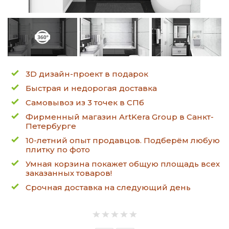
3D дизайн-проект в подарок
Быстрая и недорогая доставка
Самовывоз из 3 точек в СПб
Фирменный магазин ArtKera Group в Санкт-
Петербурге
10-летний опыт продавцов. Подберём любую
плитку по фото
Умная корзина покажет общую площадь всех
заказанных товаров!
Срочная доставка на следующий день