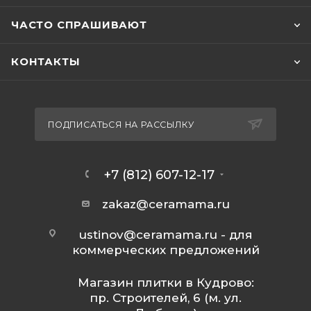
ЧАСТО СПРАШИВАЮТ
КОНТАКТЫ
ПОДПИСАТЬСЯ НА РАССЫЛКУ
+7 (812) 607-12-17
zakaz@ceramama.ru
ustinov@ceramama.ru
- для
коммерческих предложений
Магазин плитки в Кудрово:
пр. Строителей, 6 (м. ул.