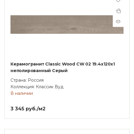
Керамогранит Classic Wood CW 02 19.4x120x1
неполированный Серый
Страна: Россия
Коллекция: Классик Вуд
В наличии
3 345 руб./м2