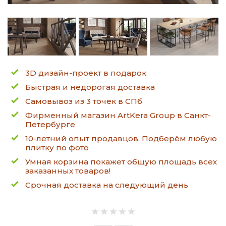
3D дизайн-проект в подарок
Быстрая и недорогая доставка
Самовывоз из 3 точек в СПб
Фирменный магазин ArtKera Group в Санкт-
Петербурге
10-летний опыт продавцов. Подберём любую
плитку по фото
Умная корзина покажет общую площадь всех
заказанных товаров!
Срочная доставка на следующий день