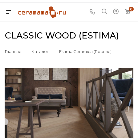
0
CLASSIC WOOD (ESTIMA)
Главная
—
Каталог
—
Estima Ceramica (Россия)