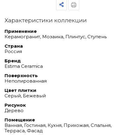
Характеристики коллекции
Применение
Керамогранит, Мозаика, Плинтус, Ступень
Страна
Россия
Бренд
Estima Ceramica
Поверхность
Неполированная
Цвет плитки
Серый, Бежевый
Рисунок
Дерево
Помещение
Ванная, Гостиная, Кухня, Прихожая, Спальня,
Терраса, Фасад