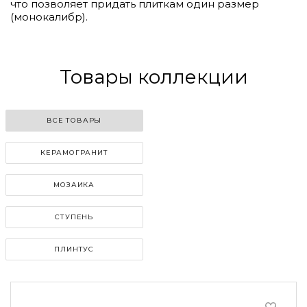
что позволяет придать плиткам один размер
(монокалибр).
Товары коллекции
ВСЕ ТОВАРЫ
КЕРАМОГРАНИТ
МОЗАИКА
СТУПЕНЬ
ПЛИНТУС