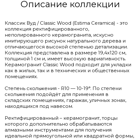
Описание коллекции
Классик Вуд / Classic Wood (Estima Ceramica) - это
коллекция ректифицированного,
неполированного керамогранита, искусно
имитирующего рисунок натурального дерева и
отличающегося высокой степенью детализации.
Коллекция представлена в размере 19,4х120 см,
толщиной 1 см и, имеет высокую вариативность.
Керамогранит Classic Wood подходит для укладки
как в жилых, так и в технических и общественных
помещениях.
Степень скольжения - R10 — 10-19°. По степени
скольжения подойдёт для применения в
складских помещениях, гаражах, уличных зонах,
находящихся под навесом.
Ректифицированный – керамогранит, торцы
которого дополнительно обрабатываются
алмазными инструментами для получения
идеальной прямоугольной или квадратной формы,