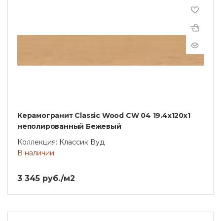
Керамогранит Classic Wood CW 04 19.4x120x1
неполированный Бежевый
Коллекция: Классик Вуд
В наличии
3 345 руб./м2