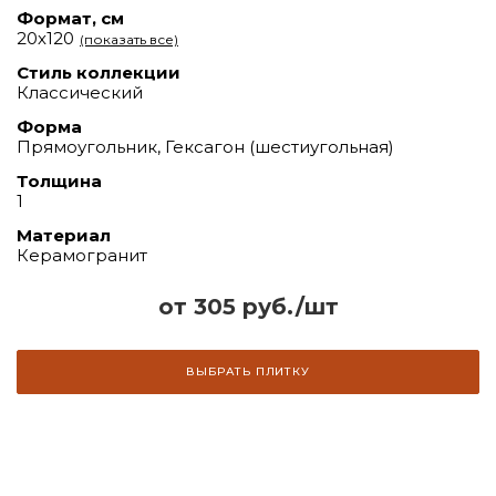
Формат, см
20х120
(показать все)
Стиль коллекции
Классический
Форма
Прямоугольник, Гексагон (шестиугольная)
Толщина
1
Материал
Керамогранит
от 305 руб./шт
ВЫБРАТЬ ПЛИТКУ