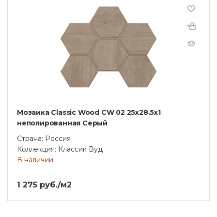
Мозаика Classic Wood CW 02 25x28.5x1
неполированная Серый
Страна: Россия
Коллекция: Классик Вуд
В наличии
1 275 руб./м2