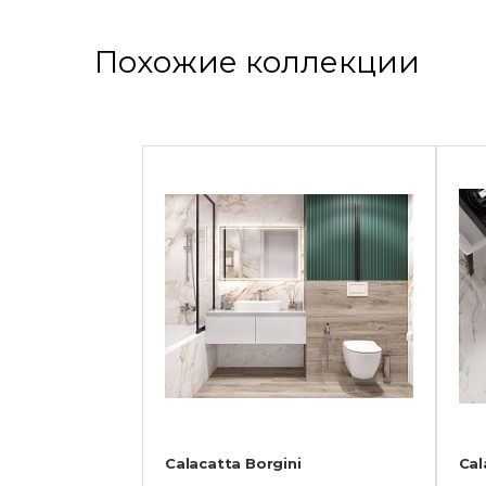
Похожие коллекции
Calacatta Borgini
Cal