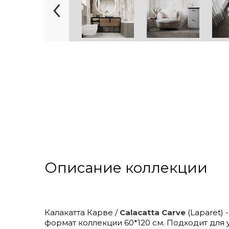
Описание коллекции
Калакатта Карве /
Calacatta Carve
(Laparet)
формат коллекции 60*120 см. Подходит для 