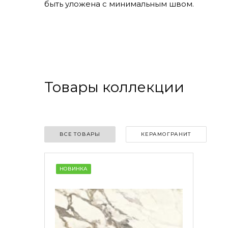
быть уложена с минимальным швом.
Товары коллекции
ВСЕ ТОВАРЫ
КЕРАМОГРАНИТ
НОВИНКА