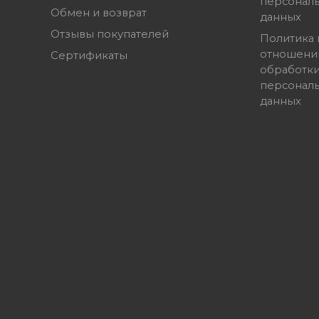
персонал
Обмен и возврат
данных
Отзывы покупателей
Политика 
отношени
Сертификаты
обработк
персонал
данных