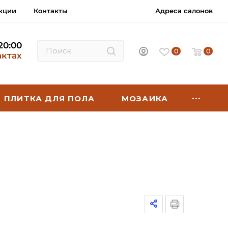
кции
Контакты
Адреса салонов
 20:00
0
0
актах
ПЛИТКА ДЛЯ ПОЛА
МОЗАИКА