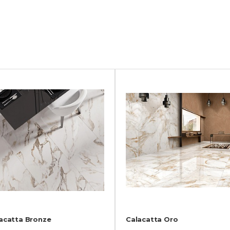
acatta Bronze
Calacatta Oro