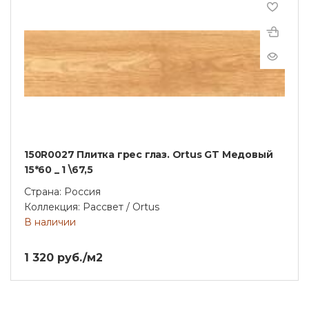
150R0027 Плитка грес глаз. Ortus GT Медовый
15*60 _ 1 \67,5
Страна: Россия
Коллекция: Рассвет / Ortus
В наличии
1 320 руб./м2