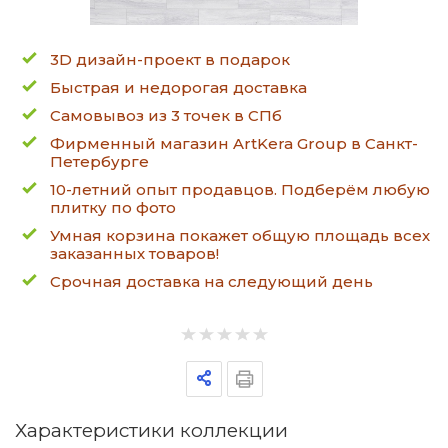
3D дизайн-проект в подарок
Быстрая и недорогая доставка
Самовывоз из 3 точек в СПб
Фирменный магазин ArtKera Group в Санкт-
Петербурге
10-летний опыт продавцов. Подберём любую
плитку по фото
Умная корзина покажет общую площадь всех
заказанных товаров!
Срочная доставка на следующий день
Характеристики коллекции