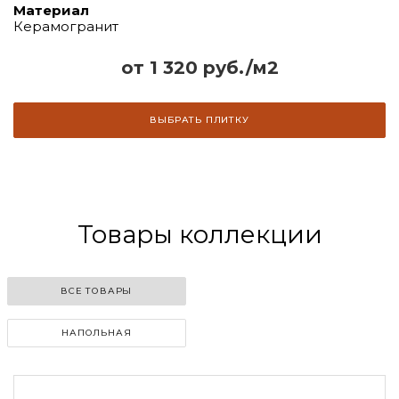
Материал
Керамогранит
от 1 320 руб./м2
ВЫБРАТЬ ПЛИТКУ
Товары коллекции
ВСЕ ТОВАРЫ
НАПОЛЬНАЯ