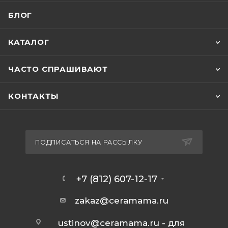
БЛОГ
КАТАЛОГ
ЧАСТО СПРАШИВАЮТ
КОНТАКТЫ
ПОДПИСАТЬСЯ НА РАССЫЛКУ
+7 (812) 607-12-17
zakaz@ceramama.ru
ustinov@ceramama.ru
- для