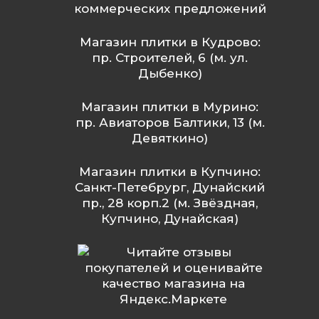
коммерческих предложений
Магазин плитки в Кудрово:
пр. Строителей, 6 (м. ул.
Дыбенко)
Магазин плитки в Мурино:
пр. Авиаторов Балтики, 13 (м.
Девяткино)
Магазин плитки в Купчино:
Санкт-Петебрург, Дунайский
пр., 28 корп.2 (м. Звёздная,
Купчино, Дунайская)