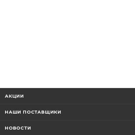
АКЦИИ
НАШИ ПОСТАВЩИКИ
НОВОСТИ