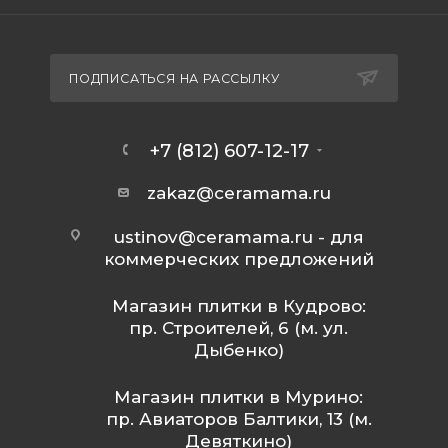
ПОДПИСАТЬСЯ НА РАССЫЛКУ
+7 (812) 607-12-17
zakaz@ceramama.ru
ustinov@ceramama.ru
- для
коммерческих предложений
Магазин плитки в Кудрово:
пр. Строителей, 6 (м. ул.
Дыбенко)
Магазин плитки в Мурино:
пр. Авиаторов Балтики, 13 (м.
Девяткино)