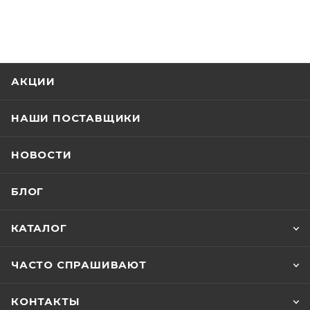
АКЦИИ
НАШИ ПОСТАВЩИКИ
НОВОСТИ
БЛОГ
КАТАЛОГ
ЧАСТО СПРАШИВАЮТ
КОНТАКТЫ