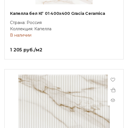
Капелла бел КГ 01 400х400 Gracia Ceramica
Страна: Россия
Коллекция: Капелла
В наличии
1 205 руб./м2