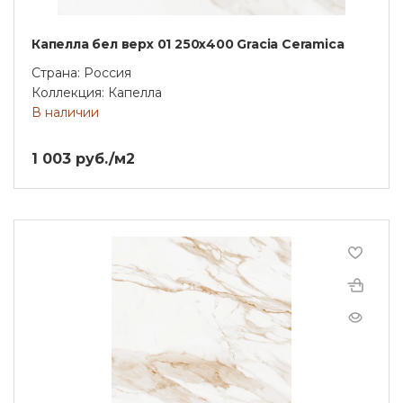
Капелла бел верх 01 250х400 Gracia Ceramica
Страна: Россия
Коллекция: Капелла
В наличии
1 003 руб./м2