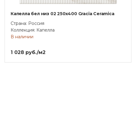
Капелла бел низ 02 250х400 Gracia Ceramica
Страна: Россия
Коллекция: Капелла
В наличии
1 028 руб./м2