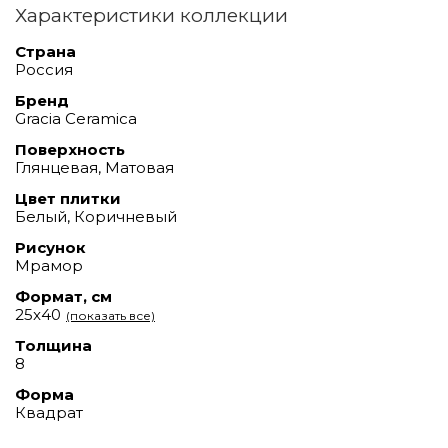
Характеристики коллекции
Страна
Россия
Бренд
Gracia Ceramica
Поверхность
Глянцевая, Матовая
Цвет плитки
Белый, Коричневый
Рисунок
Мрамор
Формат, см
25x40
(показать все)
Толщина
8
Форма
Квадрат