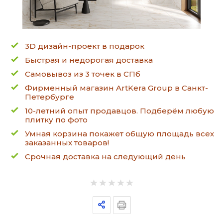
3D дизайн-проект в подарок
Быстрая и недорогая доставка
Самовывоз из 3 точек в СПб
Фирменный магазин ArtKera Group в Санкт-
Петербурге
10-летний опыт продавцов. Подберём любую
плитку по фото
Умная корзина покажет общую площадь всех
заказанных товаров!
Срочная доставка на следующий день