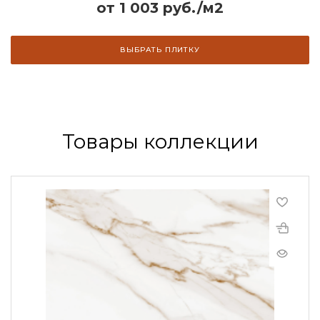
от 1 003 руб./м2
ВЫБРАТЬ ПЛИТКУ
Товары коллекции