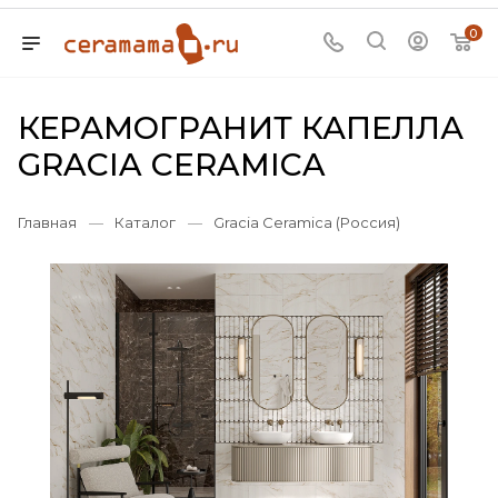
0
КЕРАМОГРАНИТ КАПЕЛЛА
GRACIA CERAMICA
Главная
—
Каталог
—
Gracia Ceramica (Россия)