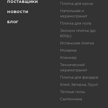
ПОСТАВЩИКИ
Плитка для кухни
Напольная и
НОВОСТИ
керамогранит
БЛОГ
Плитка для пола
Эконом плитка (до
600р.)
Испанская плитка
Мозаика
Клинкер
Технический
керамогранит
Плитка для фасадов
Клей, Затирка, Грунт
Тёплые полы
Сантехника