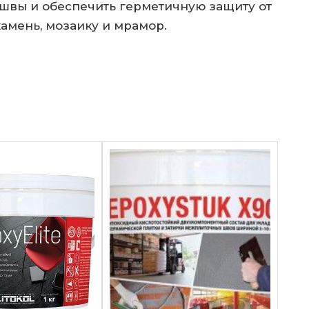
швы и обеспечить герметичную защиту от
камень, мозаику и мрамор.