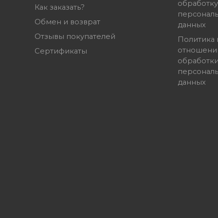
обработку
Как заказать?
персонал
Обмен и возврат
данных
Отзывы покупателей
Политика 
отношени
Сертификаты
обработк
персонал
данных