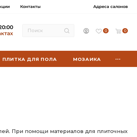
кции
Контакты
Адреса салонов
 20:00
0
0
актах
ПЛИТКА ДЛЯ ПОЛА
МОЗАИКА
клей. При помощи материалов для плиточных