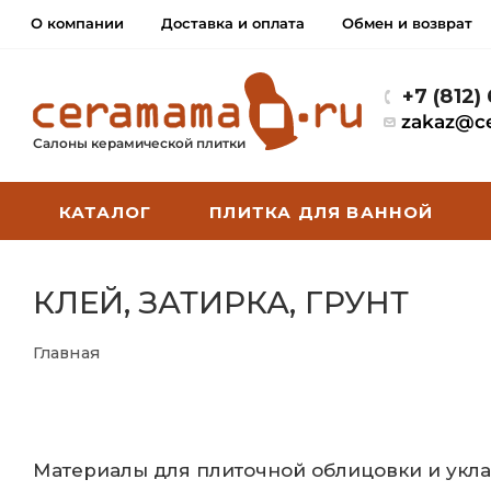
О компании
Доставка и оплата
Обмен и возврат
+7 (812)
zakaz@c
Салоны керамической плитки
КАТАЛОГ
ПЛИТКА ДЛЯ ВАННОЙ
КЛЕЙ, ЗАТИРКА, ГРУНТ
Главная
Материалы для плиточной облицовки и укла