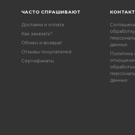
ЧАСТО СПРАШИВАЮТ
КОНТАК
Доставка и оплата
Соглашен
обработку
Как заказать?
персонал
Обмен и возврат
данных
Отзывы покупателей
Политика 
отношени
Сертификаты
обработк
персонал
данных