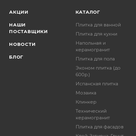
АКЦИИ
КАТАЛОГ
НАШИ
Плитка для ванной
ПОСТАВЩИКИ
Плитка для кухни
Напольная и
НОВОСТИ
керамогранит
БЛОГ
Плитка для пола
Эконом плитка (до
600р.)
Испанская плитка
Мозаика
Клинкер
Технический
керамогранит
Плитка для фасадов