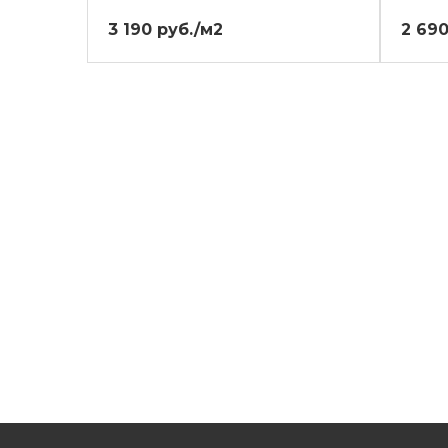
3 190 руб./м2
2 690