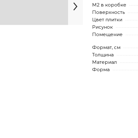
М2 в коробке
Поверхность
Цвет плитки
Рисунок
Помещение
Формат, см
Толщина
Материал
Форма