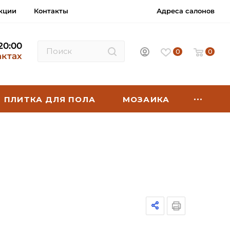
кции
Контакты
Адреса салонов
 20:00
0
0
актах
ПЛИТКА ДЛЯ ПОЛА
МОЗАИКА