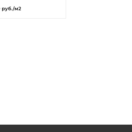
 руб./м2