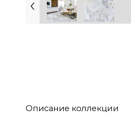
Описание коллекции