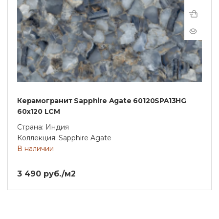
Керамогранит Sapphire Agate 60120SPA13HG
60х120 LCM
Страна: Индия
Коллекция: Sapphire Agate
В наличии
3 490 руб./м2