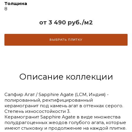
Толщина
8
от 3 490 руб./м2
ВЫБРАТЬ ПЛИТКУ
Описание коллекции
Сапфир Агат / Sapphire Agate (LCM, Индия) -
полированный, ректифицированный
керамогранит под камень агат в оттенках серого.
Степень износостойкости 3.
Керамогранит Sapphire Agate в виде множества
полудрагоценных жеодов голубого агата, которые
имеют стыковку и продолжение на каждой плитке.