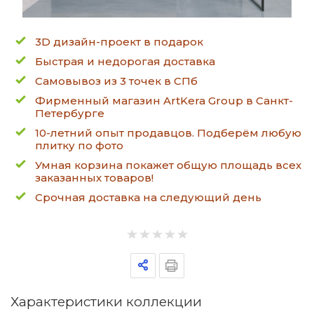
3D дизайн-проект в подарок
Быстрая и недорогая доставка
Самовывоз из 3 точек в СПб
Фирменный магазин ArtKera Group в Санкт-
Петербурге
10-летний опыт продавцов. Подберём любую
плитку по фото
Умная корзина покажет общую площадь всех
заказанных товаров!
Срочная доставка на следующий день
Характеристики коллекции