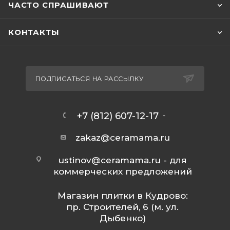
ЧАСТО СПРАШИВАЮТ
КОНТАКТЫ
ПОДПИСАТЬСЯ НА РАССЫЛКУ
+7 (812) 607-12-17
zakaz@ceramama.ru
ustinov@ceramama.ru
- для
коммерческих предложений
Магазин плитки в Кудрово:
пр. Строителей, 6 (м. ул.
Дыбенко)