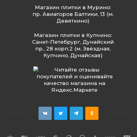
Магазин плитки в Мурино:
пр. Авиаторов Балтики, 13 (м.
Девяткино)
Магазин плитки в Купчино:
Санкт-Петебрург, Дунайский
пр., 28 корп.2 (м. Звёздная,
Купчино, Дунайская)