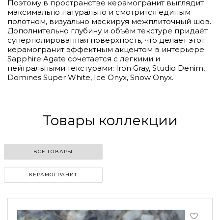
Поэтому в пространстве керамогранит выглядит
максимально натурально и смотрится единым
полотном, визуально маскируя межплиточный шов.
Дополнительно глубину и объём текстуре придаёт
суперполированная поверхность, что делает этот
керамогранит эффектным акцентом в интерьере.
Sapphire Agate сочетается с легкими и
нейтральными текстурами: Iron Gray, Studio Denim,
Domines Super White, Ice Onyx, Snow Onyx.
Товары коллекции
ВСЕ ТОВАРЫ
КЕРАМОГРАНИТ