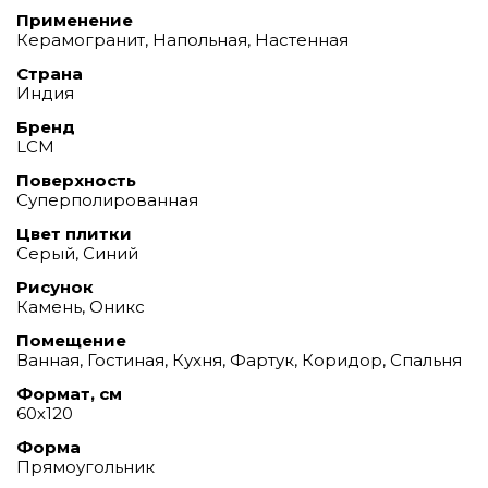
Применение
Керамогранит, Напольная, Настенная
Страна
Индия
Бренд
LCM
Поверхность
Суперполированная
Цвет плитки
Серый, Синий
Рисунок
Камень, Оникс
Помещение
Ванная, Гостиная, Кухня, Фартук, Коридор, Спальня
Формат, см
60х120
Форма
Прямоугольник