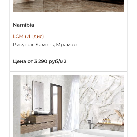
Namibia
LCM (Индия)
Рисунок: Камень, Мрамор
Цена от 3 290 руб/м2