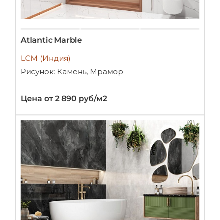
Atlantic Marble
LCM (Индия)
Рисунок: Камень, Мрамор
Цена от 2 890 руб/м2