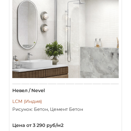
Невел / Nevel
LCM (Индия)
Рисунок: Бетон, Цемент Бетон
Цена от 3 290 руб/м2