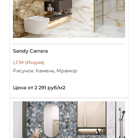
Sandy Carrara
LCM (Индия)
Рисунок: Камень, Мрамор
Цена от 2 291 руб/м2