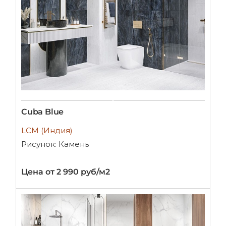
Cuba Blue
LCM (Индия)
Рисунок: Камень
Цена от 2 990 руб/м2