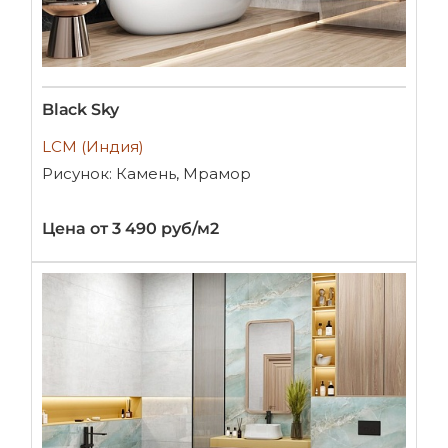
Black Sky
LCM (Индия)
Рисунок: Камень, Мрамор
Цена от 3 490 руб/м2