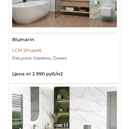
Blumarin
LCM (Индия)
Рисунок: Камень, Оникс
Цена от 2 990 руб/м2