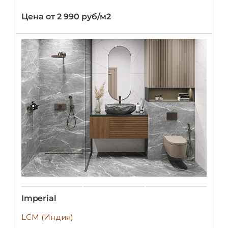
Цена от 2 990 руб/м2
Imperial
LCM (Индия)