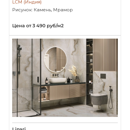
LCM (Индия)
Рисунок: Камень, Мрамор
Цена от 3 490 руб/м2
Linari