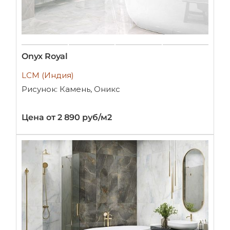
Onyx Royal
LCM (Индия)
Рисунок: Камень, Оникс
Цена от 2 890 руб/м2