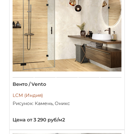
Венто / Vento
LCM (Индия)
Рисунок: Камень, Оникс
Цена от 3 290 руб/м2