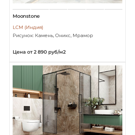
Moonstone
LCM (Индия)
Рисунок: Камень, Оникс, Мрамор
Цена от 2 890 руб/м2