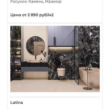
Рисунок: Камень, Мрамор
Цена от 2 890 руб/м2
Latina