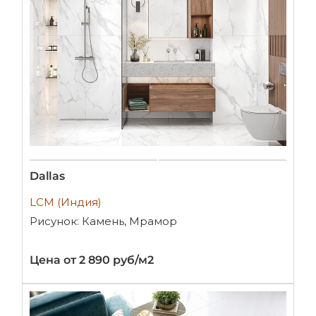
Dallas
LCM (Индия)
Рисунок: Камень, Мрамор
Цена от 2 890 руб/м2