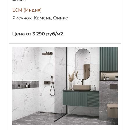
LCM (Индия)
Рисунок: Камень, Оникс
Цена от 3 290 руб/м2