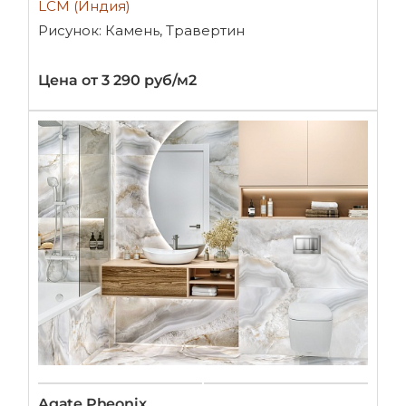
LCM (Индия)
Рисунок: Камень, Травертин
Цена от 3 290 руб/м2
Agate Pheonix