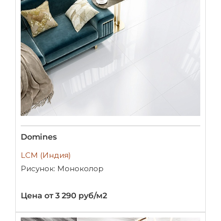
Domines
LCM (Индия)
Рисунок: Моноколор
Цена от 3 290 руб/м2