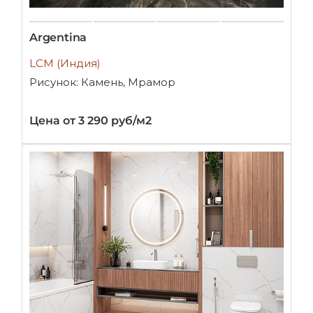
Argentina
LCM (Индия)
Рисунок: Камень, Мрамор
Цена от 3 290 руб/м2