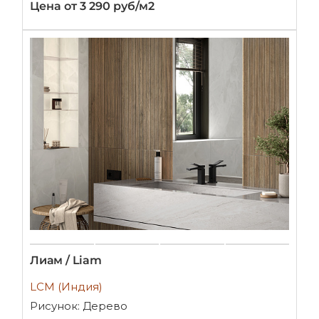
Цена от 3 290 руб/м2
Лиам / Liam
LCM (Индия)
Рисунок: Дерево