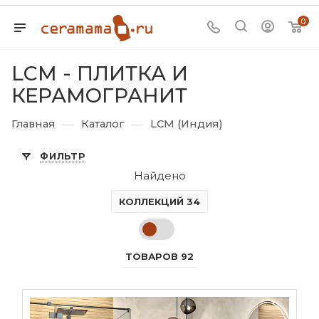
0
LCM - ПЛИТКА И
КЕРАМОГРАНИТ
—
—
Главная
Каталог
LCM (Индия)
ФИЛЬТР
Найдено
КОЛЛЕКЦИЙ 34
ТОВАРОВ 92