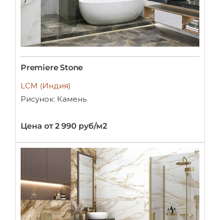
Premiere Stone
LCM (Индия)
Рисунок: Камень
Цена от 2 990 руб/м2