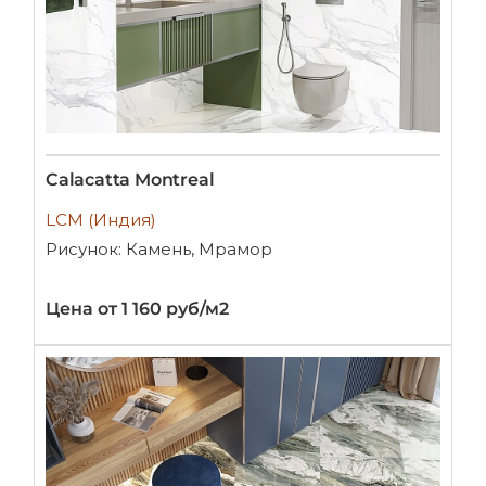
Calacatta Montreal
LCM (Индия)
Рисунок: Камень, Мрамор
Цена от 1 160 руб/м2