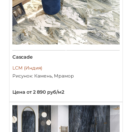
Cascade
LCM (Индия)
Рисунок: Камень, Мрамор
Цена от 2 890 руб/м2