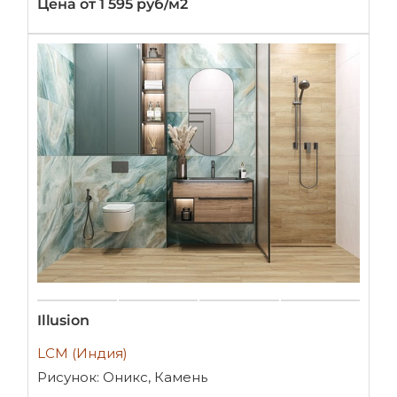
Цена от 1 595 руб/м2
Illusion
LCM (Индия)
Рисунок: Оникс, Камень