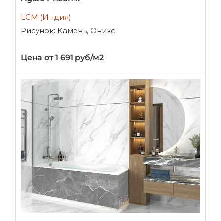
LCM (Индия)
Рисунок: Камень, Оникс
Цена от 1 691 руб/м2