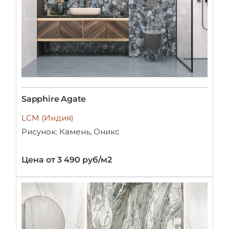
Sapphire Agate
LCM (Индия)
Рисунок: Камень, Оникс
Цена от 3 490 руб/м2