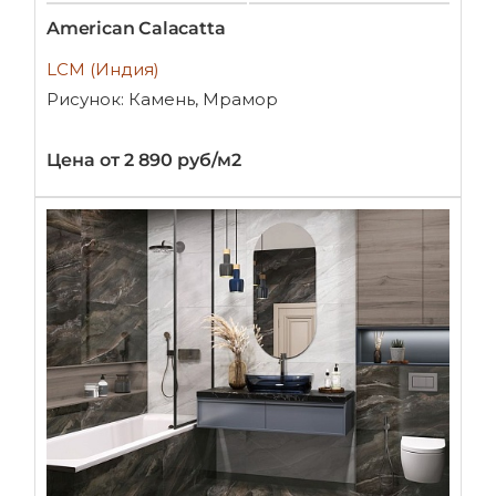
American Calacatta
LCM (Индия)
Рисунок: Камень, Мрамор
Цена от 2 890 руб/м2