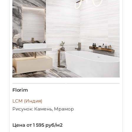
Florim
LCM (Индия)
Рисунок: Камень, Мрамор
Цена от 1 595 руб/м2