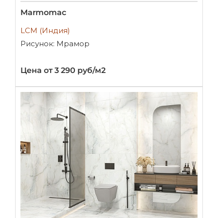
Marmomac
LCM (Индия)
Рисунок: Мрамор
Цена от 3 290 руб/м2