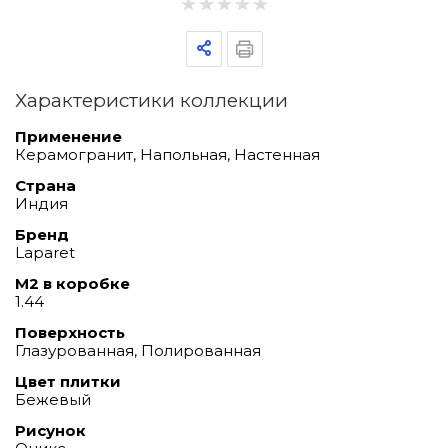
Характеристики коллекции
Применение
Керамогранит, Напольная, Настенная
Страна
Индия
Бренд
Laparet
М2 в коробке
1.44
Поверхность
Глазурованная, Полированная
Цвет плитки
Бежевый
Рисунок