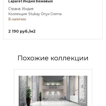
Laparet Индия бежевый
Страна: Индия
Коллекция: Stubay Onyx Crema
В наличии
2 190 руб./м2
Похожие коллекции