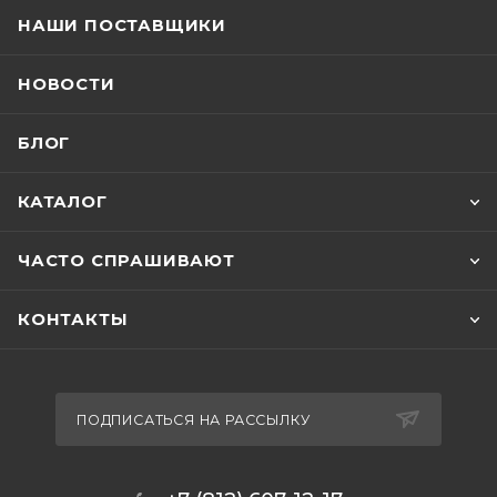
НАШИ ПОСТАВЩИКИ
НОВОСТИ
БЛОГ
КАТАЛОГ
ЧАСТО СПРАШИВАЮТ
КОНТАКТЫ
ПОДПИСАТЬСЯ НА РАССЫЛКУ