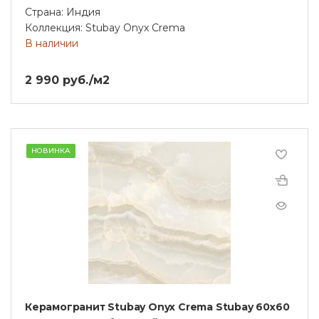
Страна: Индия
Коллекция: Stubay Onyx Crema
В наличии
2 990 руб./м2
НОВИНКА
Керамогранит Stubay Onyx Crema Stubay 60x60