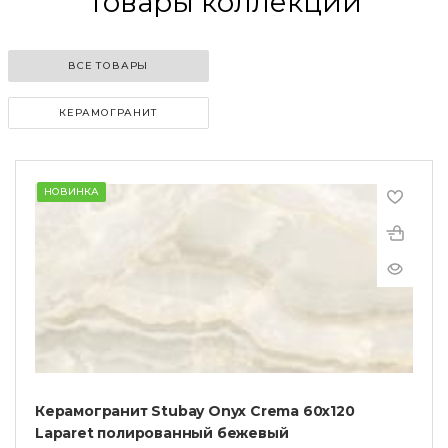
Товары коллекции
ВСЕ ТОВАРЫ
КЕРАМОГРАНИТ
НОВИНКА
Керамогранит Stubay Onyx Crema 60х120
Laparet полированный бежевый