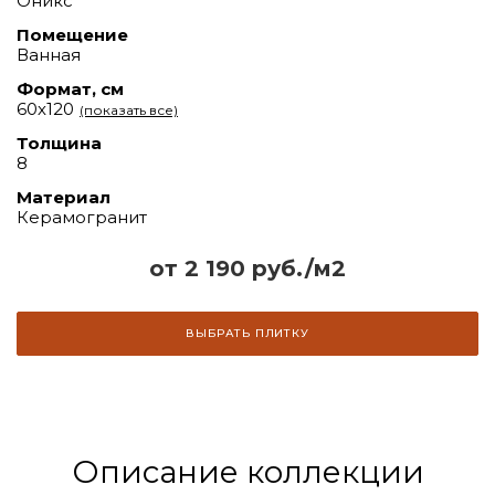
Оникс
Помещение
Ванная
Формат, см
60х120
(показать все)
Толщина
8
Материал
Керамогранит
от 2 190 руб./м2
ВЫБРАТЬ ПЛИТКУ
Описание коллекции