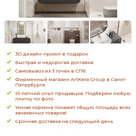
3D дизайн-проект в подарок
Быстрая и недорогая доставка
Самовывоз из 3 точек в СПб
Фирменный магазин ArtKera Group в Санкт-
Петербурге
10-летний опыт продавцов. Подберём любую
плитку по фото
Умная корзина покажет общую площадь всех
заказанных товаров!
Срочная доставка на следующий день