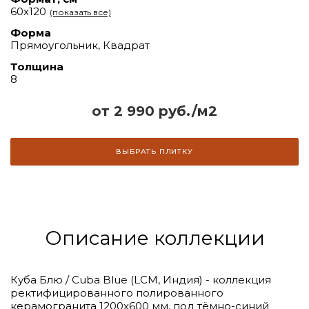
60х120
(показать все)
Форма
Прямоугольник, Квадрат
Толщина
8
от 2 990 руб./м2
ВЫБРАТЬ ПЛИТКУ
Описание коллекции
Куба Блю / Cuba Blue (LCM, Индия) - коллекция
ректифицированного полированного
керамогранита 1200х600 мм, под тёмно-синий