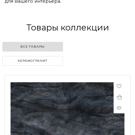
для Вашего интерьера.
Товары коллекции
ВСЕ ТОВАРЫ
КЕРАМОГРАНИТ