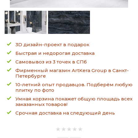
3D дизайн-проект в подарок
Быстрая и недорогая доставка
Самовывоз из 3 точек в СПб
Фирменный магазин ArtKera Group в Санкт-
Петербурге
10-летний опыт продавцов. Подберём любую
плитку по фото
Умная корзина покажет общую площадь всех
заказанных товаров!
Срочная доставка на следующий день