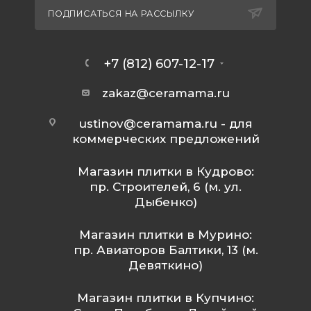
ПОДПИСАТЬСЯ НА РАССЫЛКУ
+7 (812) 607-12-17
zakaz@ceramama.ru
ustinov@ceramama.ru
- для
коммерческих предложений
Магазин плитки в Кудрово:
пр. Строителей, 6 (м. ул.
Дыбенко)
Магазин плитки в Мурино:
пр. Авиаторов Балтики, 13 (м.
Девяткино)
Магазин плитки в Купчино: