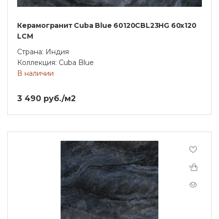
Керамогранит Cuba Blue 60120CBL23HG 60х120
LCM
Страна: Индия
Коллекция: Cuba Blue
В наличии
3 490 руб./м2