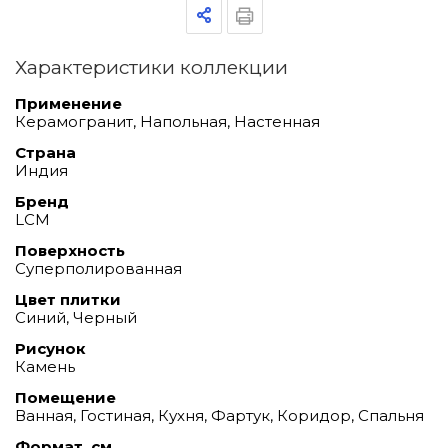
Характеристики коллекции
Применение
Керамогранит, Напольная, Настенная
Страна
Индия
Бренд
LCM
Поверхность
Суперполированная
Цвет плитки
Синий, Черный
Рисунок
Камень
Помещение
Ванная, Гостиная, Кухня, Фартук, Коридор, Спальня
Формат, см