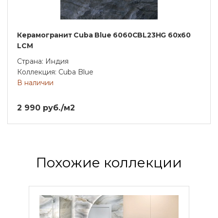
Керамогранит Cuba Blue 6060CBL23HG 60х60
LCM
Страна: Индия
Коллекция: Cuba Blue
В наличии
2 990 руб./м2
Похожие коллекции