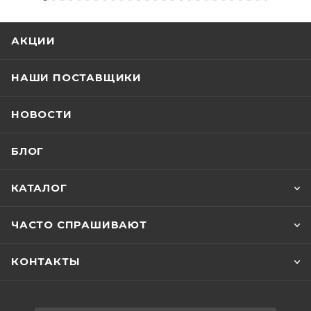
АКЦИИ
НАШИ ПОСТАВЩИКИ
НОВОСТИ
БЛОГ
КАТАЛОГ
ЧАСТО СПРАШИВАЮТ
КОНТАКТЫ