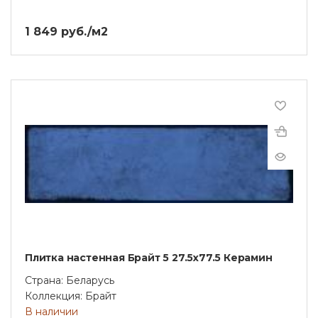
1 849 руб./м2
Плитка настенная Брайт 5 27.5x77.5 Керамин
Страна: Беларусь
Коллекция: Брайт
В наличии