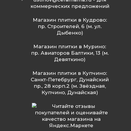
коммерческих предложений
Магазин плитки в Кудрово:
пр. Строителей, 6 (м. ул.
Дыбенко)
Магазин плитки в Мурино:
пр. Авиаторов Балтики, 13 (м.
Девяткино)
Магазин плитки в Купчино:
Санкт-Петебрург, Дунайский
пр., 28 корп.2 (м. Звёздная,
Купчино, Дунайская)