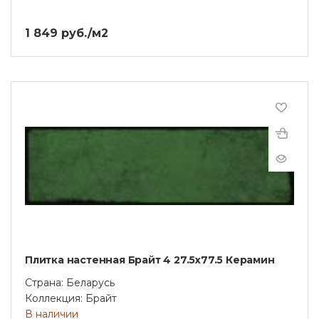
1 849 руб./м2
Плитка настенная Брайт 4 27.5x77.5 Керамин
Страна: Беларусь
Коллекция: Брайт
В наличии