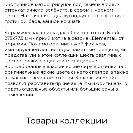
кирпичиков метро, рисунок под камень в ярких
оттенках синего, зелёного, в сером и черном
цвете. Назначение - для кухни, кухонного фартука,
гостиной, бара, ванной комнаты.
Керамическая плитка для облицовки стен Брайт
275х77,5 мм - яркий мотив в сезоне «Elemental» от
Керамин. Помимо оригинальной фактуры,
имитирующей легкие, едва заметные трещины, мы
представили в этой коллекции шесть различных
цветов, включающих как традиционно
востребованные классические серые оттенки, так
оригинальные яркие цвета синего спектра, а также
актуальные зелёные оттенки. Коллекция Брайт
позволит расставить яркие акценты и оригинально
подать отдельные объекты или большие зоны в
помещении.
Товары коллекции