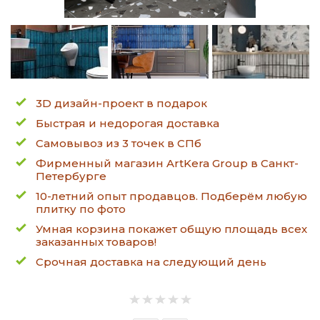
3D дизайн-проект в подарок
Быстрая и недорогая доставка
Самовывоз из 3 точек в СПб
Фирменный магазин ArtKera Group в Санкт-
Петербурге
10-летний опыт продавцов. Подберём любую
плитку по фото
Умная корзина покажет общую площадь всех
заказанных товаров!
Срочная доставка на следующий день