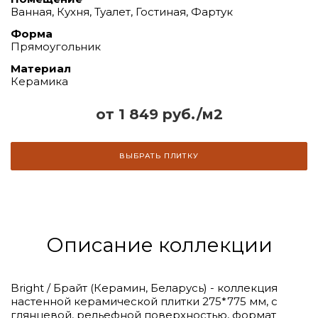
Ванная, Кухня, Туалет, Гостиная, Фартук
Форма
Прямоугольник
Материал
Керамика
от 1 849 руб./м2
ВЫБРАТЬ ПЛИТКУ
Описание коллекции
Bright / Брайт (Керамин, Беларусь) - коллекция
настенной керамической плитки 275*775 мм, с
глянцевой, рельефной поверхностью, формат