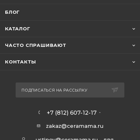
БЛОГ
КАТАЛОГ
ЧАСТО СПРАШИВАЮТ
КОНТАКТЫ
ПОДПИСАТЬСЯ НА РАССЫЛКУ
+7 (812) 607-12-17
zakaz@ceramama.ru
ustinov@ceramama.ru
- для