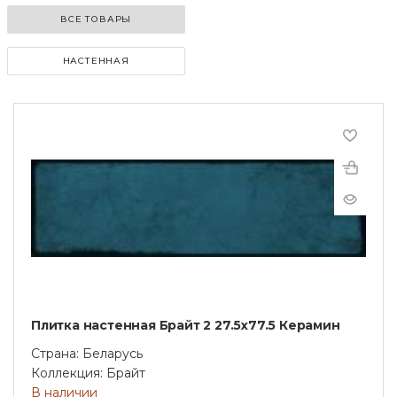
ВСЕ ТОВАРЫ
НАСТЕННАЯ
Плитка настенная Брайт 2 27.5x77.5 Керамин
Страна: Беларусь
Коллекция: Брайт
В наличии