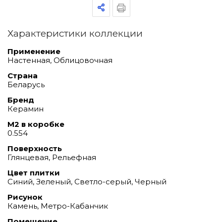
Характеристики коллекции
Применение
Настенная, Облицовочная
Страна
Беларусь
Бренд
Керамин
М2 в коробке
0.554
Поверхность
Глянцевая, Рельефная
Цвет плитки
Синий, Зеленый, Светло-серый, Черный
Рисунок
Камень, Метро-Кабанчик
Помещение