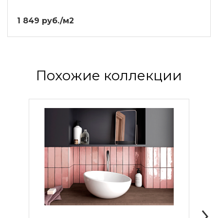
1 849 руб./м2
Похожие коллекции