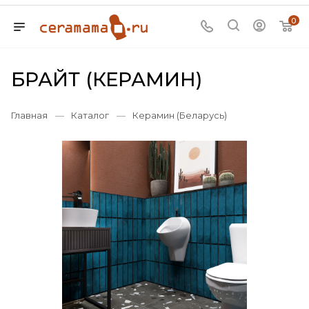
0
БРАЙТ (КЕРАМИН)
Главная
—
Каталог
—
Керамин (Беларусь)