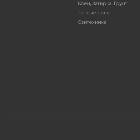
Клей, Затирка, Грунт
Тёплые полы
Сантехника