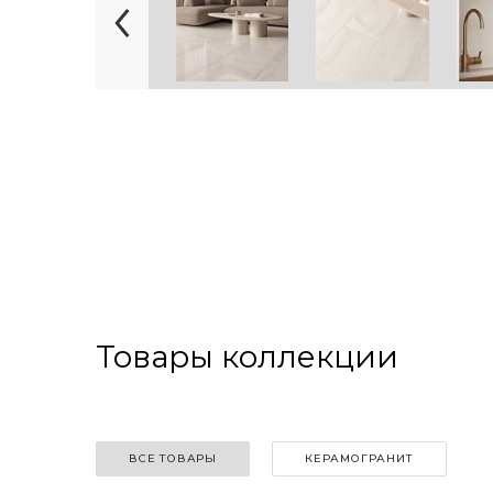
Товары коллекции
ВСЕ ТОВАРЫ
КЕРАМОГРАНИТ