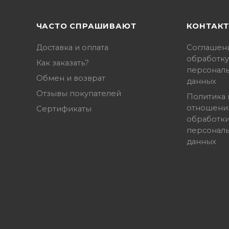
ЧАСТО СПРАШИВАЮТ
КОНТАК
Доставка и оплата
Соглашен
обработку
Как заказать?
персонал
Обмен и возврат
данных
Отзывы покупателей
Политика 
отношени
Сертификаты
обработк
персонал
данных