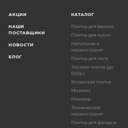
АКЦИИ
КАТАЛОГ
НАШИ
Плитка для ванной
ПОСТАВЩИКИ
Плитка для кухни
Напольная и
НОВОСТИ
керамогранит
БЛОГ
Плитка для пола
Эконом плитка (до
600р.)
Испанская плитка
Мозаика
Клинкер
Технический
керамогранит
Плитка для фасадов