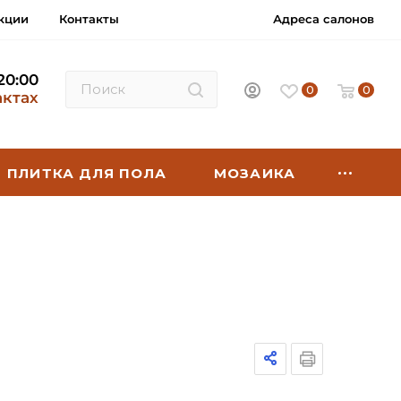
кции
Контакты
Адреса салонов
 20:00
0
0
актах
ПЛИТКА ДЛЯ ПОЛА
МОЗАИКА