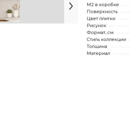
М2 в коробке
Поверхность
Цвет плитки
Рисунок
Формат, см
Стиль коллекции
Толщина
Материал