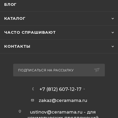
БЛОГ
КАТАЛОГ
ЧАСТО СПРАШИВАЮТ
КОНТАКТЫ
ПОДПИСАТЬСЯ НА РАССЫЛКУ
+7 (812) 607-12-17
zakaz@ceramama.ru
ustinov@ceramama.ru
- для
коммерческих предложений