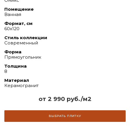
Оникс
Помещение
Ванная
Формат, см
60х120
Стиль коллекции
Современный
Форма
Прямоугольник
Толщина
8
Материал
Керамогранит
от 2 990 руб./м2
ВЫБРАТЬ ПЛИТКУ