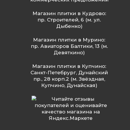
Магазин плитки в Кудрово:
пр. Строителей, 6 (м. ул.
Дыбенко)
Магазин плитки в Мурино:
пр. Авиаторов Балтики, 13 (м.
Девяткино)
Магазин плитки в Купчино:
Санкт-Петебрург, Дунайский
пр., 28 корп.2 (м. Звёздная,
Купчино, Дунайская)