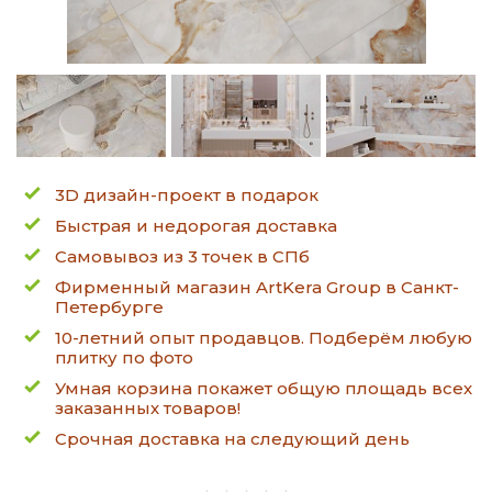
3D дизайн-проект в подарок
Быстрая и недорогая доставка
Самовывоз из 3 точек в СПб
Фирменный магазин ArtKera Group в Санкт-
Петербурге
10-летний опыт продавцов. Подберём любую
плитку по фото
Умная корзина покажет общую площадь всех
заказанных товаров!
Срочная доставка на следующий день