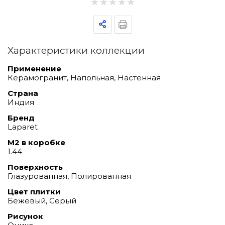
Характеристики коллекции
Применение
Керамогранит, Напольная, Настенная
Страна
Индия
Бренд
Laparet
М2 в коробке
1.44
Поверхность
Глазурованная, Полированная
Цвет плитки
Бежевый, Серый
Рисунок