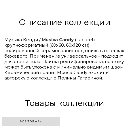
Описание коллекции
Музыка Кенди /
Musica Candy
(Laparet)
крупноформатный (60х60, 60х120 см)
полированный керамогранит под оникс в оттенках
бежевого. Применение универсальное - подходит
для стен и пола. Плитка ректифицирована, поэтому
может быть уложена с минимально видимым швом.
Керамический гранит Musica Candy входит в
авторскую коллекцию Полины Гагариной.
Товары коллекции
ВСЕ ТОВАРЫ