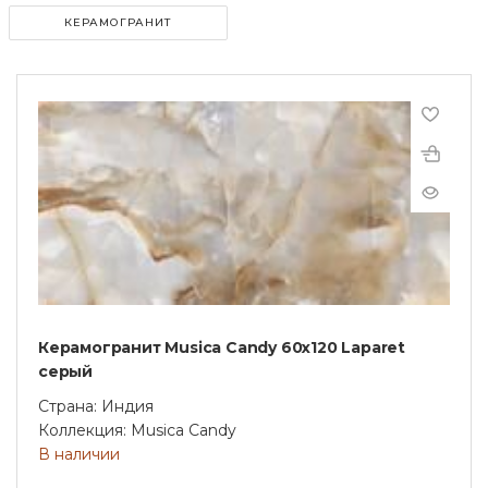
КЕРАМОГРАНИТ
Керамогранит Musica Candy 60х120 Laparet
серый
Страна: Индия
Коллекция: Musica Candy
В наличии