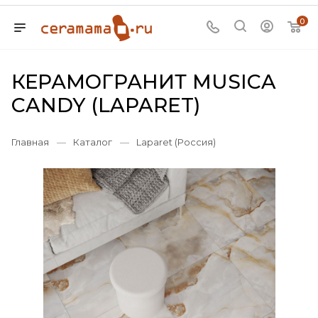
0
КЕРАМОГРАНИТ MUSICA
CANDY (LAPARET)
Главная
—
Каталог
—
Laparet (Россия)