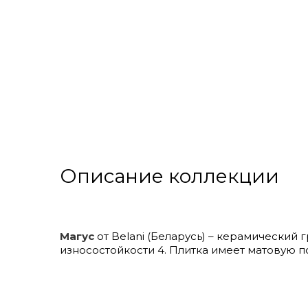
Описание коллекции
Магус
от Belani (Беларусь) – керамический
износостойкости 4. Плитка имеет матовую п