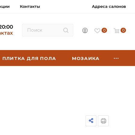
кции
Контакты
Адреса салонов
 20:00
0
0
актах
ПЛИТКА ДЛЯ ПОЛА
МОЗАИКА