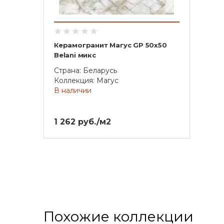
Керамогранит Магус GP 50х50
Belani микс
Страна: Беларусь
Коллекция: Магус
В наличии
1 262 руб./м2
Похожие коллекции