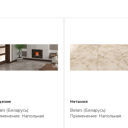
дезия
Нетания
ani (Беларусь)
Belani (Беларусь)
именение: Напольная
Применение: Напольная