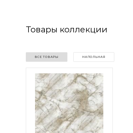
Товары коллекции
ВСЕ ТОВАРЫ
НАПОЛЬНАЯ