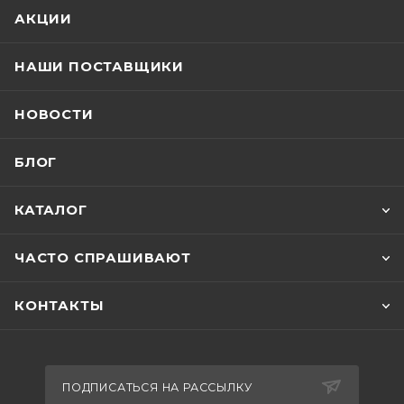
АКЦИИ
НАШИ ПОСТАВЩИКИ
НОВОСТИ
БЛОГ
КАТАЛОГ
ЧАСТО СПРАШИВАЮТ
КОНТАКТЫ
ПОДПИСАТЬСЯ НА РАССЫЛКУ