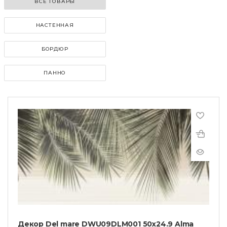
ВСЕ ТОВАРЫ
НАСТЕННАЯ
БОРДЮР
ПАННО
Декор Del mare DWU09DLM001 50х24.9 Alma