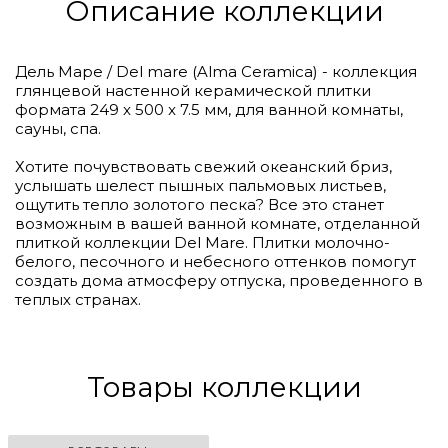
Описание коллекции
Дель Маре / Del mare (Alma Ceramica) - коллекция
глянцевой настенной керамической плитки
формата 249 x 500 x 7.5 мм, для ванной комнаты,
сауны, спа.
Хотите почувствовать свежий океанский бриз,
услышать шелест пышных пальмовых листьев,
ощутить тепло золотого песка? Все это станет
возможным в вашей ванной комнате, отделанной
плиткой коллекции Del Mare. Плитки молочно-
белого, песочного и небесного оттенков помогут
создать дома атмосферу отпуска, проведенного в
теплых странах.
Товары коллекции