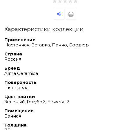
Характеристики коллекции
Применение
Настенная, Вставка, Панно, Бордюр
Страна
Россия
Бренд
Alma Ceramica
Поверхность
Глянцевая
Цвет плитки
Зеленый, Голубой, Бежевый
Помещение
Ванная
Толщина