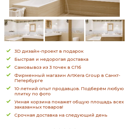
3D дизайн-проект в подарок
Быстрая и недорогая доставка
Самовывоз из 3 точек в СПб
Фирменный магазин ArtKera Group в Санкт-
Петербурге
10-летний опыт продавцов. Подберём любую
плитку по фото
Умная корзина покажет общую площадь всех
заказанных товаров!
Срочная доставка на следующий день