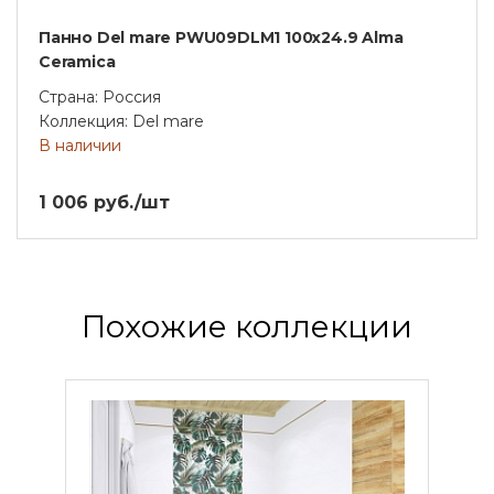
Панно Del mare PWU09DLM1 100х24.9 Alma
Ceramica
Страна: Россия
Коллекция: Del mare
В наличии
1 006 руб./шт
Похожие коллекции