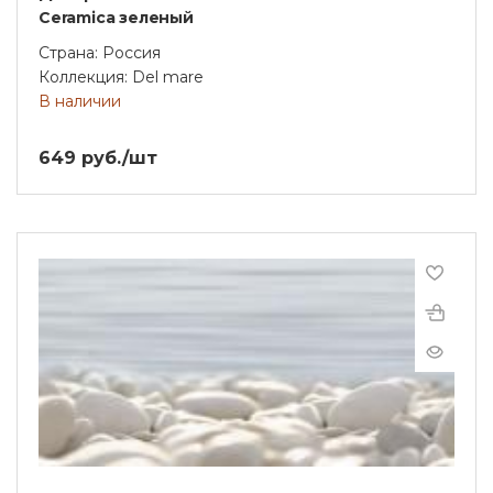
Ceramica зеленый
Страна: Россия
Коллекция: Del mare
В наличии
649 руб./шт