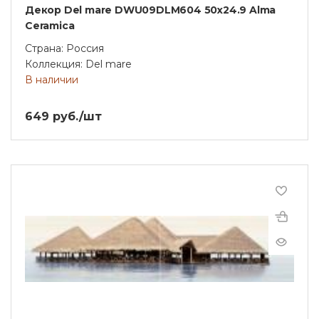
Декор Del mare DWU09DLM604 50х24.9 Alma
Ceramica
Страна: Россия
Коллекция: Del mare
В наличии
649 руб./шт