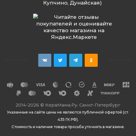
Купчино, Дунайская)
2014
-2026 ©
КераМама.Ру. Санкт-Петербург
Указанные на сайте цены не являются публичной офертой (ст.
435 ГК РФ).
Стоимость и наличие товара просьба уточнять в магазине.