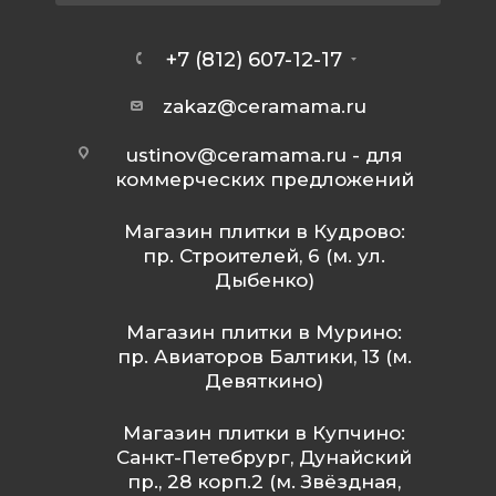
+7 (812) 607-12-17
zakaz@ceramama.ru
ustinov@ceramama.ru
- для
коммерческих предложений
Магазин плитки в Кудрово:
пр. Строителей, 6 (м. ул.
Дыбенко)
Магазин плитки в Мурино:
пр. Авиаторов Балтики, 13 (м.
Девяткино)
Магазин плитки в Купчино:
Санкт-Петебрург, Дунайский
пр., 28 корп.2 (м. Звёздная,