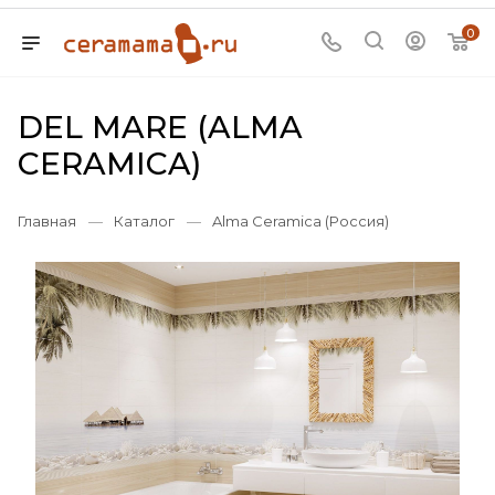
0
DEL MARE (ALMA
CERAMICA)
Главная
—
Каталог
—
Alma Ceramica (Россия)