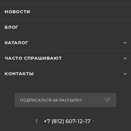
НОВОСТИ
БЛОГ
КАТАЛОГ
ЧАСТО СПРАШИВАЮТ
КОНТАКТЫ
ПОДПИСАТЬСЯ НА РАССЫЛКУ
+7 (812) 607-12-17