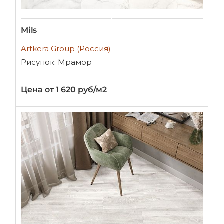
Mils
Artkera Group (Россия)
Рисунок: Мрамор
Цена от 1 620 руб/м2