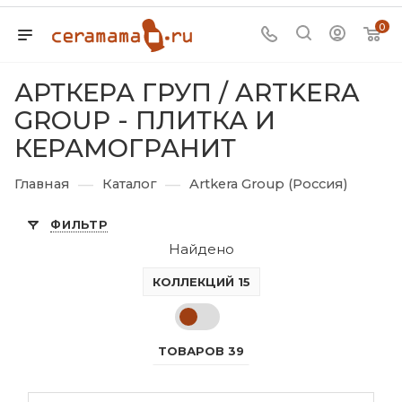
0
АРТКЕРА ГРУП / ARTKERA
GROUP - ПЛИТКА И
КЕРАМОГРАНИТ
—
—
Главная
Каталог
Artkera Group (Россия)
ФИЛЬТР
Найдено
КОЛЛЕКЦИЙ 15
ТОВАРОВ 39