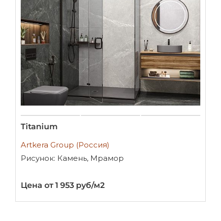
Titanium
Artkera Group (Россия)
Рисунок: Камень, Мрамор
Цена от 1 953 руб/м2