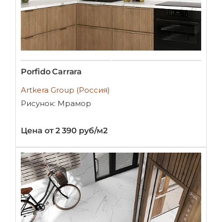
Porfido Carrara
Artkera Group (Россия)
Рисунок: Мрамор
Цена от 2 390 руб/м2