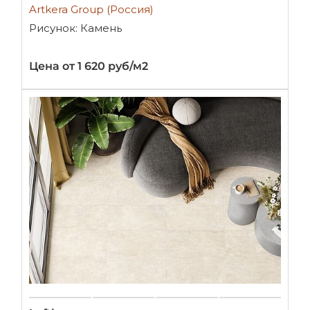
Artkera Group (Россия)
Рисунок: Камень
Цена от 1 620 руб/м2