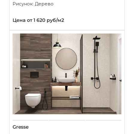
Рисунок: Дерево
Цена от 1 620 руб/м2
Gresse