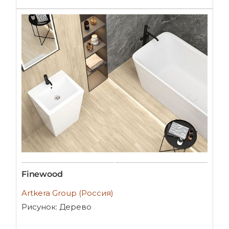
Finewood
Artkera Group (Россия)
Рисунок: Дерево