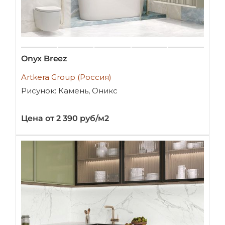
Onyx Breez
Artkera Group (Россия)
Рисунок: Камень, Оникс
Цена от 2 390 руб/м2