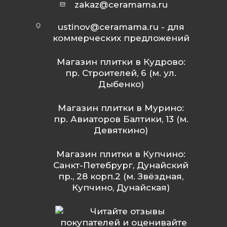
zakaz@ceramama.ru
ustinov@ceramama.ru
- для
коммерческих предложений
Магазин плитки в Кудрово:
пр. Строителей, 6 (м. ул.
Дыбенко)
Магазин плитки в Мурино:
пр. Авиаторов Балтики, 13 (м.
Девяткино)
Магазин плитки в Купчино:
Санкт-Петебрург, Дунайский
пр., 28 корп.2 (м. Звёздная,
Купчино, Дунайская)