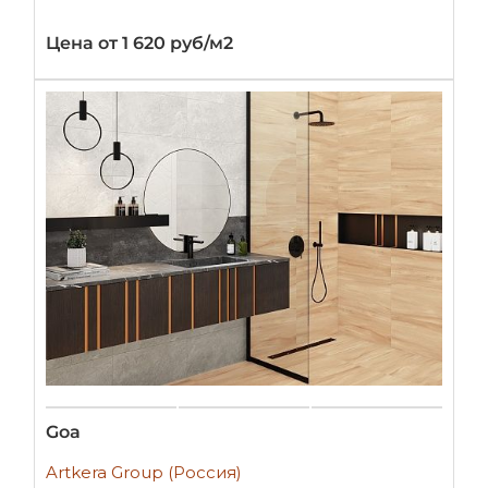
Цена от 1 620 руб/м2
Goa
Artkera Group (Россия)