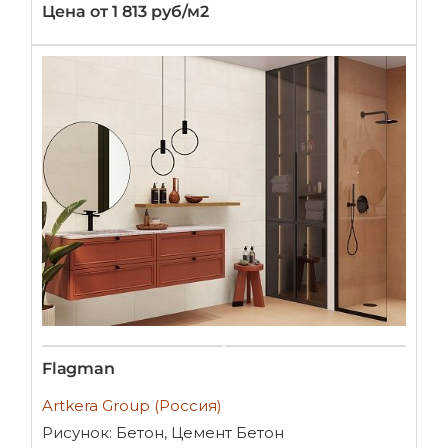
Цена от 1 813 руб/м2
Flagman
Artkera Group (Россия)
Рисунок: Бетон, Цемент Бетон