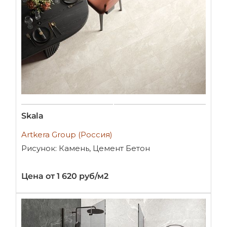
Skala
Artkera Group (Россия)
Рисунок: Камень, Цемент Бетон
Цена от 1 620 руб/м2