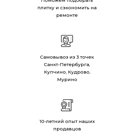
Поможем подобрать
плитку и сэкономить на
ремонте
Самовывоз из 3 точек
Санкт-Петербурга,
Купчино, Кудрово,
Мурино
10-летний опыт наших
продавцов