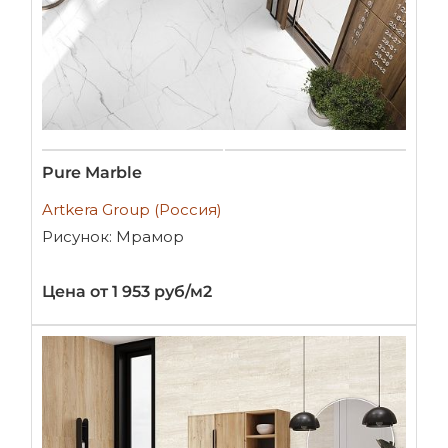
Pure Marble
Artkera Group (Россия)
Рисунок: Мрамор
Цена от 1 953 руб/м2