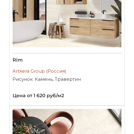
Rim
Artkera Group (Россия)
Рисунок: Камень, Травертин
Цена от 1 620 руб/м2