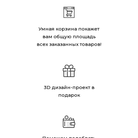
Умная корзина покажет
вам общую площадь
всех заказанных товаров!
3D дизайн-проект в
подарок