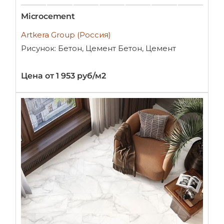
Microcement
Artkera Group (Россия)
Рисунок: Бетон, Цемент Бетон, Цемент
Цена от 1 953 руб/м2