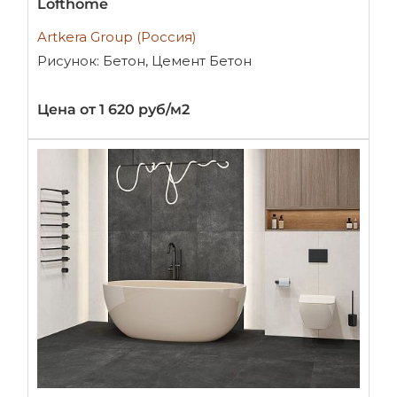
Lofthome
Artkera Group (Россия)
Рисунок: Бетон, Цемент Бетон
Цена от 1 620 руб/м2