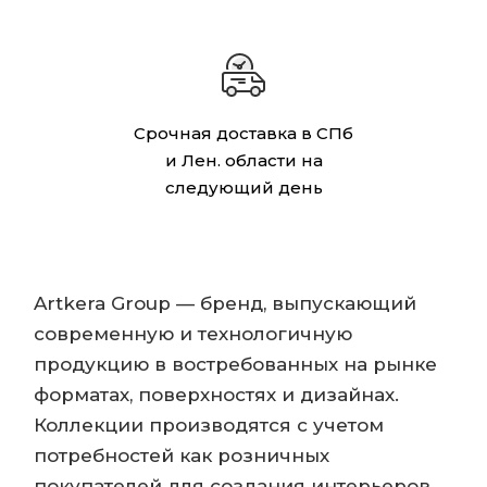
Срочная доставка в СПб
и Лен. области на
следующий день
Artkera Group — бренд, выпускающий
современную и технологичную
продукцию в востребованных на рынке
форматах, поверхностях и дизайнах.
Коллекции производятся с учетом
потребностей как розничных
покупателей для создания интерьеров,