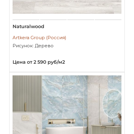
Naturalwood
Artkera Group (Россия)
Рисунок: Дерево
Цена от 2 590 руб/м2