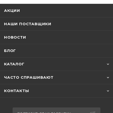
АКЦИИ
НАШИ ПОСТАВЩИКИ
НОВОСТИ
БЛОГ
КАТАЛОГ
ЧАСТО СПРАШИВАЮТ
КОНТАКТЫ