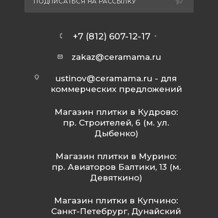
ПОДПИСАТЬСЯ НА РАССЫЛКУ
+7 (812) 607-12-17
zakaz@ceramama.ru
ustinov@ceramama.ru
- для
коммерческих предложений
Магазин плитки в Кудрово:
пр. Строителей, 6 (м. ул.
Дыбенко)
Магазин плитки в Мурино:
пр. Авиаторов Балтики, 13 (м.
Девяткино)
Магазин плитки в Купчино:
Санкт-Петебрург, Дунайский