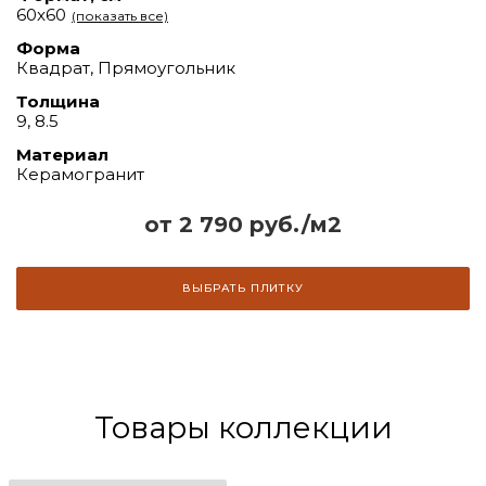
60x60
(показать все)
Форма
Квадрат, Прямоугольник
Толщина
9, 8.5
Материал
Керамогранит
от 2 790 руб./м2
ВЫБРАТЬ ПЛИТКУ
Товары коллекции