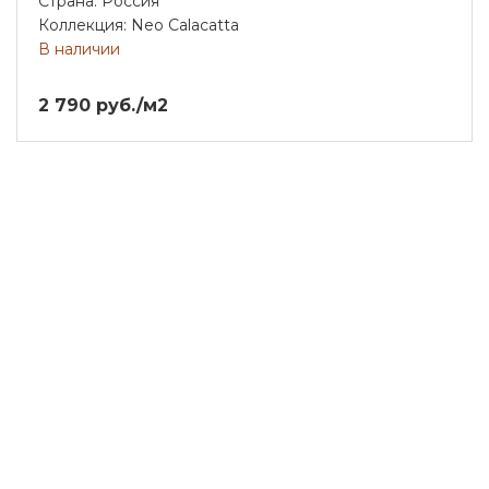
Страна: Россия
Коллекция: Neo Calacatta
В наличии
2 790 руб./м2