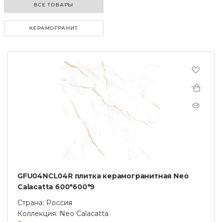
ВСЕ ТОВАРЫ
КЕРАМОГРАНИТ
GFU04NCL04R плитка керамогранитная Neo
Calacatta 600*600*9
Страна: Россия
Коллекция: Neo Calacatta