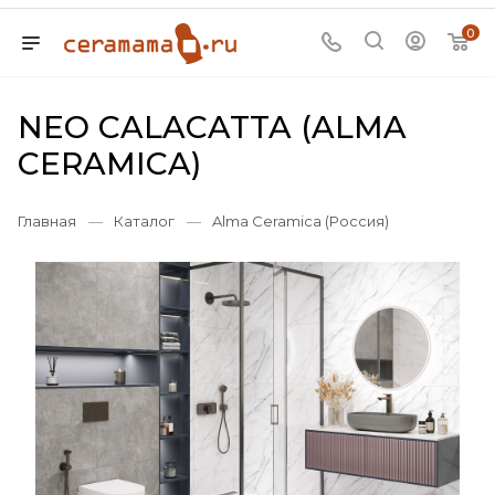
0
NEO CALACATTA (ALMA
CERAMICA)
Главная
—
Каталог
—
Alma Ceramica (Россия)