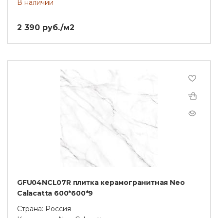
В наличии
2 390 руб./м2
GFU04NCL07R плитка керамогранитная Neo
Calacatta 600*600*9
Страна: Россия