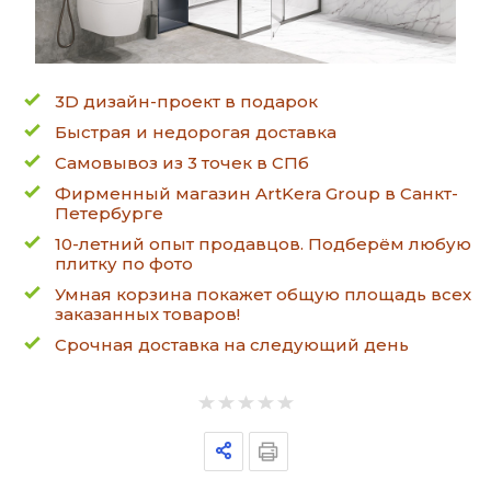
3D дизайн-проект в подарок
Быстрая и недорогая доставка
Самовывоз из 3 точек в СПб
Фирменный магазин ArtKera Group в Санкт-
Петербурге
10-летний опыт продавцов. Подберём любую
плитку по фото
Умная корзина покажет общую площадь всех
заказанных товаров!
Срочная доставка на следующий день