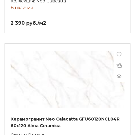
Коллекция: Neo Calacatta
В наличии
2 390 руб./м2
Керамогранит Neo Calacatta GFU60120NCL04R
60х120 Alma Ceramica