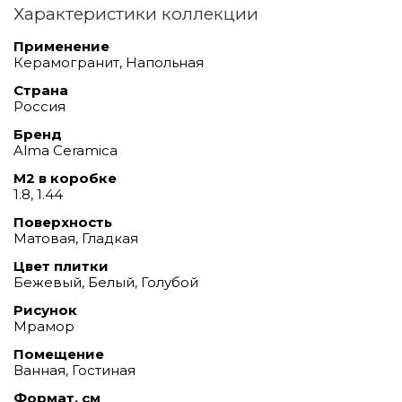
Характеристики коллекции
Применение
Керамогранит, Напольная
Страна
Россия
Бренд
Alma Ceramica
М2 в коробке
1.8, 1.44
Поверхность
Матовая, Гладкая
Цвет плитки
Бежевый, Белый, Голубой
Рисунок
Мрамор
Помещение
Ванная, Гостиная
Формат, см