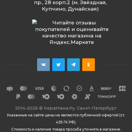
пр., 28 корп.2 (м. Звёздная,
Купчино, Дунайская)
2014
-2026 ©
КераМама.Ру. Санкт-Петербург
Указанные на сайте цены не являются публичной офертой (ст.
435 ГК РФ).
Стоимость и наличие товара просьба уточнять в магазине.